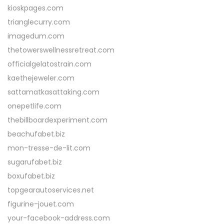
kioskpages.com
trianglecurry.com
imagedum.com
thetowerswellnessretreat.com
officialgelatostrain.com
kaethejeweler.com
sattamatkasattaking.com
onepetlife.com
thebillboardexperiment.com
beachufabet.biz
mon-tresse-de-lit.com
sugarufabet.biz
boxufabet.biz
topgearautoservices.net
figurine-jouet.com
your-facebook-address.com