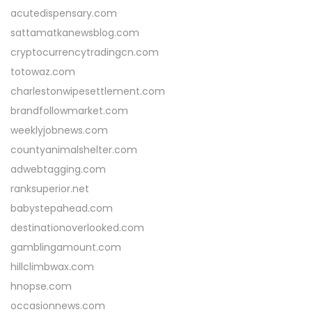
acutedispensary.com
sattamatkanewsblog.com
cryptocurrencytradingcn.com
totowaz.com
charlestonwipesettlement.com
brandfollowmarket.com
weeklyjobnews.com
countyanimalshelter.com
adwebtagging.com
ranksuperior.net
babystepahead.com
destinationoverlooked.com
gamblingamount.com
hillclimbwax.com
hnopse.com
occasionnews.com