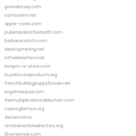
goviralstudy.com
cartourism.net
apple-cores.com
pulserasdeactividad10.com
barbaracarlotti.com
desktopmining.net
inthebleachers.net
lexapro-rx-store.com
buyskincareproducts.org
frenchbulldogpuppyforsale.net
kogamasquid.com
themultiplicationtablechart.com
casinoglamour.org
dextercoin.io
christianarticledirectory.org
5homestyle.com