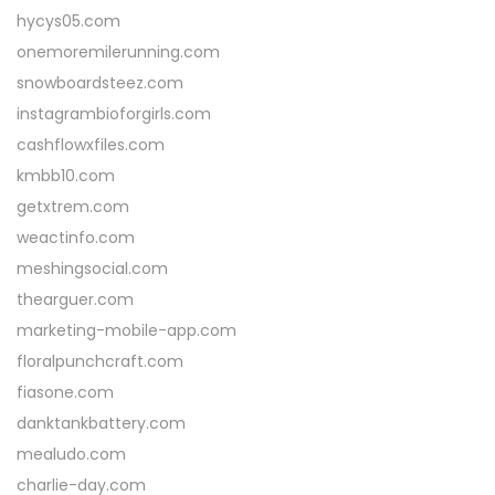
hycys05.com
onemoremilerunning.com
snowboardsteez.com
instagrambioforgirls.com
cashflowxfiles.com
kmbb10.com
getxtrem.com
weactinfo.com
meshingsocial.com
thearguer.com
marketing-mobile-app.com
floralpunchcraft.com
fiasone.com
danktankbattery.com
mealudo.com
charlie-day.com