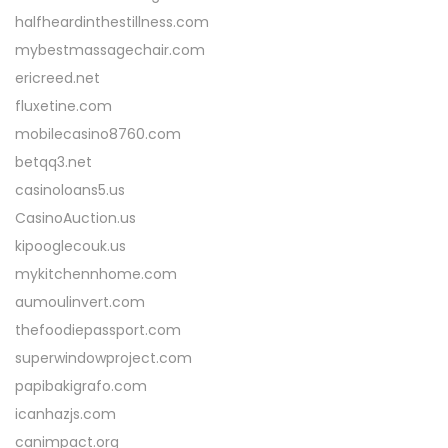
halfheardinthestillness.com
mybestmassagechair.com
ericreed.net
fluxetine.com
mobilecasino8760.com
betqq3.net
casinoloans5.us
CasinoAuction.us
kipooglecouk.us
mykitchennhome.com
aumoulinvert.com
thefoodiepassport.com
superwindowproject.com
papibakigrafo.com
icanhazjs.com
canimpact.org