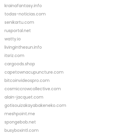
krainafantasy.info
todas-noticias.com
senikartu.com
rusportal.net
watty.io
livinginthesun.info
itsriz.com
cargoods.shop
capetownacupuncture.com
bitcoinvideospro.com
cosmiccrowcollective.com
alain-jacquet.com
gotisouizakayabakeneko.com
meshpoint.me
spongebob.net
busyboxintl.com