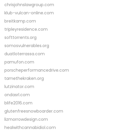
chrisjohnslawgroup.com
klub-vulcan-online.com
breitkamp.com
tripleyresidence.com
softtorrents.org
somosvulnerables.org
duatloterrassa.com
pamufon.com
porscheperformancedrive.com
tamethekraken.org
lutzinator.com
ondasrl.com
blife2016.com
glutenfreesnowboarder.com
lizmorrowdesign.com
healwithcannabidiol.com