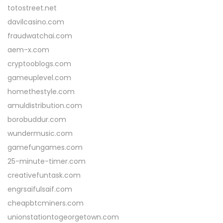
totostreet.net
davilcasino.com
fraudwatchai.com
aem-x.com
cryptooblogs.com
gameuplevel.com
homethestyle.com
amuldistribution.com
borobuddur.com
wundermusic.com
gamefungames.com
25-minute-timer.com
creativefuntask.com
engrsaifulsaif.com
cheapbtcminers.com
unionstationtogeorgetown.com