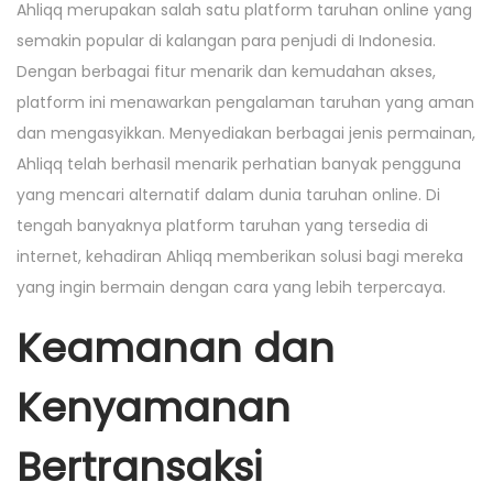
i
Ahliqq merupakan salah satu platform taruhan online yang
o
,
i
o
semakin popular di kalangan para penjudi di Indonesia.
n
2
n
n
Dengan berbagai fitur menarik dan kemudahan akses,
0
platform ini menawarkan pengalaman taruhan yang aman
2
dan mengasyikkan. Menyediakan berbagai jenis permainan,
6
Ahliqq telah berhasil menarik perhatian banyak pengguna
yang mencari alternatif dalam dunia taruhan online. Di
tengah banyaknya platform taruhan yang tersedia di
internet, kehadiran Ahliqq memberikan solusi bagi mereka
yang ingin bermain dengan cara yang lebih terpercaya.
Keamanan dan
Kenyamanan
Bertransaksi