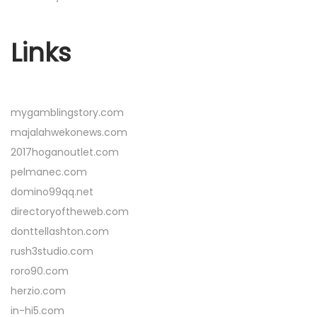
Links
mygamblingstory.com
majalahwekonews.com
2017hoganoutlet.com
pelmanec.com
domino99qq.net
directoryoftheweb.com
donttellashton.com
rush3studio.com
roro90.com
herzio.com
in-hi5.com