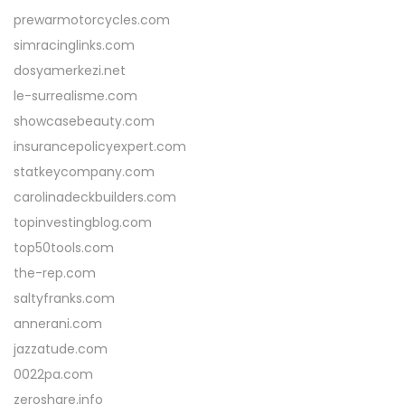
prewarmotorcycles.com
simracinglinks.com
dosyamerkezi.net
le-surrealisme.com
showcasebeauty.com
insurancepolicyexpert.com
statkeycompany.com
carolinadeckbuilders.com
topinvestingblog.com
top50tools.com
the-rep.com
saltyfranks.com
annerani.com
jazzatude.com
0022pa.com
zeroshare.info