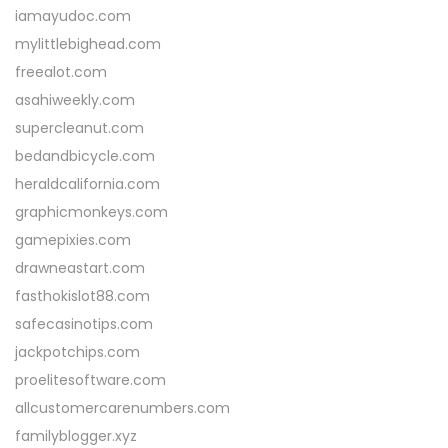
iamayudoc.com
mylittlebighead.com
freealot.com
asahiweekly.com
supercleanut.com
bedandbicycle.com
heraldcalifornia.com
graphicmonkeys.com
gamepixies.com
drawneastart.com
fasthokislot88.com
safecasinotips.com
jackpotchips.com
proelitesoftware.com
allcustomercarenumbers.com
familyblogger.xyz