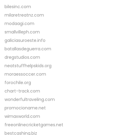
bilesinc.com
milaretreatnz.com
modaagi.com
smallvilleph.com
galiciasuroeste.info
batallasdeguerra.com
dregstudios.com
neatstuffhelpskids.org
moraessoccer.com
forochile.org
chart-track.com
wonderfultraveling.com
promocioname.net
wimaxworld.com
freeonlinecricketgames.net
bestcashing.biz