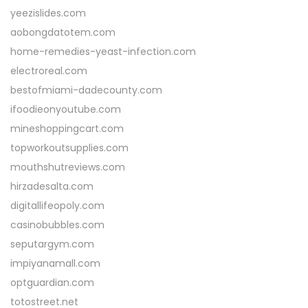
yeezislides.com
aobongdatotem.com
home-remedies-yeast-infection.com
electroreal.com
bestofmiami-dadecounty.com
ifoodieonyoutube.com
mineshoppingcart.com
topworkoutsupplies.com
mouthshutreviews.com
hirzadesalta.com
digitallifeopoly.com
casinobubbles.com
seputargym.com
impiyanamall.com
optguardian.com
totostreet.net