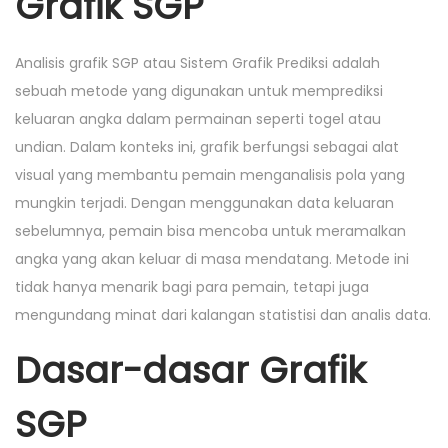
Grafik SGP
i
o
i
o
n
n
n
Analisis grafik SGP atau Sistem Grafik Prediksi adalah
sebuah metode yang digunakan untuk memprediksi
keluaran angka dalam permainan seperti togel atau
undian. Dalam konteks ini, grafik berfungsi sebagai alat
visual yang membantu pemain menganalisis pola yang
mungkin terjadi. Dengan menggunakan data keluaran
sebelumnya, pemain bisa mencoba untuk meramalkan
angka yang akan keluar di masa mendatang. Metode ini
tidak hanya menarik bagi para pemain, tetapi juga
mengundang minat dari kalangan statistisi dan analis data.
Dasar-dasar Grafik
SGP