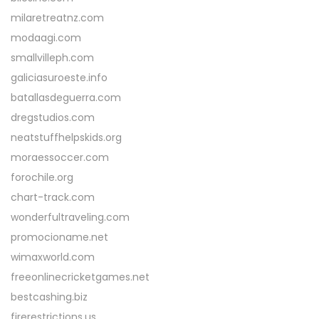
milaretreatnz.com
modaagi.com
smallvilleph.com
galiciasuroeste.info
batallasdeguerra.com
dregstudios.com
neatstuffhelpskids.org
moraessoccer.com
forochile.org
chart-track.com
wonderfultraveling.com
promocioname.net
wimaxworld.com
freeonlinecricketgames.net
bestcashing.biz
firerestrictions.us