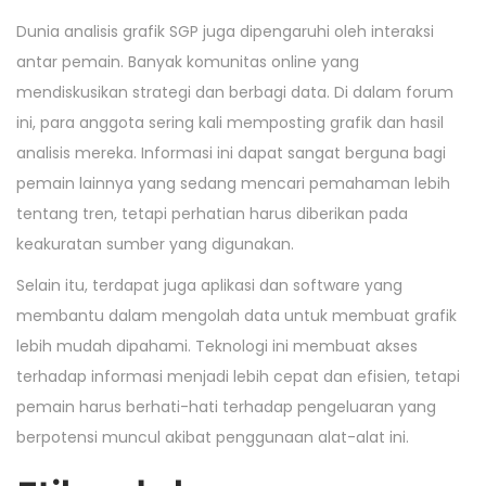
Dunia analisis grafik SGP juga dipengaruhi oleh interaksi
antar pemain. Banyak komunitas online yang
mendiskusikan strategi dan berbagi data. Di dalam forum
ini, para anggota sering kali memposting grafik dan hasil
analisis mereka. Informasi ini dapat sangat berguna bagi
pemain lainnya yang sedang mencari pemahaman lebih
tentang tren, tetapi perhatian harus diberikan pada
keakuratan sumber yang digunakan.
Selain itu, terdapat juga aplikasi dan software yang
membantu dalam mengolah data untuk membuat grafik
lebih mudah dipahami. Teknologi ini membuat akses
terhadap informasi menjadi lebih cepat dan efisien, tetapi
pemain harus berhati-hati terhadap pengeluaran yang
berpotensi muncul akibat penggunaan alat-alat ini.