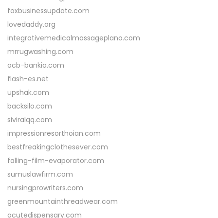
foxbusinessupdate.com
lovedaddy.org
integrativemedicalmassageplano.com
mrrugwashing.com
acb-bankia.com
flash-es.net
upshak.com
backsilo.com
siviralqq.com
impressionresorthoian.com
bestfreakingclothesever.com
falling-film-evaporator.com
sumuslawfirm.com
nursingprowriters.com
greenmountainthreadwear.com
acutedispensary.com