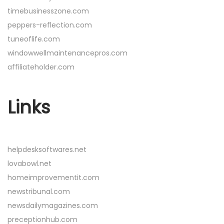
timebusinesszone.com
peppers-reflection.com
tuneoflife.com
windowwellmaintenancepros.com
affiliateholder.com
Links
helpdesksoftwares.net
lovabowl.net
homeimprovementit.com
newstribunal.com
newsdailymagazines.com
preceptionhub.com