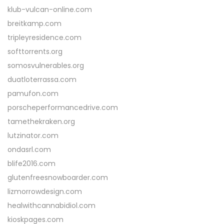
klub-vulcan-online.com
breitkamp.com
tripleyresidence.com
softtorrents.org
somosvulnerables.org
duatloterrassa.com
pamufon.com
porscheperformancedrive.com
tamethekraken.org
lutzinator.com
ondasrl.com
blife2016.com
glutenfreesnowboarder.com
lizmorrowdesign.com
healwithcannabidiol.com
kioskpages.com