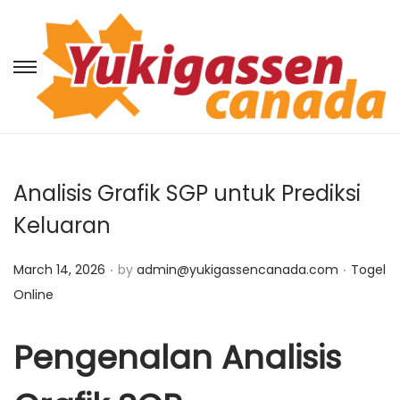
S
S
k
k
i
i
p
p
t
t
Analisis Grafik SGP untuk Prediksi
o
o
Keluaran
n
c
a
o
.
.
P
P
March 14, 2026
by
admin@yukigassencanada.com
Togel
v
n
o
o
Online
i
t
s
s
g
e
t
t
Pengenalan Analisis
a
n
e
e
t
t
d
d