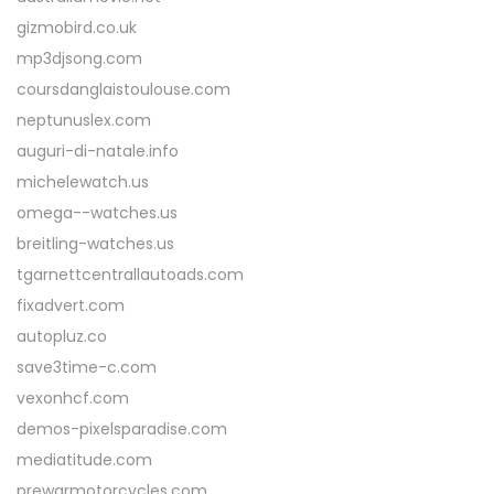
n
gizmobird.co.uk
a
mp3djsong.com
n
coursdanglaistoulouse.com
T
neptunuslex.com
o
auguri-di-natale.info
g
michelewatch.us
e
omega--watches.us
l
breitling-watches.us
tgarnettcentrallautoads.com
fixadvert.com
autopluz.co
save3time-c.com
vexonhcf.com
demos-pixelsparadise.com
mediatitude.com
prewarmotorcycles.com