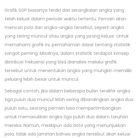
Grafik SGP biasanya terdiri dari serangkaian angka yang
telah keluar dalam periode waktu tertentu. Pemain akan
mencari pola dari angka-angka tersebut, seperti angka
yang sering muncul atau angka yang jarang keluar. Untuk
memahami grafik ini, pemahaman dasar tentang statistik
sangat penting. Misalnya, dalam statistik terdapat konsep
distribusi frekuensi yang bisa dianalisis melalui grafik
tersebut untuk menentukan angka yang mungkin memiliki
peluang lebih besar untuk muncul.
Sebagai contoh, jika dalam beberapa bulan terakhir angka
tiga puluh dua muncul lebih sering dibandingkan angka dua
puluh satu, seorang pemain bisa mempertimbangkan
untuk memasukkan angka tiga puluh dua dalam taruhan
mereka. Namun, meskipun ada data yang menunjukkan
pola, tidak ada jaminan bahwa angka tersebut akan keluar