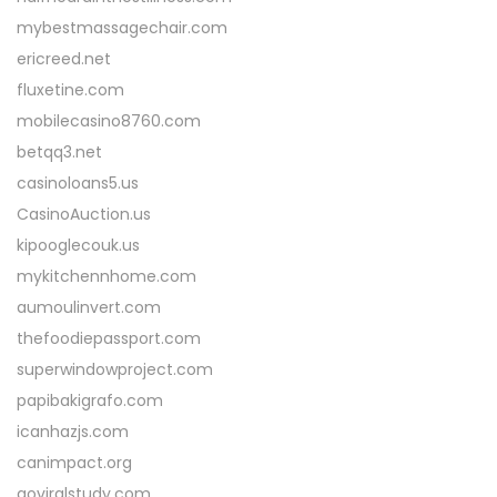
mybestmassagechair.com
ericreed.net
fluxetine.com
mobilecasino8760.com
betqq3.net
casinoloans5.us
CasinoAuction.us
kipooglecouk.us
mykitchennhome.com
aumoulinvert.com
thefoodiepassport.com
superwindowproject.com
papibakigrafo.com
icanhazjs.com
canimpact.org
goviralstudy.com