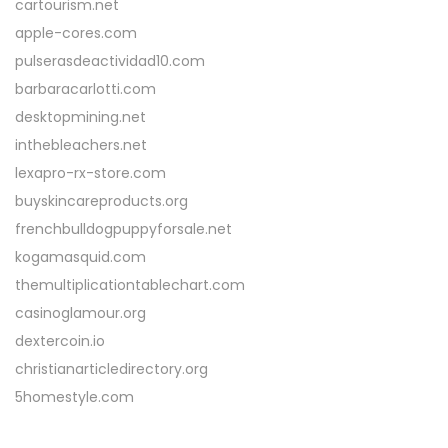
cartourism.net
apple-cores.com
pulserasdeactividad10.com
barbaracarlotti.com
desktopmining.net
inthebleachers.net
lexapro-rx-store.com
buyskincareproducts.org
frenchbulldogpuppyforsale.net
kogamasquid.com
themultiplicationtablechart.com
casinoglamour.org
dextercoin.io
christianarticledirectory.org
5homestyle.com