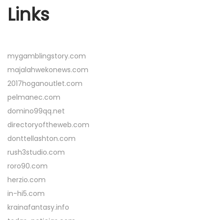
Links
mygamblingstory.com
majalahwekonews.com
2017hoganoutlet.com
pelmanec.com
domino99qq.net
directoryoftheweb.com
donttellashton.com
rush3studio.com
roro90.com
herzio.com
in-hi5.com
krainafantasy.info