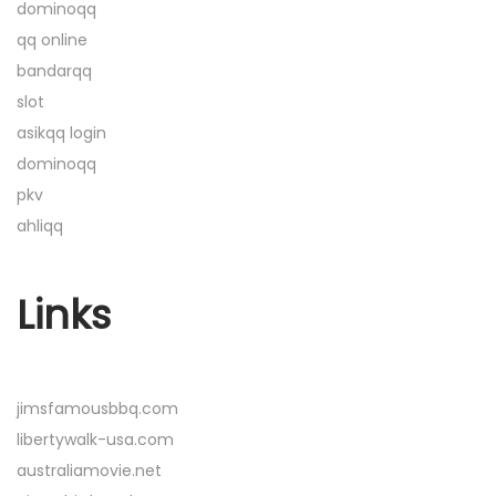
dominoqq
:
qq online
A
bandarqq
p
slot
a
asikqq login
I
dominoqq
t
pkv
u
ahliqq
d
a
n
Links
B
a
g
jimsfamousbbq.com
a
libertywalk-usa.com
i
australiamovie.net
m