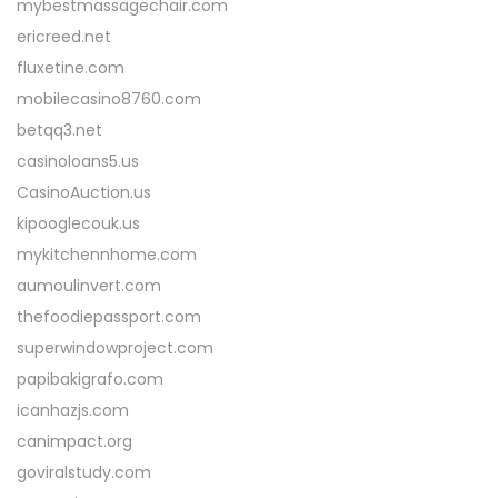
mybestmassagechair.com
ericreed.net
fluxetine.com
mobilecasino8760.com
betqq3.net
casinoloans5.us
CasinoAuction.us
kipooglecouk.us
mykitchennhome.com
aumoulinvert.com
thefoodiepassport.com
superwindowproject.com
papibakigrafo.com
icanhazjs.com
canimpact.org
goviralstudy.com