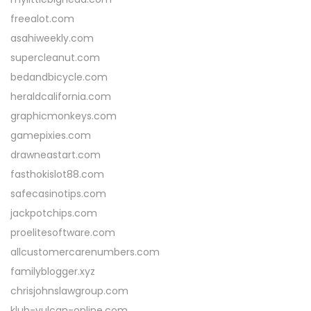
freealot.com
asahiweekly.com
supercleanut.com
bedandbicycle.com
heraldcalifornia.com
graphicmonkeys.com
gamepixies.com
drawneastart.com
fasthokislot88.com
safecasinotips.com
jackpotchips.com
proelitesoftware.com
allcustomercarenumbers.com
familyblogger.xyz
chrisjohnslawgroup.com
klub-vulcan-online.com