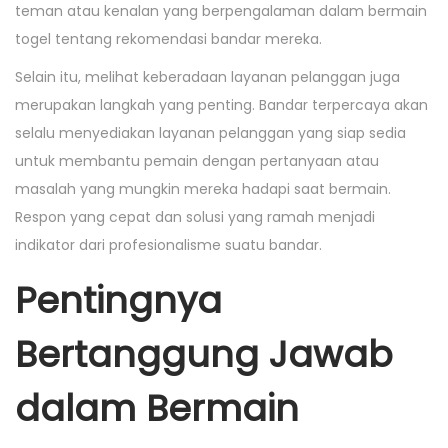
teman atau kenalan yang berpengalaman dalam bermain
togel tentang rekomendasi bandar mereka.
Selain itu, melihat keberadaan layanan pelanggan juga
merupakan langkah yang penting. Bandar terpercaya akan
selalu menyediakan layanan pelanggan yang siap sedia
untuk membantu pemain dengan pertanyaan atau
masalah yang mungkin mereka hadapi saat bermain.
Respon yang cepat dan solusi yang ramah menjadi
indikator dari profesionalisme suatu bandar.
Pentingnya
Bertanggung Jawab
dalam Bermain