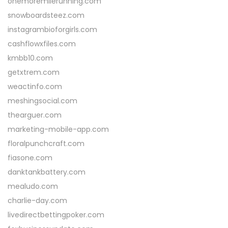
onemoremilerunning.com
snowboardsteez.com
instagrambioforgirls.com
cashflowxfiles.com
kmbb10.com
getxtrem.com
weactinfo.com
meshingsocial.com
thearguer.com
marketing-mobile-app.com
floralpunchcraft.com
fiasone.com
danktankbattery.com
mealudo.com
charlie-day.com
livedirectbettingpoker.com