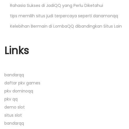
e
e
Rahasia Sukses di JadiQQ yang Perlu Diketahui
x
n
tips memilih situs judi terpercaya seperti danamonqq
t
g
Kelebihan Bermain di LombaQQ dibandingkan Situs Lain
p
e
o
n
s
a
Links
t
l
:
I
n
bandarqq
d
daftar pkv games
o
pkv dominoqq
t
pkv qq
o
demo slot
g
situs slot
e
bandarqq
l