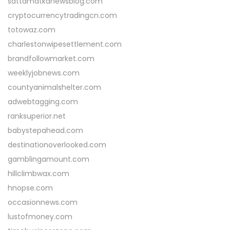
sattamatkanewsblog.com
cryptocurrencytradingcn.com
totowaz.com
charlestonwipesettlement.com
brandfollowmarket.com
weeklyjobnews.com
countyanimalshelter.com
adwebtagging.com
ranksuperior.net
babystepahead.com
destinationoverlooked.com
gamblingamount.com
hillclimbwax.com
hnopse.com
occasionnews.com
lustofmoney.com