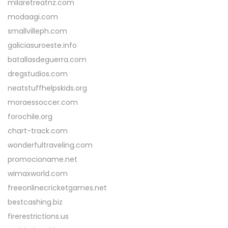
milaretreatnz.com
modaagi.com
smallvilleph.com
galiciasuroeste.info
batallasdeguerra.com
dregstudios.com
neatstuffhelpskids.org
moraessoccer.com
forochile.org
chart-track.com
wonderfultraveling.com
promocioname.net
wimaxworld.com
freeonlinecricketgames.net
bestcashing.biz
firerestrictions.us