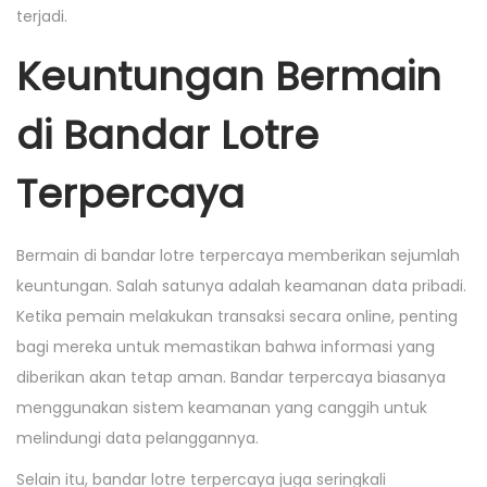
terjadi.
Keuntungan Bermain
di Bandar Lotre
Terpercaya
Bermain di bandar lotre terpercaya memberikan sejumlah
keuntungan. Salah satunya adalah keamanan data pribadi.
Ketika pemain melakukan transaksi secara online, penting
bagi mereka untuk memastikan bahwa informasi yang
diberikan akan tetap aman. Bandar terpercaya biasanya
menggunakan sistem keamanan yang canggih untuk
melindungi data pelanggannya.
Selain itu, bandar lotre terpercaya juga seringkali