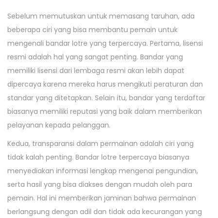
Sebelum memutuskan untuk memasang taruhan, ada
beberapa ciri yang bisa membantu pemain untuk
mengenali bandar lotre yang terpercaya. Pertama, lisensi
resmi adalah hal yang sangat penting. Bandar yang
memiliki lisensi dari lembaga resmi akan lebih dapat
dipercaya karena mereka harus mengikuti peraturan dan
standar yang ditetapkan. Selain itu, bandar yang terdaftar
biasanya memiliki reputasi yang baik dalam memberikan
pelayanan kepada pelanggan.
Kedua, transparansi dalam permainan adalah ciri yang
tidak kalah penting. Bandar lotre terpercaya biasanya
menyediakan informasi lengkap mengenai pengundian,
serta hasil yang bisa diakses dengan mudah oleh para
pemain. Hal ini memberikan jaminan bahwa permainan
berlangsung dengan adil dan tidak ada kecurangan yang