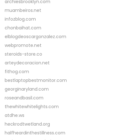
archiesbrooklyn.com
muambeiros.net
infozblog.com
chonbaihat.com
elblogdeoscargonzalez.com
webpromote.net
steroids-store.co
arteydecoracion.net
fithog.com
bestlaptopbestmonitor.com
georginaryland.com
roseandbasil.com
thewhitewhitelights.com
atdhe.ws
heckrodtwetland.org
halfheardinthestillness.com