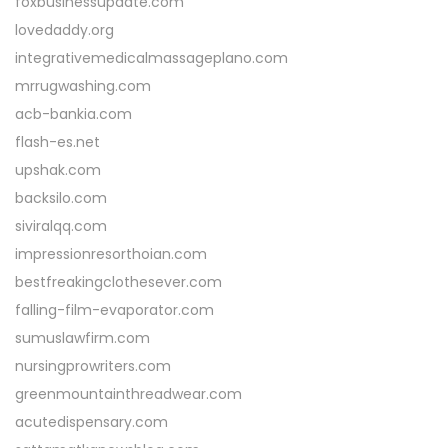
foxbusinessupdate.com
lovedaddy.org
integrativemedicalmassageplano.com
mrrugwashing.com
acb-bankia.com
flash-es.net
upshak.com
backsilo.com
siviralqq.com
impressionresorthoian.com
bestfreakingclothesever.com
falling-film-evaporator.com
sumuslawfirm.com
nursingprowriters.com
greenmountainthreadwear.com
acutedispensary.com