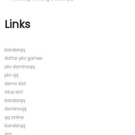
n
g
A
Links
m
a
n
bandarqq
d
daftar pkv games
a
pkv dominoqq
n
pkv qq
T
demo slot
e
situs slot
r
bandarqq
p
dominoqq
e
qq online
r
bandarqq
c
slot