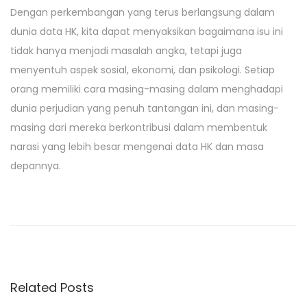
Dengan perkembangan yang terus berlangsung dalam
dunia data HK, kita dapat menyaksikan bagaimana isu ini
tidak hanya menjadi masalah angka, tetapi juga
menyentuh aspek sosial, ekonomi, dan psikologi. Setiap
orang memiliki cara masing-masing dalam menghadapi
dunia perjudian yang penuh tantangan ini, dan masing-
masing dari mereka berkontribusi dalam membentuk
narasi yang lebih besar mengenai data HK dan masa
depannya.
P
P
P
r
a
o
e
n
v
d
s
i
u
Related Posts
o
a
u