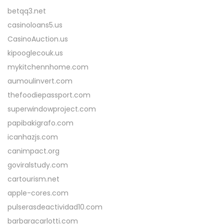
betqq3.net
casinoloans5.us
CasinoAuction.us
kipooglecouk.us
mykitchennhome.com
aumoulinvert.com
thefoodiepassport.com
superwindowproject.com
papibakigrafo.com
icanhazjs.com
canimpact.org
goviralstudy.com
cartourism.net
apple-cores.com
pulserasdeactividad10.com
barbaracarlotti.com