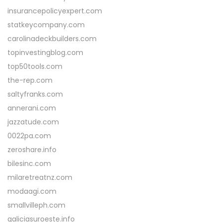
insurancepolicyexpert.com
statkeycompany.com
carolinadeckbuilders.com
topinvestingblog.com
top50tools.com
the-rep.com
saltyfranks.com
annerani.com
jazzatude.com
0022pa.com
zeroshare.info
bilesinc.com
milaretreatnz.com
modaagi.com
smallvilleph.com
galiciasuroeste.info