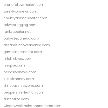
brandfollowmarket.com
weeklyjobnews.com
countyanimalshelter.com
adwebtagging.com
ranksuperior.net
babystepahead.com
destinationoverlooked.com
gamblingamount.com
hillclimbwax.com
hnopse.com
occasionnews.com
lustofmoney.com
timebusinesszone.com
peppers-reflection.com
tuneoflife.com
windowwellmaintenancepros.com