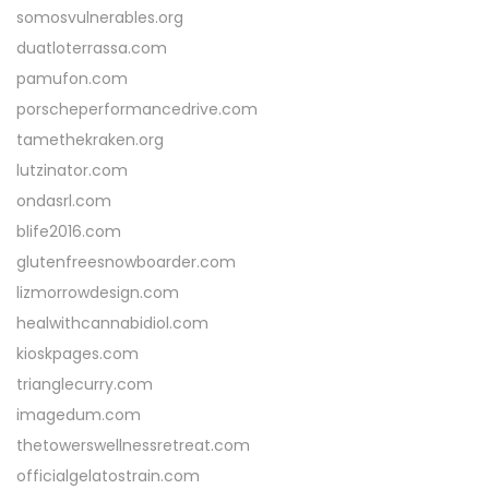
somosvulnerables.org
duatloterrassa.com
pamufon.com
porscheperformancedrive.com
tamethekraken.org
lutzinator.com
ondasrl.com
blife2016.com
glutenfreesnowboarder.com
lizmorrowdesign.com
healwithcannabidiol.com
kioskpages.com
trianglecurry.com
imagedum.com
thetowerswellnessretreat.com
officialgelatostrain.com