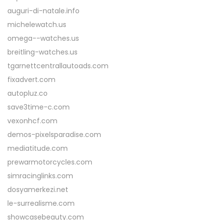
auguri-di-natale.info
michelewatch.us
omega--watches.us
breitling-watches.us
tgarnettcentrallautoads.com
fixadvert.com
autopluz.co
save3time-c.com
vexonhcf.com
demos-pixelsparadise.com
mediatitude.com
prewarmotorcycles.com
simracinglinks.com
dosyamerkezi.net
le-surrealisme.com
showcasebeauty.com