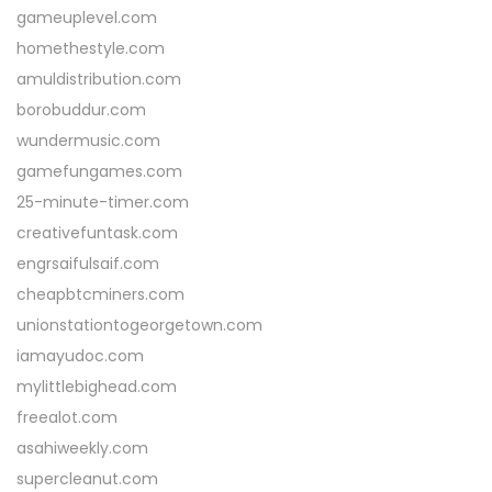
gameuplevel.com
homethestyle.com
amuldistribution.com
borobuddur.com
wundermusic.com
gamefungames.com
25-minute-timer.com
creativefuntask.com
engrsaifulsaif.com
cheapbtcminers.com
unionstationtogeorgetown.com
iamayudoc.com
mylittlebighead.com
freealot.com
asahiweekly.com
supercleanut.com