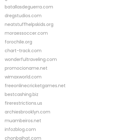
batallasdeguerra.com
dregstudios.com
neatstuffhelpskids.org
moraessoccer.com
forochile.org
chart-track.com
wonderfultraveling.com
promocioname.net
wimaxworld.com
freeonlinecricketgames.net
bestcashing.biz
firerestrictions.us
archiesbrooklyn.com
muambeiros.net
infozblog.com
chonbaihat.com