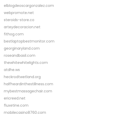
elblogdeoscargonzalez.com
webpromote.net
steroids-store.co
arteydecoracion.net
fithog.com
bestlaptopbestmonitor.com
georginaryland.com
roseandbasil.com
thewhitewhitelights.com
atdhe.ws
heckrodtwetland.org
halfheardinthestillness.com
mybestmassagechair.com
ericreed.net
fluxetine.com
mobilecasino8760.com