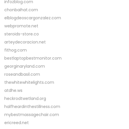
infozblog.com
chonbaihat.com
elblogdeoscargonzalez.com
webpromote.net
steroids-store.co
arteydecoracion.net
fithog.com
bestlaptopbestmonitor.com
georginaryland.com
roseandbasil.com
thewhitewhitelights.com
atdhe.ws
heckrodtwetland.org
halfheardinthestillness.com
mybestmassagechair.com
ericreed.net