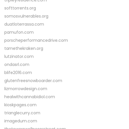
tripleyresidence.com
softtorrents.org
somosvulnerables.org
duatloterrassa.com
pamufon.com
porscheperformancedrive.com
tamethekraken.org
lutzinator.com
ondasrl.com
blife2016.com
glutenfreesnowboarder.com
lizmorrowdesign.com
healwithcannabidiol.com
kioskpages.com
trianglecurry.com
imagedum.com