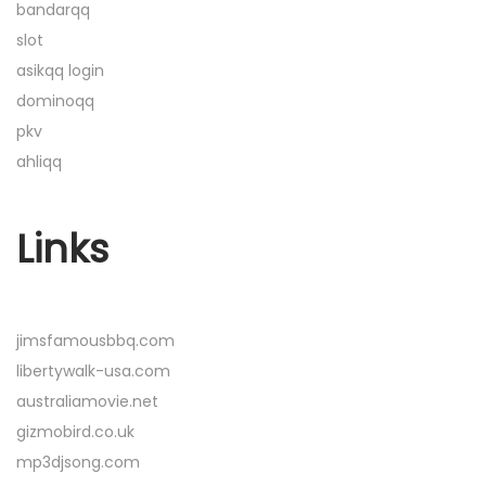
bandarqq
t
slot
d
asikqq login
a
dominoqq
n
pkv
a
ahliqq
k
u
r
Links
a
t
jimsfamousbbq.com
libertywalk-usa.com
australiamovie.net
gizmobird.co.uk
mp3djsong.com