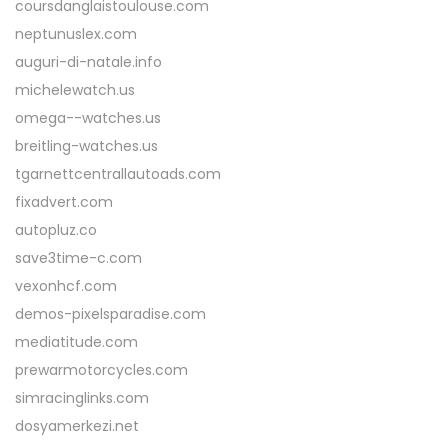
coursdanglaistoulouse.com
neptunuslex.com
auguri-di-natale.info
michelewatch.us
omega--watches.us
breitling-watches.us
tgarnettcentrallautoads.com
fixadvert.com
autopluz.co
save3time-c.com
vexonhcf.com
demos-pixelsparadise.com
mediatitude.com
prewarmotorcycles.com
simracinglinks.com
dosyamerkezi.net