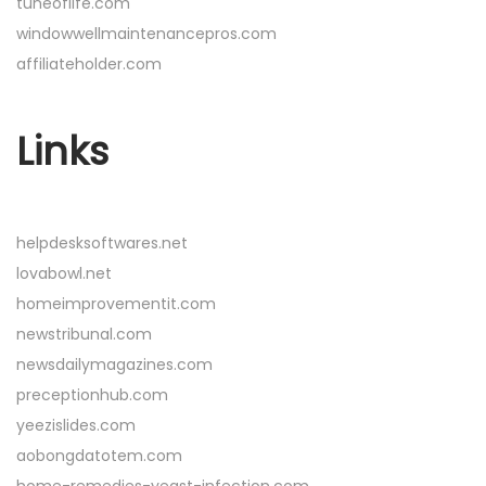
tuneoflife.com
windowwellmaintenancepros.com
affiliateholder.com
Links
helpdesksoftwares.net
lovabowl.net
homeimprovementit.com
newstribunal.com
newsdailymagazines.com
preceptionhub.com
yeezislides.com
aobongdatotem.com