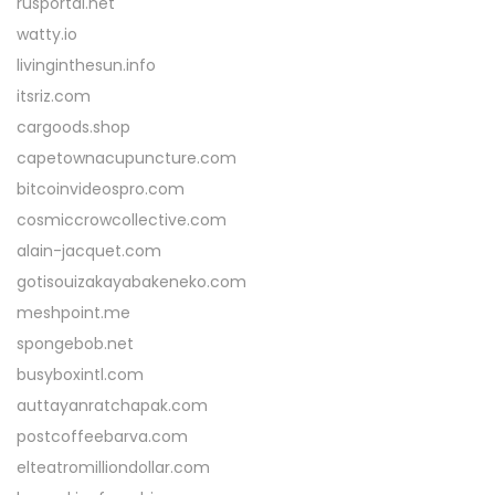
rusportal.net
watty.io
livinginthesun.info
itsriz.com
cargoods.shop
capetownacupuncture.com
bitcoinvideospro.com
cosmiccrowcollective.com
alain-jacquet.com
gotisouizakayabakeneko.com
meshpoint.me
spongebob.net
busyboxintl.com
auttayanratchapak.com
postcoffeebarva.com
elteatromilliondollar.com