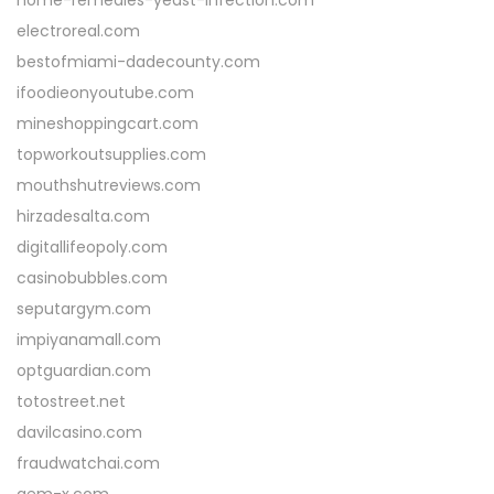
home-remedies-yeast-infection.com
electroreal.com
bestofmiami-dadecounty.com
ifoodieonyoutube.com
mineshoppingcart.com
topworkoutsupplies.com
mouthshutreviews.com
hirzadesalta.com
digitallifeopoly.com
casinobubbles.com
seputargym.com
impiyanamall.com
optguardian.com
totostreet.net
davilcasino.com
fraudwatchai.com