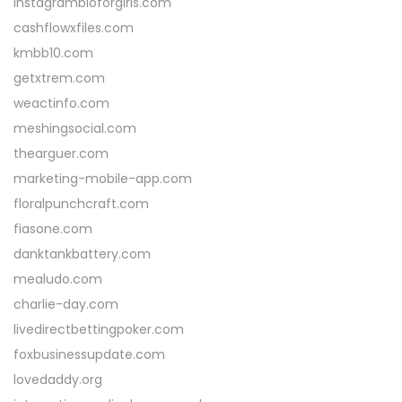
instagrambioforgirls.com
cashflowxfiles.com
kmbb10.com
getxtrem.com
weactinfo.com
meshingsocial.com
thearguer.com
marketing-mobile-app.com
floralpunchcraft.com
fiasone.com
danktankbattery.com
mealudo.com
charlie-day.com
livedirectbettingpoker.com
foxbusinessupdate.com
lovedaddy.org