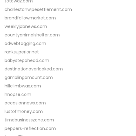
totowaz.com
charlestonwipesettlement.com
brandfollowmarket.com
weeklyjobnews.com
countyanimalshelter.com
adwebtagging.com
ranksuperior.net
babystepahead.com
destinationoverlooked.com
gamblingamount.com
hillclimbwax.com
hnopse.com
occasionnews.com
lustofmoney.com
timebusinesszone.com
peppers-reflection.com