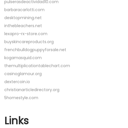
pulserasdeactividad10.com
barbaracarlotti.com
desktopmining.net
inthebleachers.net
lexapro-rx-store.com
buyskincareproducts.org
frenchbulldogpuppyforsale.net
kogamasquid.com
themultiplicationtablechart.com
casinoglamour.org
dextercoin.io
christianarticledirectory.org
5homestyle.com
Links