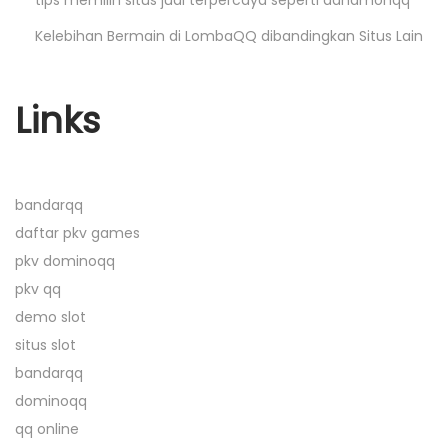
tips memilih situs judi terpercaya seperti danamonqq
:
h
Kelebihan Bermain di LombaQQ dibandingkan Situs Lain
k
h
a
Links
r
i
i
bandarqq
n
daftar pkv games
i
pkv dominoqq
t
pkv qq
e
demo slot
r
situs slot
c
bandarqq
e
dominoqq
p
qq online
a