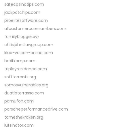
safecasinotips.com
jackpotchips.com
proelitesoftware.com
allcustomercarenumbers.com
familyblogger.xyz
chrisjohnslawgroup.com
klub-vulcan-online.com
breitkamp.com
tripleyresidence.com
softtorrents.org
somosvulnerables.org
duatloterrassa.com
pamufon.com
porscheperformancedrive.com
tamethekraken.org
lutzinator.com