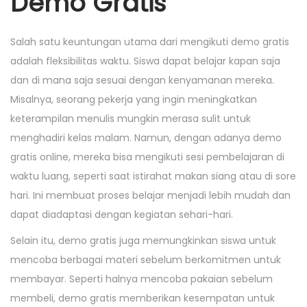
Demo Gratis
Salah satu keuntungan utama dari mengikuti demo gratis
adalah fleksibilitas waktu. Siswa dapat belajar kapan saja
dan di mana saja sesuai dengan kenyamanan mereka.
Misalnya, seorang pekerja yang ingin meningkatkan
keterampilan menulis mungkin merasa sulit untuk
menghadiri kelas malam. Namun, dengan adanya demo
gratis online, mereka bisa mengikuti sesi pembelajaran di
waktu luang, seperti saat istirahat makan siang atau di sore
hari. Ini membuat proses belajar menjadi lebih mudah dan
dapat diadaptasi dengan kegiatan sehari-hari.
Selain itu, demo gratis juga memungkinkan siswa untuk
mencoba berbagai materi sebelum berkomitmen untuk
membayar. Seperti halnya mencoba pakaian sebelum
membeli, demo gratis memberikan kesempatan untuk