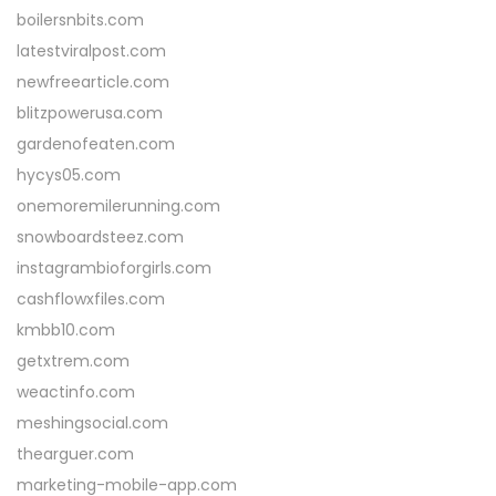
boilersnbits.com
latestviralpost.com
newfreearticle.com
blitzpowerusa.com
gardenofeaten.com
hycys05.com
onemoremilerunning.com
snowboardsteez.com
instagrambioforgirls.com
cashflowxfiles.com
kmbb10.com
getxtrem.com
weactinfo.com
meshingsocial.com
thearguer.com
marketing-mobile-app.com