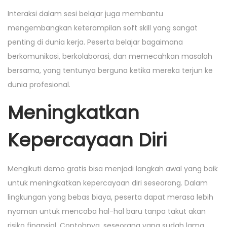
Interaksi dalam sesi belajar juga membantu
mengembangkan keterampilan soft skill yang sangat
penting di dunia kerja. Peserta belajar bagaimana
berkomunikasi, berkolaborasi, dan memecahkan masalah
bersama, yang tentunya berguna ketika mereka terjun ke
dunia profesional.
Meningkatkan
Kepercayaan Diri
Mengikuti demo gratis bisa menjadi langkah awal yang baik
untuk meningkatkan kepercayaan diri seseorang. Dalam
lingkungan yang bebas biaya, peserta dapat merasa lebih
nyaman untuk mencoba hal-hal baru tanpa takut akan
risiko finansial. Contohnya, seseorang yang sudah lama