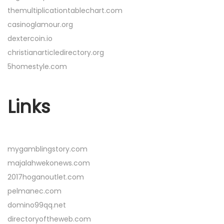
themultiplicationtablechart.com
casinoglamour.org
dextercoin.io
christianarticledirectory.org
5homestyle.com
Links
mygamblingstory.com
majalahwekonews.com
2017hoganoutlet.com
pelmanec.com
domino99qq.net
directoryoftheweb.com