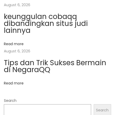
August 6, 2026
y
i
m
keunggulan cobaqq
dibandingkan situs judi
p
g
lainnya
u
s
a
:
Read more
M
t
August 6, 2026
e
Tips dan Trik Sukses Bermain
n
i
di NegaraQQ
y
o
e
Read more
l
n
a
m
Search
i
Search
K