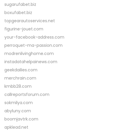
sugarufabet.biz
boxufabet.biz
topgearautoservices.net
figurine-jouet.com
your-facebook-address.com
perroquet-ma-passion.com
modrenlivinghome.com
instadatahelpainews.com
geekdailies.com
merchrain.com
kmbb28.com
callreportsforum.com
sokmilya.com
abyluny.com
boomjavtrk.com
apklead.net