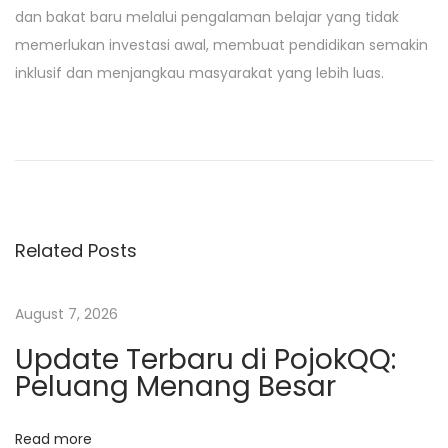
dan bakat baru melalui pengalaman belajar yang tidak
memerlukan investasi awal, membuat pendidikan semakin
inklusif dan menjangkau masyarakat yang lebih luas.
P
P
D
r
e
o
e
m
v
o
s
i
G
Related Posts
o
a
t
u
t
s
e
August 7, 2026
n
p
s
Update Terbaru di PojokQQ:
o
o
a
Peluang Menang Besar
s
f
t
O
v
Read more
:
l