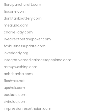
floralpunchcraft.com
fiasone.com
danktankbattery.com
mealudo.com
charlie-day.com
livedirectbettingpoker.com
foxbusinessupdate.com
lovedaddy.org
integrativemedicalmassageplano.com
mrrugwashing.com
acb-bankia.com
flash-es.net
upshak.com
backsilo.com
siviralqq.com
impressionresorthoian.com