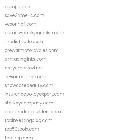
autopluz.co
s
save3time-c.com
y
vexonhcf.com
a
demos-pixelsparadise.com
r
mediatitude.com
a
prewarmotorcycles.com
k
simracinglinks.com
a
dosyamerkezi.net
t
le-surrealisme.com
showcasebeauty.com
insurancepolicyexpert.com
statkeycompany.com
carolinadeckbuilders.com
topinvestingblog.com
top50tools.com
the-rep.com