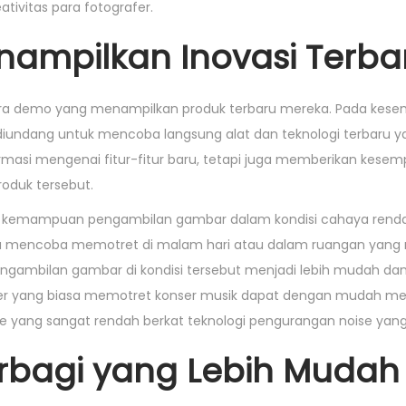
ivitas para fotografer.
ampilkan Inovasi Terba
a demo yang menampilkan produk terbaru mereka. Pada kesem
 diundang untuk mencoba langsung alat dan teknologi terbaru y
rmasi mengenai fitur-fitur baru, tetapi juga memberikan kesem
roduk tersebut.
lah kemampuan pengambilan gambar dalam kondisi cahaya rend
ika mencoba memotret di malam hari atau dalam ruangan yang
engambilan gambar di kondisi tersebut menjadi lebih mudah dan
grafer yang biasa memotret konser musik dapat dengan mudah 
yang sangat rendah berkat teknologi pengurangan noise yang 
erbagi yang Lebih Mudah