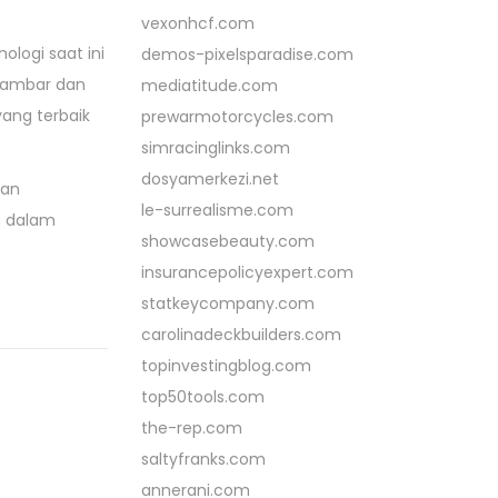
vexonhcf.com
logi saat ini
demos-pixelsparadise.com
 gambar dan
mediatitude.com
ang terbaik
prewarmotorcycles.com
simracinglinks.com
dosyamerkezi.net
gan
le-surrealisme.com
n dalam
showcasebeauty.com
insurancepolicyexpert.com
statkeycompany.com
carolinadeckbuilders.com
topinvestingblog.com
top50tools.com
the-rep.com
saltyfranks.com
annerani.com