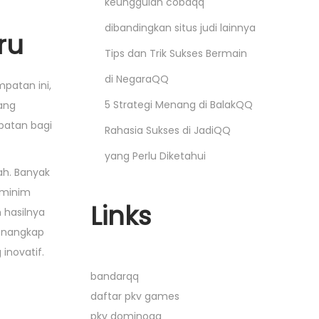
keunggulan cobaqq
dibandingkan situs judi lainnya
ru
Tips dan Trik Sukses Bermain
di NegaraQQ
patan ini,
5 Strategi Menang di BalakQQ
ang
patan bagi
Rahasia Sukses di JadiQQ
yang Perlu Diketahui
ah. Banyak
 minim
Links
 hasilnya
menangkap
inovatif.
bandarqq
daftar pkv games
pkv dominoqq