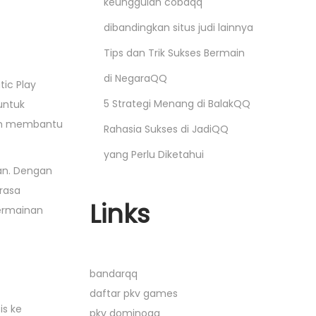
keunggulan cobaqq
dibandingkan situs judi lainnya
Tips dan Trik Sukses Bermain
di NegaraQQ
ic Play
5 Strategi Menang di BalakQQ
untuk
lam membantu
Rahasia Sukses di JadiQQ
yang Perlu Diketahui
an. Dengan
rasa
Links
permainan
bandarqq
daftar pkv games
is ke
pkv dominoqq