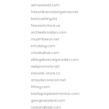
wimaxworld.com
freeonlinecricketgames.net
bestcashing.biz
firerestrictions.us
archiesbrooklyn.com
muambeiros.net
infozblog.com
chonbaihat.com
elblogdeoscargonzalez.com
webpromote.net
steroids-store.co
arteydecoracion.net
fithog.com
bestlaptopbestmonitor.com
georginaryland.com
roseandbasil.com