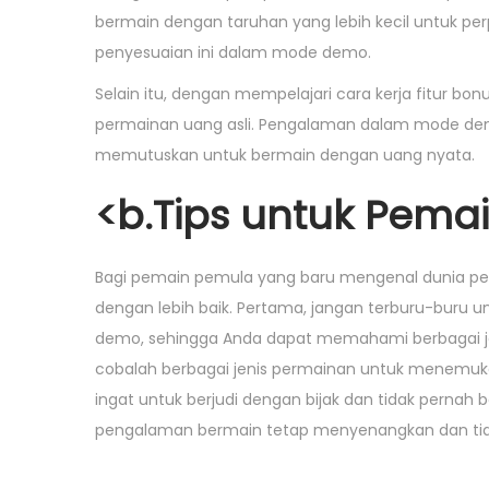
bermain dengan taruhan yang lebih kecil untuk p
penyesuaian ini dalam mode demo.
Selain itu, dengan mempelajari cara kerja fitur bo
permainan uang asli. Pengalaman dalam mode dem
memutuskan untuk bermain dengan uang nyata.
<b.Tips untuk Pema
Bagi pemain pemula yang baru mengenal dunia pe
dengan lebih baik. Pertama, jangan terburu-buru u
demo, sehingga Anda dapat memahami berbagai jen
cobalah berbagai jenis permainan untuk menemukan
ingat untuk berjudi dengan bijak dan tidak pernah 
pengalaman bermain tetap menyenangkan dan tida
P
P
D