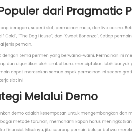
puler dari Pragmatic P
g beragam, seperti slot, permainan meja, dan live casino. Be
lf Gold”, “The Dog House”, dan “Sweet Bonanza”. Setiap permain
i jenis pemain.
ot dengan tema permen yang berwarna-warni. Permainan ini m
ng dan digantikan oleh simbol baru, menciptakan lebih banyak
in dapat merasakan semua aspek permainan ini secara grati
a slot ini.
ategi Melalui Demo
emainkan demo adalah kesempatan untuk mengembangkan dan m
rbagai metode taruhan, memahami kapan harus meningkatkan 
ko finansial. Misalnya, jika seorang pemain belajar bahwa merek