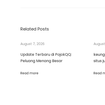
r
e
o
e
m
v
o
s
i
P
Related Posts
o
G
t
u
S
s
o
August 7, 2026
August
n
p
f
Update Terbaru di PojokQQ:
keung
o
t
a
Peluang Menang Besar
situs j
s
:
t
M
v
Read more
Read 
:
e
n
i
g
e
g
n