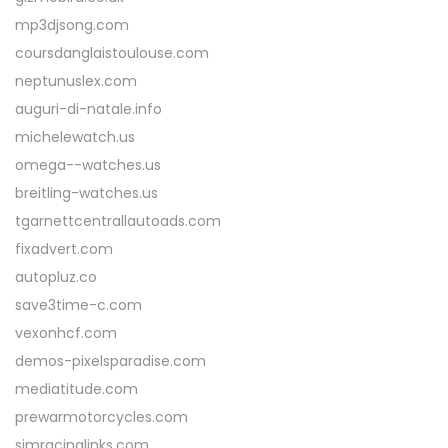
O
mp3djsong.com
n
coursdanglaistoulouse.com
l
neptunuslex.com
i
auguri-di-natale.info
n
michelewatch.us
e
omega--watches.us
breitling-watches.us
tgarnettcentrallautoads.com
fixadvert.com
autopluz.co
save3time-c.com
vexonhcf.com
demos-pixelsparadise.com
mediatitude.com
prewarmotorcycles.com
simracinglinks.com