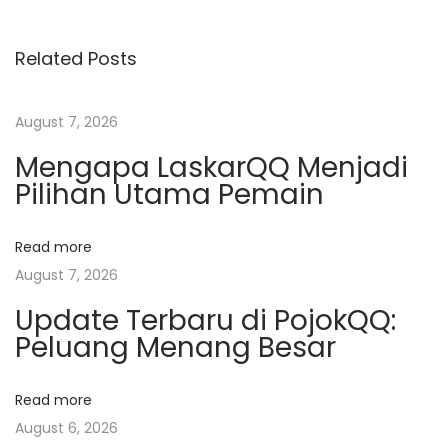
v
o
s
i
q
Related Posts
o
q
t
u
:
s
P
August 7, 2026
n
p
e
Mengapa LaskarQQ Menjadi
o
r
a
Pilihan Utama Pemain
s
m
t
a
v
Read more
:
i
August 7, 2026
n
i
a
Update Terbaru di PojokQQ:
Peluang Menang Besar
n
g
S
e
Read more
a
r
August 6, 2026