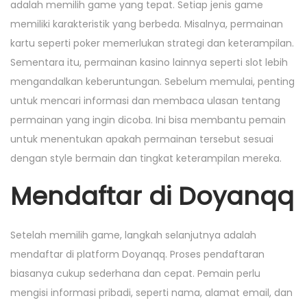
adalah memilih game yang tepat. Setiap jenis game
memiliki karakteristik yang berbeda. Misalnya, permainan
kartu seperti poker memerlukan strategi dan keterampilan.
Sementara itu, permainan kasino lainnya seperti slot lebih
mengandalkan keberuntungan. Sebelum memulai, penting
untuk mencari informasi dan membaca ulasan tentang
permainan yang ingin dicoba. Ini bisa membantu pemain
untuk menentukan apakah permainan tersebut sesuai
dengan style bermain dan tingkat keterampilan mereka.
Mendaftar di Doyanqq
Setelah memilih game, langkah selanjutnya adalah
mendaftar di platform Doyanqq. Proses pendaftaran
biasanya cukup sederhana dan cepat. Pemain perlu
mengisi informasi pribadi, seperti nama, alamat email, dan