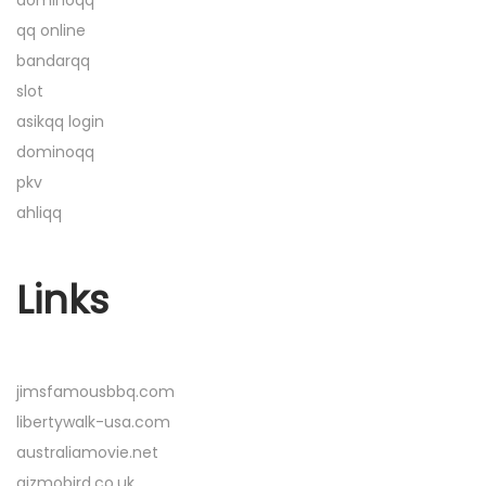
dominoqq
n
qq online
g
bandarqq
k
slot
a
asikqq login
p
dominoqq
B
pkv
e
ahliqq
r
m
a
Links
i
n
G
jimsfamousbbq.com
a
libertywalk-usa.com
m
australiamovie.net
e
gizmobird.co.uk