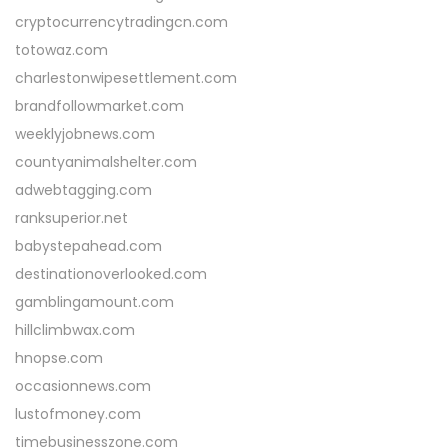
cryptocurrencytradingcn.com
totowaz.com
charlestonwipesettlement.com
brandfollowmarket.com
weeklyjobnews.com
countyanimalshelter.com
adwebtagging.com
ranksuperior.net
babystepahead.com
destinationoverlooked.com
gamblingamount.com
hillclimbwax.com
hnopse.com
occasionnews.com
lustofmoney.com
timebusinesszone.com