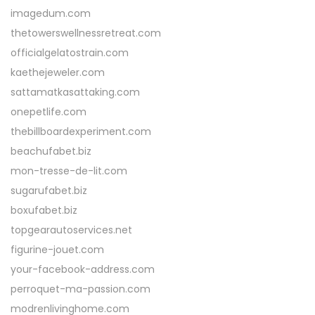
imagedum.com
thetowerswellnessretreat.com
officialgelatostrain.com
kaethejeweler.com
sattamatkasattaking.com
onepetlife.com
thebillboardexperiment.com
beachufabet.biz
mon-tresse-de-lit.com
sugarufabet.biz
boxufabet.biz
topgearautoservices.net
figurine-jouet.com
your-facebook-address.com
perroquet-ma-passion.com
modrenlivinghome.com