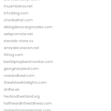
muambeiros.net
infozblog.com
chonbaihat.com
elblogdeoscargonzalez.com
webpromote.net
steroids-store.co
arteydecoracion.net
fithog.com
bestlaptopbestmonitor.com
georginaryland.com
roseandbasil.com
thewhitewhitelights.com
atdhe.ws
heckrodtwetland.org
halfheardinthestillness.com
mybestmassagechair.com