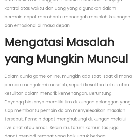
kontrol atas waktu dan uang yang digunakan dalam
bermain dapat membantu mencegah masalah keuangan
dan emosional di masa depan.
Mengatasi Masalah
yang Mungkin Muncul
Dalam dunia game online, mungkin ada saat-saat di mana
pemain mengalami masalah, seperti kesulitan teknis atau
kesulitan dalam menarik kemenangan. Beruntung,
Doyanqq biasanya memiliki tim dukungan pelanggan yang
siap membantu pemain dalam menyelesaikan masalah
tersebut. Pemain dapat menghubungi dukungan melalui
live chat atau email. Selain itu, forum komunitas juga
dapat menjadi tempat yang baik untuk berbagi