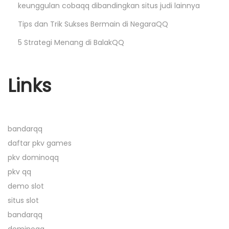
e
u
keunggulan cobaqq dibandingkan situs judi lainnya
x
r
Tips dan Trik Sukses Bermain di NegaraQQ
t
y
5 Strategi Menang di BalakQQ
p
a
o
q
s
q
Links
t
:
:
P
a
bandarqq
n
daftar pkv games
d
pkv dominoqq
u
pkv qq
a
demo slot
n
situs slot
L
bandarqq
e