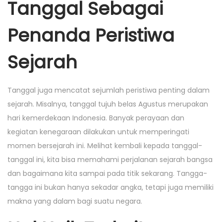
Tanggal Sebagai
Penanda Peristiwa
Sejarah
Tanggal juga mencatat sejumlah peristiwa penting dalam
sejarah. Misalnya, tanggal tujuh belas Agustus merupakan
hari kemerdekaan Indonesia. Banyak perayaan dan
kegiatan kenegaraan dilakukan untuk memperingati
momen bersejarah ini. Melihat kembali kepada tanggal-
tanggal ini, kita bisa memahami perjalanan sejarah bangsa
dan bagaimana kita sampai pada titik sekarang. Tangga-
tangga ini bukan hanya sekadar angka, tetapi juga memiliki
makna yang dalam bagi suatu negara.