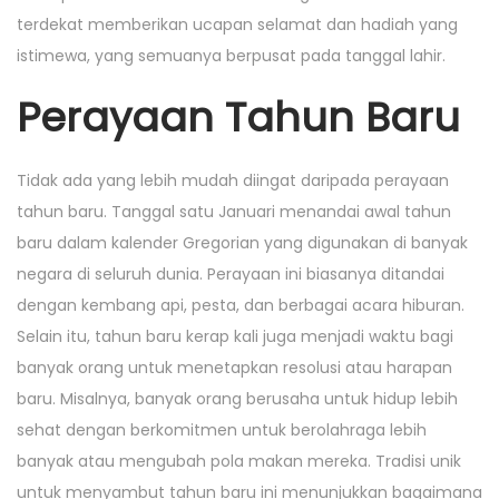
terdekat memberikan ucapan selamat dan hadiah yang
istimewa, yang semuanya berpusat pada tanggal lahir.
Perayaan Tahun Baru
Tidak ada yang lebih mudah diingat daripada perayaan
tahun baru. Tanggal satu Januari menandai awal tahun
baru dalam kalender Gregorian yang digunakan di banyak
negara di seluruh dunia. Perayaan ini biasanya ditandai
dengan kembang api, pesta, dan berbagai acara hiburan.
Selain itu, tahun baru kerap kali juga menjadi waktu bagi
banyak orang untuk menetapkan resolusi atau harapan
baru. Misalnya, banyak orang berusaha untuk hidup lebih
sehat dengan berkomitmen untuk berolahraga lebih
banyak atau mengubah pola makan mereka. Tradisi unik
untuk menyambut tahun baru ini menunjukkan bagaimana