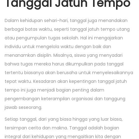
Tanggal Jatuh Tempo
Dalam kehidupan sehari-hari, tanggal juga menandakan
berbagai batas waktu, seperti tanggal jatuh tempo utang
atau pengumpulan tugas sekolah. Hal ini mengajarkan
individu untuk mengelola waktu dengan baik dan
menanamkan disiplin. Misalnya, siswa yang menyadari
bahwa tugas mereka harus dikumpulkan pada tanggal
tertentu biasanya akan berusaha untuk menyelesaikannya
tepat waktu. Kesadaran akan kepentingan tanggal jatuh
tempo ini juga menjadi bagian penting dalam
pengembangan keterampilan organisasi dan tanggung
jawab seseorang.
Setiap tanggal, dari yang biasa hingga yang luar biasa,
tersimpan cerita dan makna. Tanggal adalah bagian
integral dari kehidupan yang mengaitkan kita dengan