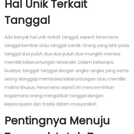
Hal Unik Terkait
Tanggal
Ada banyak hal unik terkait tanggal, seperti fenomena
tanggal kembar atau tanggal cantik. Orang yang lahir pada
tanggal dua puluh dua dua puluh dua mungkin merasa
memiliki keberuntungan tersendiri. Dalam beberapa
budaya, tanggal-tanggal dengan angka-angka yang sama
sering dianggap membawa keberuntungan atau memiliki
makna khusus. Fenomena seperti ini mencerminkan
bagaimana orang mengaitkan tanggal dengan
kepercayaan dan tradisi dalam masyarakat.
Pentingnya Menuju