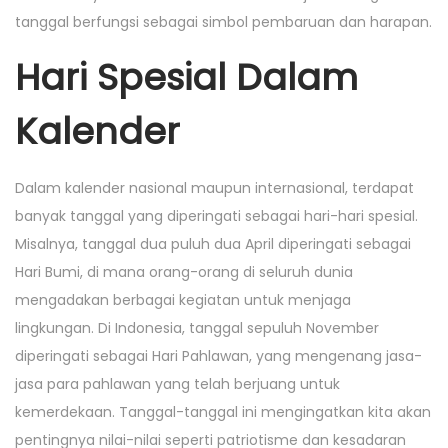
tanggal berfungsi sebagai simbol pembaruan dan harapan.
Hari Spesial Dalam
Kalender
Dalam kalender nasional maupun internasional, terdapat
banyak tanggal yang diperingati sebagai hari-hari spesial.
Misalnya, tanggal dua puluh dua April diperingati sebagai
Hari Bumi, di mana orang-orang di seluruh dunia
mengadakan berbagai kegiatan untuk menjaga
lingkungan. Di Indonesia, tanggal sepuluh November
diperingati sebagai Hari Pahlawan, yang mengenang jasa-
jasa para pahlawan yang telah berjuang untuk
kemerdekaan. Tanggal-tanggal ini mengingatkan kita akan
pentingnya nilai-nilai seperti patriotisme dan kesadaran