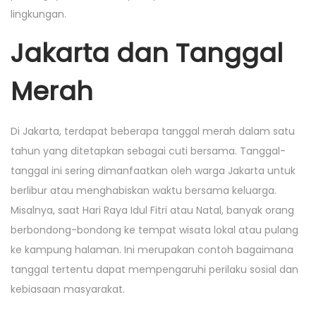
lingkungan.
Jakarta dan Tanggal
Merah
Di Jakarta, terdapat beberapa tanggal merah dalam satu
tahun yang ditetapkan sebagai cuti bersama. Tanggal-
tanggal ini sering dimanfaatkan oleh warga Jakarta untuk
berlibur atau menghabiskan waktu bersama keluarga.
Misalnya, saat Hari Raya Idul Fitri atau Natal, banyak orang
berbondong-bondong ke tempat wisata lokal atau pulang
ke kampung halaman. Ini merupakan contoh bagaimana
tanggal tertentu dapat mempengaruhi perilaku sosial dan
kebiasaan masyarakat.