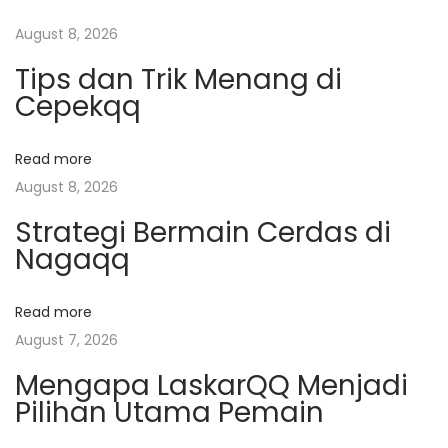
t
s
i
August 8, 2026
n
p
J
Tips dan Trik Menang di
o
i
a
Cepekqq
s
t
t
u
v
Read more
:
M
August 8, 2026
e
i
m
Strategi Bermain Cerdas di
Nagaqq
e
g
n
a
Read more
a
n
August 7, 2026
g
t
Mengapa LaskarQQ Menjadi
k
Pilihan Utama Pemain
a
i
n