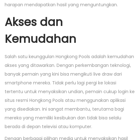
harapan mendapatkan hasil yang menguntungkan.
Akses dan
Kemudahan
Salah satu keunggulan Hongkong Pools adalah kemudahan
akses yang ditawarkan. Dengan perkembangan teknologi,
banyak pemain yang kini bisa mengikuti live draw dari
smartphone mereka. Tidak perlu lagi pergi ke lokasi
tertentu untuk menyaksikan undian, pemain cukup login ke
situs resmi Hongkong Pools atau menggunakan aplikasi
yang disediakan. Ini sangat membantu, terutama bagi
mereka yang memiliki kesibukan dan tidak bisa selalu
berada di depan televisi atau komputer.
Dengan berbagai pilihan media untuk menyaksikan hasil