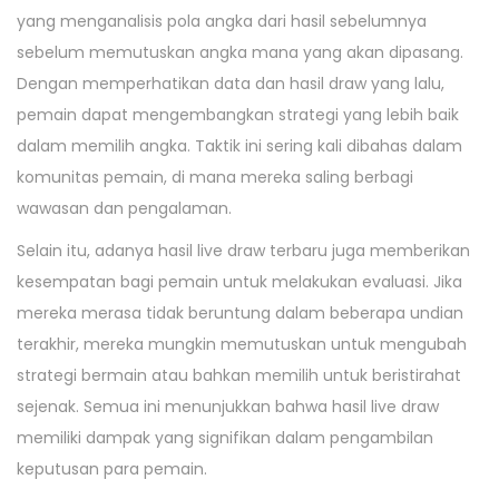
yang menganalisis pola angka dari hasil sebelumnya
sebelum memutuskan angka mana yang akan dipasang.
Dengan memperhatikan data dan hasil draw yang lalu,
pemain dapat mengembangkan strategi yang lebih baik
dalam memilih angka. Taktik ini sering kali dibahas dalam
komunitas pemain, di mana mereka saling berbagi
wawasan dan pengalaman.
Selain itu, adanya hasil live draw terbaru juga memberikan
kesempatan bagi pemain untuk melakukan evaluasi. Jika
mereka merasa tidak beruntung dalam beberapa undian
terakhir, mereka mungkin memutuskan untuk mengubah
strategi bermain atau bahkan memilih untuk beristirahat
sejenak. Semua ini menunjukkan bahwa hasil live draw
memiliki dampak yang signifikan dalam pengambilan
keputusan para pemain.