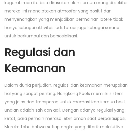
kegembiraan itu bisa dirasakan oleh semua orang di sekitar
mereka. Ini menciptakan atmosfer yang positif dan
menyenangkan yang menjadikan permainan lotere tidak
hanya sebagai aktivitas judi, tetapi juga sebagai sarana
untuk berkumpul dan bersosialisasi.
Regulasi dan
Keamanan
Dalam dunia perjudian, regulasi dan keamanan merupakan
hal yang sangat penting. Hongkong Pools memiliki sistem
yang jelas dan transparan untuk memastikan semua hasil
undian adalah sah dan adil. Dengan adanya regulasi yang
ketat, para pemain merasa lebih aman saat berpartisipasi.
Mereka tahu bahwa setiap angka yang ditarik melalui live