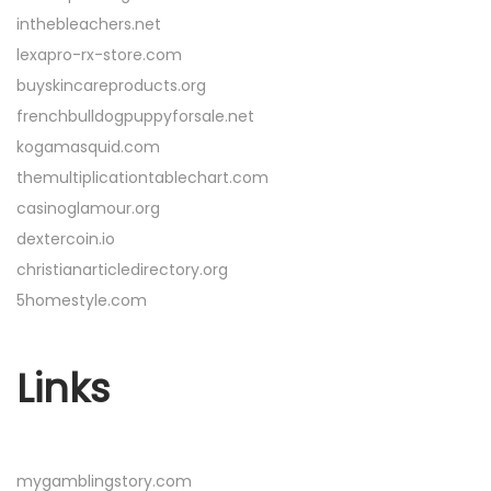
inthebleachers.net
lexapro-rx-store.com
buyskincareproducts.org
frenchbulldogpuppyforsale.net
kogamasquid.com
themultiplicationtablechart.com
casinoglamour.org
dextercoin.io
christianarticledirectory.org
5homestyle.com
Links
mygamblingstory.com