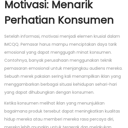
Motivasi: Menarik
Perhatian Konsumen
Setelah informasi, motivasi menjadi elemen krusial dalam
IMCQQ. Pemasar harus mampu menciptakan daya tarik
emosional yang dapat menggugah minat konsumen.
Contohnya, banyak perusahaan menggunakan teknik
pemasaran emosional untuk menjangkau audiens mereka.
Sebuah merek pakaian sering kali menampilkan iklan yang
menggambarkan berbagai situasi kehidupan sehari-hari
yang dapat dihubungkan dengan konsumen.
Ketika konsumen melihat iklan yang menunjukkan
bagaimana produk tersebut dapat meningkatkan kualitas
hidup mereka atau memberi mereka rasa percaya diri,
mereka lebih mungkin untuk tergerak dan melakukan