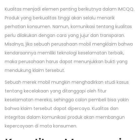
Kualitas menjadi elemen penting berikutnya dalam IMCQQ.
Produk yang berkualitas tinggi akan selalu menarik
perhatian konsumen. Namun, komunikasi tentang kualitas
perlu dilakukan dengan cara yang jujur dan transparan.
Misalnya, jika sebuah perusahaan mobil mengklaim bahwa
kendaraannya memiliki teknologi keselamatan terbaik,
maka perusahaan harus dapat menunjukkan bukti yang
mendukung klaim tersebut.
Sebuah merek mobil mungkin menghadirkan studi kasus
tentang kecelakaan yang ditanggapi oleh fitur
keselamatan mereka, sehingga calon pembeli bisa yakin
bahwa klaim tersebut dapat dipercaya. Kualitas dan
integritas dalam komunikasi produk akan membangun
kepercayaan di mata konsumen.