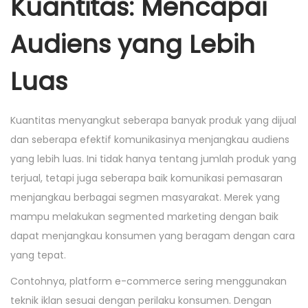
Kuantitas: Mencapai
Audiens yang Lebih
Luas
Kuantitas menyangkut seberapa banyak produk yang dijual
dan seberapa efektif komunikasinya menjangkau audiens
yang lebih luas. Ini tidak hanya tentang jumlah produk yang
terjual, tetapi juga seberapa baik komunikasi pemasaran
menjangkau berbagai segmen masyarakat. Merek yang
mampu melakukan segmented marketing dengan baik
dapat menjangkau konsumen yang beragam dengan cara
yang tepat.
Contohnya, platform e-commerce sering menggunakan
teknik iklan sesuai dengan perilaku konsumen. Dengan