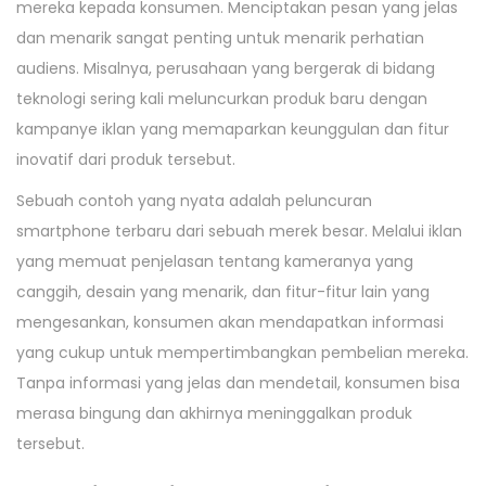
mereka kepada konsumen. Menciptakan pesan yang jelas
dan menarik sangat penting untuk menarik perhatian
audiens. Misalnya, perusahaan yang bergerak di bidang
teknologi sering kali meluncurkan produk baru dengan
kampanye iklan yang memaparkan keunggulan dan fitur
inovatif dari produk tersebut.
Sebuah contoh yang nyata adalah peluncuran
smartphone terbaru dari sebuah merek besar. Melalui iklan
yang memuat penjelasan tentang kameranya yang
canggih, desain yang menarik, dan fitur-fitur lain yang
mengesankan, konsumen akan mendapatkan informasi
yang cukup untuk mempertimbangkan pembelian mereka.
Tanpa informasi yang jelas dan mendetail, konsumen bisa
merasa bingung dan akhirnya meninggalkan produk
tersebut.