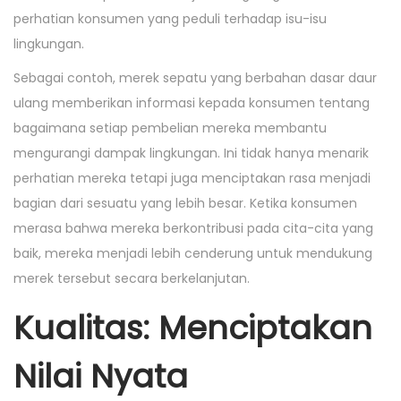
perhatian konsumen yang peduli terhadap isu-isu
lingkungan.
Sebagai contoh, merek sepatu yang berbahan dasar daur
ulang memberikan informasi kepada konsumen tentang
bagaimana setiap pembelian mereka membantu
mengurangi dampak lingkungan. Ini tidak hanya menarik
perhatian mereka tetapi juga menciptakan rasa menjadi
bagian dari sesuatu yang lebih besar. Ketika konsumen
merasa bahwa mereka berkontribusi pada cita-cita yang
baik, mereka menjadi lebih cenderung untuk mendukung
merek tersebut secara berkelanjutan.
Kualitas: Menciptakan
Nilai Nyata