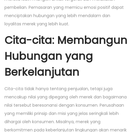
pembelian. Pemasaran yang memicu emosi positif dapat
menciptakan hubungan yang lebih mendalam dan
loyalitas merek yang lebih kuat.
Cita-cita: Membangun
Hubungan yang
Berkelanjutan
Cita-cita tidak hanya tentang penjualan, tetapi juga
mencakup nilai yang dipegang oleh merek dan bagaimana
nilai tersebut beresonansi dengan konsumen. Perusahaan
yang memiliki prinsip dan misi yang jelas seringkali lebih
dihargai oleh konsumen. Misalnya, merek yang
berkomitmen pada keberlanjutan lingkungan akan menarik