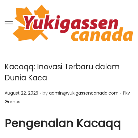
S
S
k
k
i
i
p
p
t
t
Kacaqq: Inovasi Terbaru dalam
o
o
Dunia Kaca
n
c
a
o
.
.
P
P
August 22, 2025
by
admin@yukigassencanada.com
Pkv
v
n
o
o
Games
i
t
s
s
g
e
t
t
Pengenalan Kacaqq
a
n
e
e
t
t
d
d