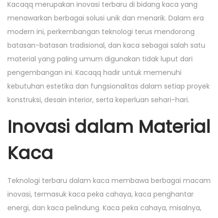
i
Kacaqq merupakan inovasi terbaru di bidang kaca yang
o
i
o
menawarkan berbagai solusi unik dan menarik. Dalam era
n
n
n
modern ini, perkembangan teknologi terus mendorong
batasan-batasan tradisional, dan kaca sebagai salah satu
material yang paling umum digunakan tidak luput dari
pengembangan ini. Kacaqq hadir untuk memenuhi
kebutuhan estetika dan fungsionalitas dalam setiap proyek
konstruksi, desain interior, serta keperluan sehari-hari.
Inovasi dalam Material
Kaca
Teknologi terbaru dalam kaca membawa berbagai macam
inovasi, termasuk kaca peka cahaya, kaca penghantar
energi, dan kaca pelindung. Kaca peka cahaya, misalnya,