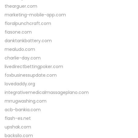
thearguer.com
marketing-mobile-app.com
floralpunchcraft.com
fiasone.com
danktankbattery.com
mealudo.com
charlie-day.com
livedirectbettingpoker.com
foxbusinessupdate.com
lovedaddy.org
integrativemedicalmassageplano.com
mrrugwashing.com
acb-bankia.com
flash-es.net
upshak.com
backsilo.com