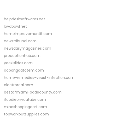
helpdesksoftwares.net
lovabowl.net
homeimprovementit.com
newstribunal.com
newsdailymagazines.com
preceptionhub.com
yeezislides.com
aobongdatotem.com
home-remedies-yeast-infection.com
electroreal.com
bestofmiami-dadecounty.com
ifoodieonyoutube.com
mineshoppingcart.com
topworkoutsupplies.com