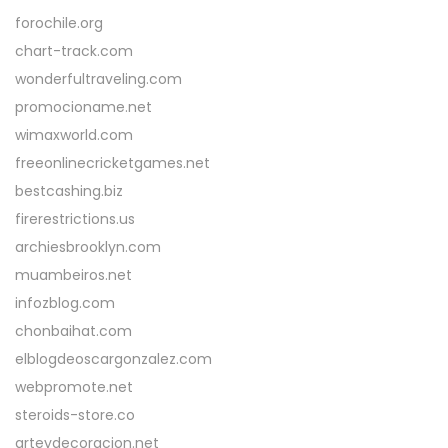
forochile.org
chart-track.com
wonderfultraveling.com
promocioname.net
wimaxworld.com
freeonlinecricketgames.net
bestcashing.biz
firerestrictions.us
archiesbrooklyn.com
muambeiros.net
infozblog.com
chonbaihat.com
elblogdeoscargonzalez.com
webpromote.net
steroids-store.co
arteydecoracion.net