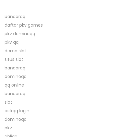
e
e
x
n
bandarqq
t
g
daftar pkv games
p
e
pkv dominoqq
o
n
pkv qq
s
a
demo slot
t
l
situs slot
:
I
bandarqq
n
dominoqq
d
qq online
o
bandarqq
d
slot
e
asikqq login
w
dominoqq
a
pkv
q
ahliqq