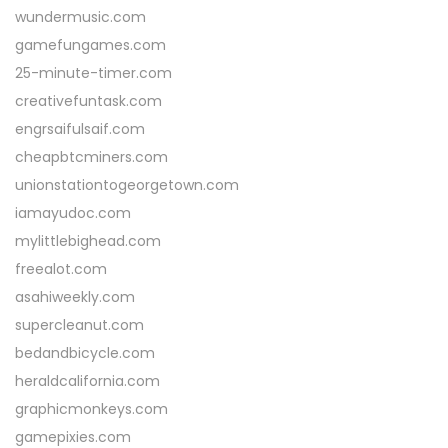
wundermusic.com
gamefungames.com
25-minute-timer.com
creativefuntask.com
engrsaifulsaif.com
cheapbtcminers.com
unionstationtogeorgetown.com
iamayudoc.com
mylittlebighead.com
freealot.com
asahiweekly.com
supercleanut.com
bedandbicycle.com
heraldcalifornia.com
graphicmonkeys.com
gamepixies.com