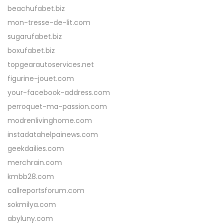
beachufabet.biz
mon-tresse-de-lit.com
sugarufabet.biz
boxufabet.biz
topgearautoservices.net
figurine-jouet.com
your-facebook-address.com
perroquet-ma-passion.com
modrenlivinghome.com
instadatahelpainews.com
geekdailies.com
merchrain.com
kmbb28.com
callreportsforum.com
sokmilya.com
abyluny.com