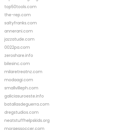
top50tools.com
the-rep.com
saltyfranks.com
annerani.com
jazzatude.com
0022pa.com
zeroshare.info
bilesinc.com
milaretreatnz.com
modaagi.com
smallvilleph.com
galiciasuroeste.info
batallasdeguerra.com
dregstudios.com
neatstuffhelpskids.org
moraessoccer.com