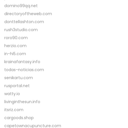
domino99qq.net
directoryoftheweb.com
donttellashton.com
rush3studio.com
roro90.com
herzio.com
in-hi5.com
krainafantasy.info
todas-noticias.com
senikartu.com
rusportal.net
watty.io
livinginthesun.info
itsriz.com
cargoods.shop
capetownacupuncture.com