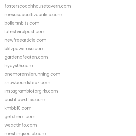
fosterscoachhousetavern.com
mesasdecultivoonline.com
boilersnbits.com
latestviralpost.com
newfreearticle.com
blitzpowerusa.com
gardenofeaten.com
hycys05.com
onemoremilerunning.com
snowboardsteez.com
instagrambioforgirls.com
cashflowxfiles.com
kmbb10.com
getxtrem.com
weactinfo.com
meshingsocial.com