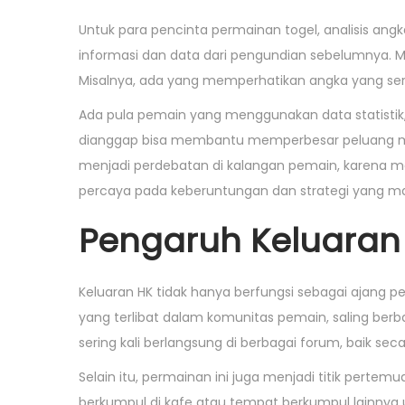
Untuk para pencinta permainan togel, analisis an
informasi dan data dari pengundian sebelumnya. 
Misalnya, ada yang memperhatikan angka yang ser
Ada pula pemain yang menggunakan data statistik,
dianggap bisa membantu memperbesar peluang men
menjadi perdebatan di kalangan pemain, karena 
percaya pada keberuntungan dan strategi yang m
Pengaruh Keluaran
Keluaran HK tidak hanya berfungsi sebagai ajang p
yang terlibat dalam komunitas pemain, saling berba
sering kali berlangsung di berbagai forum, baik sec
Selain itu, permainan ini juga menjadi titik pert
berkumpul di kafe atau tempat berkumpul lainnya