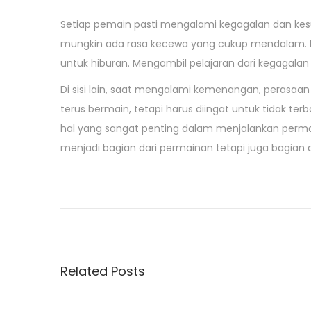
Setiap pemain pasti mengalami kegagalan dan kesuk
mungkin ada rasa kecewa yang cukup mendalam. N
untuk hiburan. Mengambil pelajaran dari kegagala
Di sisi lain, saat mengalami kemenangan, perasaa
terus bermain, tetapi harus diingat untuk tidak t
hal yang sangat penting dalam menjalankan permai
menjadi bagian dari permainan tetapi juga bagian 
P
P
P
r
e
o
e
n
v
g
s
i
e
Related Posts
o
l
t
u
u
s
a