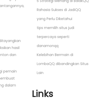
5 Strategi Menang di BalakQQ
 tantangannya,
Rahasia Sukses di JadiQQ
yang Perlu Diketahui
tips memilih situs judi
terpercaya seperti
 ditayangkan
danamonqq
sikan hasil
onton dan
Kelebihan Bermain di
LombaQQ dibandingkan Situs
agi pemain
Lain
 membuat
ing dalam
Links