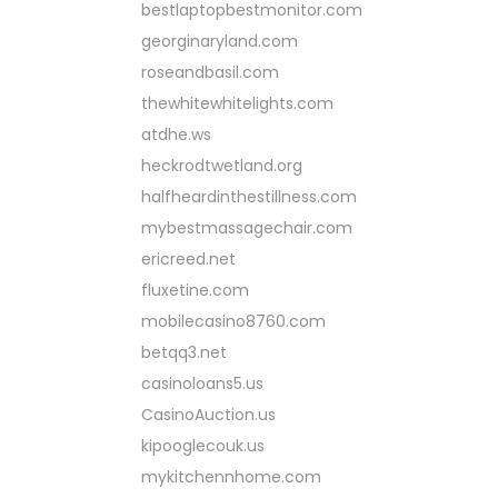
bestlaptopbestmonitor.com
georginaryland.com
roseandbasil.com
thewhitewhitelights.com
atdhe.ws
heckrodtwetland.org
halfheardinthestillness.com
mybestmassagechair.com
ericreed.net
fluxetine.com
mobilecasino8760.com
betqq3.net
casinoloans5.us
CasinoAuction.us
kipooglecouk.us
mykitchennhome.com