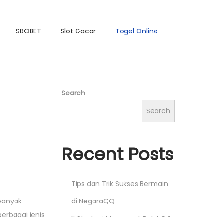
SBOBET
Slot Gacor
Togel Online
Search
Search
Recent Posts
Tips dan Trik Sukses Bermain
 banyak
di NegaraQQ
erbagai jenis