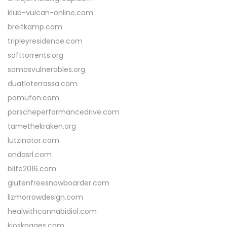
klub-vulcan-online.com
breitkamp.com
tripleyresidence.com
softtorrents.org
somosvulnerables.org
duatloterrassa.com
pamufon.com
porscheperformancedrive.com
tamethekraken.org
lutzinator.com
ondasrl.com
blife2016.com
glutenfreesnowboarder.com
lizmorrowdesign.com
healwithcannabidiol.com
kioskpages.com