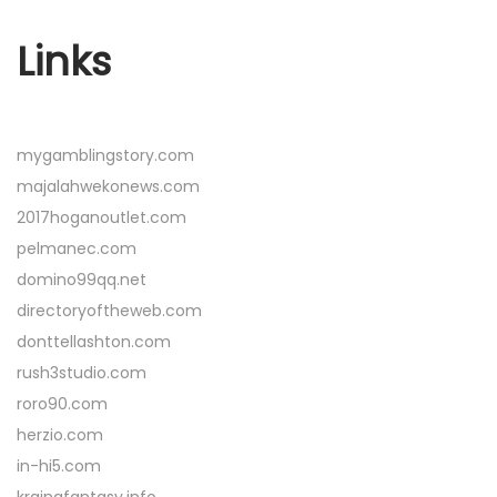
Links
mygamblingstory.com
majalahwekonews.com
2017hoganoutlet.com
pelmanec.com
domino99qq.net
directoryoftheweb.com
donttellashton.com
rush3studio.com
roro90.com
herzio.com
in-hi5.com