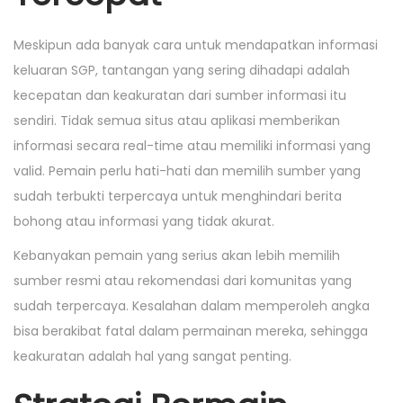
Meskipun ada banyak cara untuk mendapatkan informasi
keluaran SGP, tantangan yang sering dihadapi adalah
kecepatan dan keakuratan dari sumber informasi itu
sendiri. Tidak semua situs atau aplikasi memberikan
informasi secara real-time atau memiliki informasi yang
valid. Pemain perlu hati-hati dan memilih sumber yang
sudah terbukti terpercaya untuk menghindari berita
bohong atau informasi yang tidak akurat.
Kebanyakan pemain yang serius akan lebih memilih
sumber resmi atau rekomendasi dari komunitas yang
sudah terpercaya. Kesalahan dalam memperoleh angka
bisa berakibat fatal dalam permainan mereka, sehingga
keakuratan adalah hal yang sangat penting.