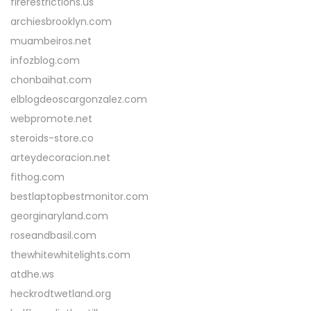
firerestrictions.us
archiesbrooklyn.com
muambeiros.net
infozblog.com
chonbaihat.com
elblogdeoscargonzalez.com
webpromote.net
steroids-store.co
arteydecoracion.net
fithog.com
bestlaptopbestmonitor.com
georginaryland.com
roseandbasil.com
thewhitewhitelights.com
atdhe.ws
heckrodtwetland.org