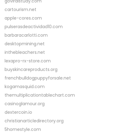
goviralstudy.com
cartourism.net
apple-cores.com
pulserasdeactividad10.com
barbaracarlotti.com
desktopmining.net
inthebleachers.net
lexapro-rx-store.com
buyskincareproducts.org
frenchbulldogpuppyforsale.net
kogamasquid.com
themultiplicationtablechart.com
casinoglamour.org
dextercoin.io
christianarticledirectory.org
5homestyle.com