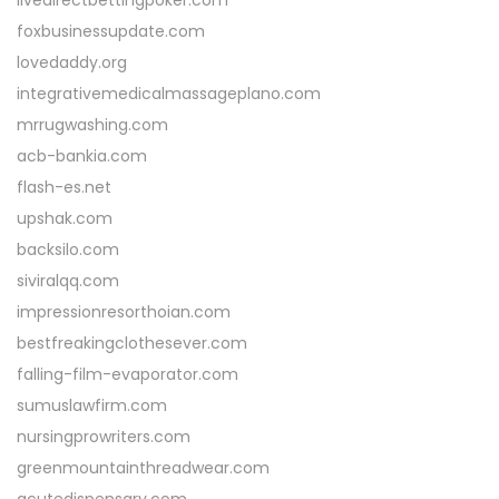
livedirectbettingpoker.com
foxbusinessupdate.com
lovedaddy.org
integrativemedicalmassageplano.com
mrrugwashing.com
acb-bankia.com
flash-es.net
upshak.com
backsilo.com
siviralqq.com
impressionresorthoian.com
bestfreakingclothesever.com
falling-film-evaporator.com
sumuslawfirm.com
nursingprowriters.com
greenmountainthreadwear.com