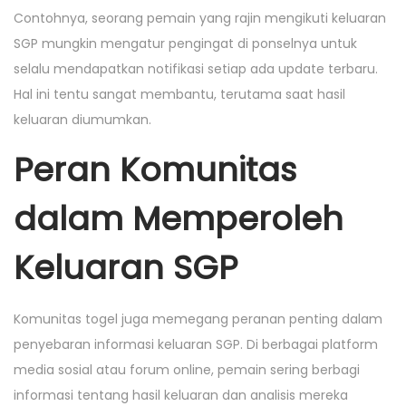
Contohnya, seorang pemain yang rajin mengikuti keluaran
SGP mungkin mengatur pengingat di ponselnya untuk
selalu mendapatkan notifikasi setiap ada update terbaru.
Hal ini tentu sangat membantu, terutama saat hasil
keluaran diumumkan.
Peran Komunitas
dalam Memperoleh
Keluaran SGP
Komunitas togel juga memegang peranan penting dalam
penyebaran informasi keluaran SGP. Di berbagai platform
media sosial atau forum online, pemain sering berbagi
informasi tentang hasil keluaran dan analisis mereka