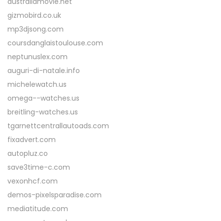
australiamovie.net
gizmobird.co.uk
mp3djsong.com
coursdanglaistoulouse.com
neptunuslex.com
auguri-di-natale.info
michelewatch.us
omega--watches.us
breitling-watches.us
tgarnettcentrallautoads.com
fixadvert.com
autopluz.co
save3time-c.com
vexonhcf.com
demos-pixelsparadise.com
mediatitude.com