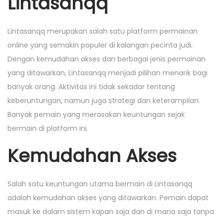
Lintasanqq
i
o
i
o
n
n
n
Lintasanqq merupakan salah satu platform permainan
online yang semakin populer di kalangan pecinta judi.
Dengan kemudahan akses dan berbagai jenis permainan
yang ditawarkan, Lintasanqq menjadi pilihan menarik bagi
banyak orang. Aktivitas ini tidak sekadar tentang
keberuntungan, namun juga strategi dan keterampilan.
Banyak pemain yang merasakan keuntungan sejak
bermain di platform ini.
Kemudahan Akses
Salah satu keuntungan utama bermain di Lintasanqq
adalah kemudahan akses yang ditawarkan. Pemain dapat
masuk ke dalam sistem kapan saja dan di mana saja tanpa