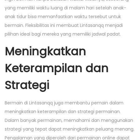
yang memiliki waktu luang di malam hari setelah anak-
anak tidur bisa memanfaatkan waktu tersebut untuk
bermain. Fleksibilitas ini membuat Lintasanqq menjadi
pilihan ideal bagi mereka yang memiliki jadwal padat.
Meningkatkan
Keterampilan dan
Strategi
Bermain di Lintasanqq juga membantu pemain dalam
meningkatkan keterampilan dan strategi permainan.
Dalam banyak permainan, memahami dan menggunakan
strategi yang tepat dapat meningkatkan peluang menang.
Pengalaman yang diperoleh dari permainan online dapat