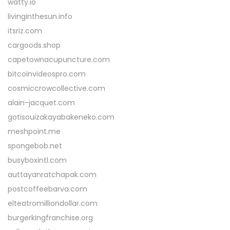
watty.io
livinginthesun.info
itsriz.com
cargoods.shop
capetownacupuncture.com
bitcoinvideospro.com
cosmiccrowcollective.com
alain-jacquet.com
gotisouizakayabakeneko.com
meshpoint.me
spongebob.net
busyboxintl.com
auttayanratchapak.com
postcoffeebarva.com
elteatromilliondollar.com
burgerkingfranchise.org