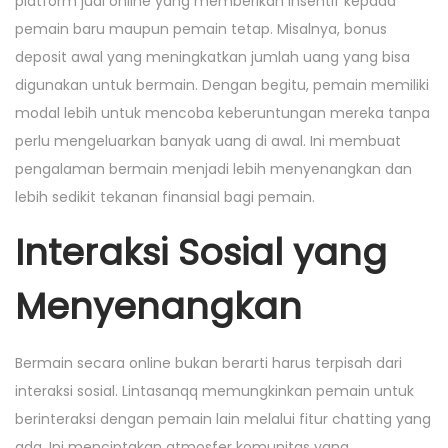
platform judi online yang memberikan insentif kepada
pemain baru maupun pemain tetap. Misalnya, bonus
deposit awal yang meningkatkan jumlah uang yang bisa
digunakan untuk bermain. Dengan begitu, pemain memiliki
modal lebih untuk mencoba keberuntungan mereka tanpa
perlu mengeluarkan banyak uang di awal. Ini membuat
pengalaman bermain menjadi lebih menyenangkan dan
lebih sedikit tekanan finansial bagi pemain.
Interaksi Sosial yang
Menyenangkan
Bermain secara online bukan berarti harus terpisah dari
interaksi sosial. Lintasanqq memungkinkan pemain untuk
berinteraksi dengan pemain lain melalui fitur chatting yang
ada. Ini menciptakan atmosfer komunitas yang