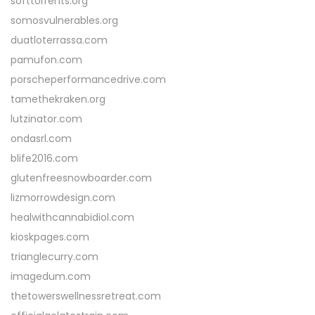
softtorrents.org
somosvulnerables.org
duatloterrassa.com
pamufon.com
porscheperformancedrive.com
tamethekraken.org
lutzinator.com
ondasrl.com
blife2016.com
glutenfreesnowboarder.com
lizmorrowdesign.com
healwithcannabidiol.com
kioskpages.com
trianglecurry.com
imagedum.com
thetowerswellnessretreat.com