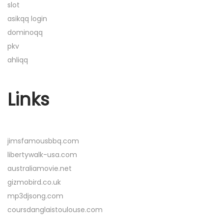
slot
e
asikqq login
r
dominoqq
m
pkv
a
ahliqq
i
n
d
Links
i
D
e
jimsfamousbbq.com
w
libertywalk-usa.com
a
australiamovie.net
Q
gizmobird.co.uk
Q
mp3djsong.com
coursdanglaistoulouse.com