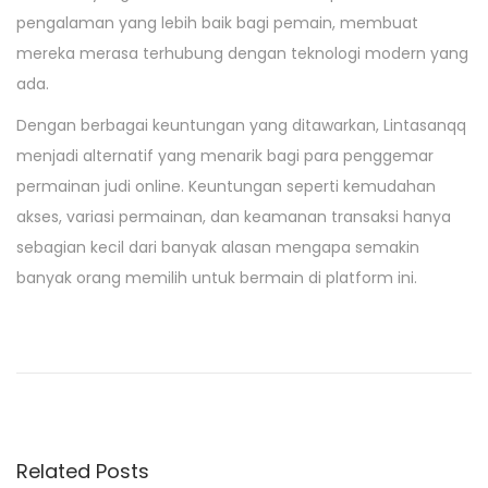
pengalaman yang lebih baik bagi pemain, membuat
mereka merasa terhubung dengan teknologi modern yang
ada.
Dengan berbagai keuntungan yang ditawarkan, Lintasanqq
menjadi alternatif yang menarik bagi para penggemar
permainan judi online. Keuntungan seperti kemudahan
akses, variasi permainan, dan keamanan transaksi hanya
sebagian kecil dari banyak alasan mengapa semakin
banyak orang memilih untuk bermain di platform ini.
P
P
s
r
u
o
e
r
v
y
s
i
a
Related Posts
o
q