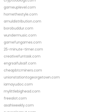
cryptooblogs.com
gameuplevel.com
homethestyle.com
amuldistribution.com
borobuddur.com
wundermusic.com
gamefungames.com
25-minute-timer.com
creativefuntask.com
engrsaifulsaif.com
cheapbtcminers.com
unionstationtogeorgetown.com
iamayudoc.com
mylittlebighead.com
freealot.com
asahiweekly.com