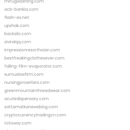
mrrugwashing.com
acb-bankia.com
flash-es.net
upshak.com
backsilo.com
siviralqq.com
impressionresorthoian.com
bestfreakingclothesever.com
falling-film-evaporator.com
sumuslawfirm.com
nursingprowriters.com
greenmountainthreadwear.com
acutedispensary.com
sattamatkanewsblog.com
cryptocurrencytradingcn.com
totowaz.com