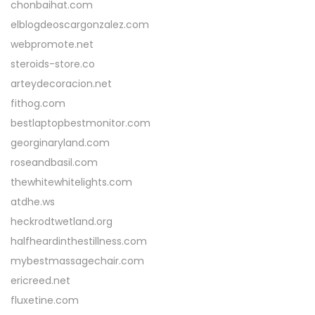
chonbaihat.com
elblogdeoscargonzalez.com
webpromote.net
steroids-store.co
arteydecoracion.net
fithog.com
bestlaptopbestmonitor.com
georginaryland.com
roseandbasil.com
thewhitewhitelights.com
atdhe.ws
heckrodtwetland.org
halfheardinthestillness.com
mybestmassagechair.com
ericreed.net
fluxetine.com