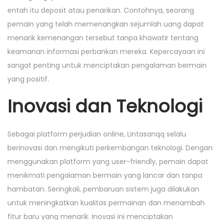
entah itu deposit atau penarikan. Contohnya, seorang
pemain yang telah memenangkan sejumlah uang dapat
menarik kemenangan tersebut tanpa khawatir tentang
keamanan informasi perbankan mereka. Kepercayaan ini
sangat penting untuk menciptakan pengalaman bermain
yang positif.
Inovasi dan Teknologi
Sebagai platform perjudian online, Lintasanqq selalu
berinovasi dan mengikuti perkembangan teknologi. Dengan
menggunakan platform yang user-friendly, pemain dapat
menikmati pengalaman bermain yang lancar dan tanpa
hambatan. Seringkali, pembaruan sistem juga dilakukan
untuk meningkatkan kualitas permainan dan menambah
fitur baru yang menarik. Inovasi ini menciptakan