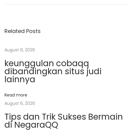
o
e
g
v
i
s
i
n
Related Posts
o
M
t
u
a
s
i
August 6, 2026
n
p
n
keunggulan cobaqq
o
d
a
dibandingkan situs judi
s
o
lainnya
t
m
v
:
i
Read more
n
i
August 6, 2026
o
Tips dan Trik Sukses Bermain
9
g
di NegaraQQ
9
–