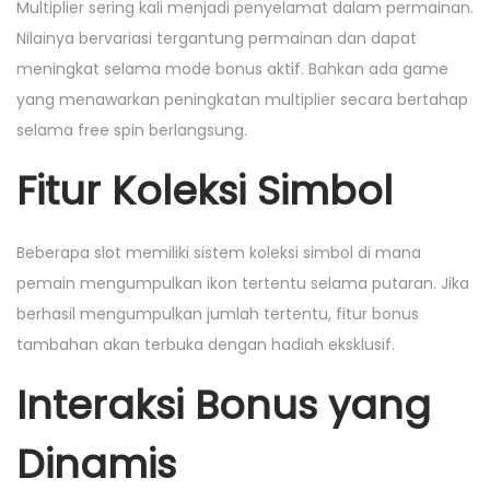
Multiplier sering kali menjadi penyelamat dalam permainan.
Nilainya bervariasi tergantung permainan dan dapat
meningkat selama mode bonus aktif. Bahkan ada game
yang menawarkan peningkatan multiplier secara bertahap
selama free spin berlangsung.
Fitur Koleksi Simbol
Beberapa slot memiliki sistem koleksi simbol di mana
pemain mengumpulkan ikon tertentu selama putaran. Jika
berhasil mengumpulkan jumlah tertentu, fitur bonus
tambahan akan terbuka dengan hadiah eksklusif.
Interaksi Bonus yang
Dinamis