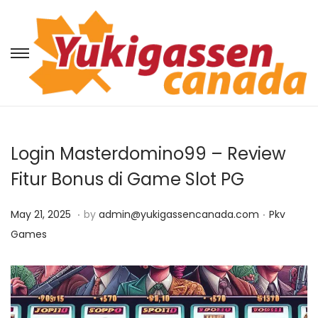
S
S
k
k
i
i
p
p
t
t
Login Masterdomino99 – Review
o
o
Fitur Bonus di Game Slot PG
n
c
a
o
.
.
P
M
P
May 21, 2025
by
admin@yukigassencanada.com
Pkv
v
n
o
a
o
Games
i
t
s
y
s
g
e
t
2
t
a
n
e
1
e
t
t
d
,
d