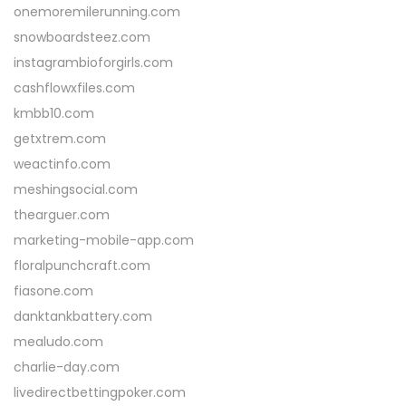
onemoremilerunning.com
snowboardsteez.com
instagrambioforgirls.com
cashflowxfiles.com
kmbb10.com
getxtrem.com
weactinfo.com
meshingsocial.com
thearguer.com
marketing-mobile-app.com
floralpunchcraft.com
fiasone.com
danktankbattery.com
mealudo.com
charlie-day.com
livedirectbettingpoker.com