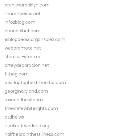
archiesbrooklyn.com
muambeiros.net
infozblog.com
chonbaihat.com
elblogdeoscargonzalez.com
webpromote.net
steroids-store.co
arteydecoracion.net
fithog.com
bestlaptopbestmonitor.com
georginaryland.com
roseandbasil.com
thewhitewhitelights.com
atdhe.ws
heckrodtwetland.org
halfheardinthestillness.com