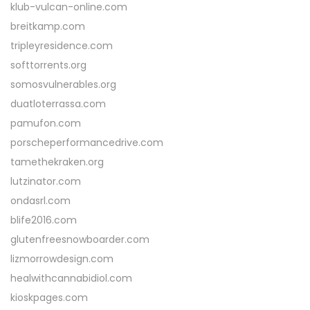
klub-vulcan-online.com
breitkamp.com
tripleyresidence.com
softtorrents.org
somosvulnerables.org
duatloterrassa.com
pamufon.com
porscheperformancedrive.com
tamethekraken.org
lutzinator.com
ondasrl.com
blife2016.com
glutenfreesnowboarder.com
lizmorrowdesign.com
healwithcannabidiol.com
kioskpages.com