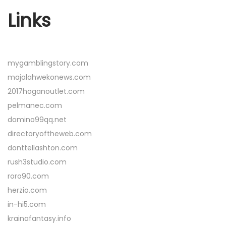
Links
mygamblingstory.com
majalahwekonews.com
2017hoganoutlet.com
pelmanec.com
domino99qq.net
directoryoftheweb.com
donttellashton.com
rush3studio.com
roro90.com
herzio.com
in-hi5.com
krainafantasy.info