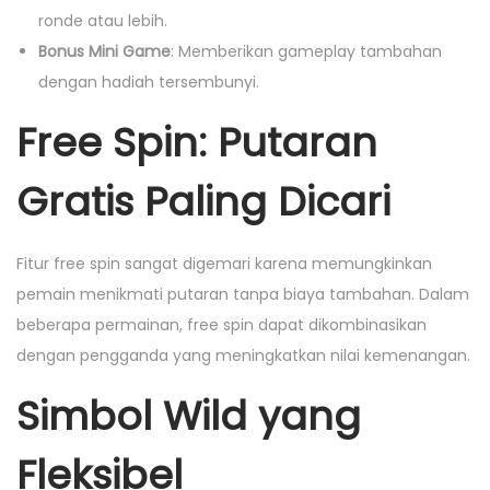
ronde atau lebih.
Bonus Mini Game
: Memberikan gameplay tambahan
dengan hadiah tersembunyi.
Free Spin: Putaran
Gratis Paling Dicari
Fitur free spin sangat digemari karena memungkinkan
pemain menikmati putaran tanpa biaya tambahan. Dalam
beberapa permainan, free spin dapat dikombinasikan
dengan pengganda yang meningkatkan nilai kemenangan.
Simbol Wild yang
Fleksibel