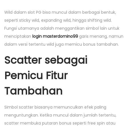
Wild dalam slot PG bisa muncul dalam berbagai bentuk,
seperti sticky wild, expanding wild, hingga shifting wild.
Fungsi utamanya adalah menggantikan simbol lain untuk
menciptakan
login masterdomino99
garis menang, namun
dalam versi tertentu wild juga memicu bonus tambahan.
Scatter sebagai
Pemicu Fitur
Tambahan
Simbol scatter biasanya memunculkan efek paling
menguntungkan. Ketika muncul dalam jumlah tertentu,
scatter membuka putaran bonus seperti free spin atau