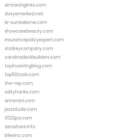
simracinglinks.com
e
dosyamerkezi.net
S
le-surrealisme.com
p
showcasebeauty.com
i
insurancepolicyexpert.com
n
statkeycompany.com
d
carolinadeckbuilders.com
i
topinvestingblog.com
S
top50tools.com
i
the-rep.com
t
saltyfranks.com
u
annerani.com
s
jazzatude.com
S
0022pa.com
l
zeroshare.info
o
bilesinc.com
t