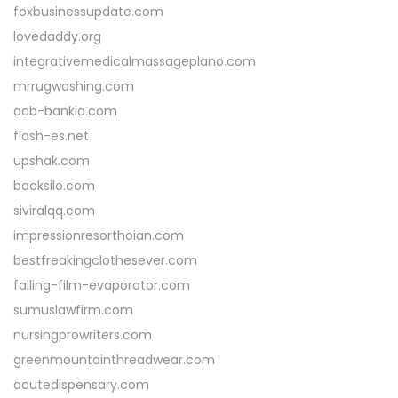
foxbusinessupdate.com
lovedaddy.org
integrativemedicalmassageplano.com
mrrugwashing.com
acb-bankia.com
flash-es.net
upshak.com
backsilo.com
siviralqq.com
impressionresorthoian.com
bestfreakingclothesever.com
falling-film-evaporator.com
sumuslawfirm.com
nursingprowriters.com
greenmountainthreadwear.com
acutedispensary.com