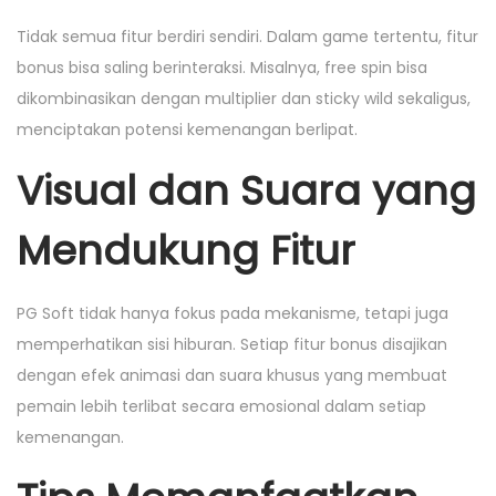
Tidak semua fitur berdiri sendiri. Dalam game tertentu, fitur
bonus bisa saling berinteraksi. Misalnya, free spin bisa
dikombinasikan dengan multiplier dan sticky wild sekaligus,
menciptakan potensi kemenangan berlipat.
Visual dan Suara yang
Mendukung Fitur
PG Soft tidak hanya fokus pada mekanisme, tetapi juga
memperhatikan sisi hiburan. Setiap fitur bonus disajikan
dengan efek animasi dan suara khusus yang membuat
pemain lebih terlibat secara emosional dalam setiap
kemenangan.