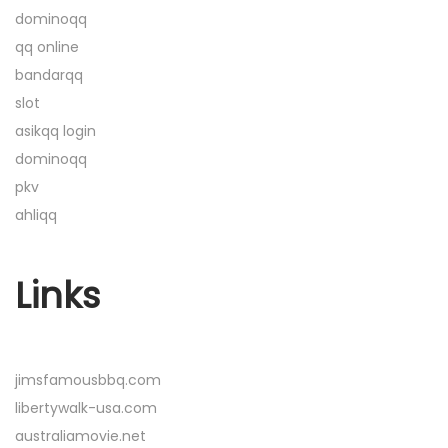
dominoqq
o
qq online
t
bandarqq
P
slot
G
asikqq login
N
L
dominoqq
e
o
pkv
x
g
ahliqq
t
i
p
n
o
C
Links
s
h
t
a
:
m
jimsfamousbbq.com
p
libertywalk-usa.com
i
australiamovie.net
o