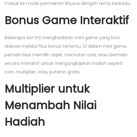
masuk ke mode permainan khusus dengan tema berbeda.
Bonus Game Interaktif
Beberapa slot PG menghadirkan mini game yang bisa
diakses melalui fitur bonus tertentu. Di dalam mini game,
pemain bisa memilih objek, memutar roda, atau bermain
secara interaktif untuk mengungkapkan hadiah seperti
coin, multiplier, atau putaran gratis.
Multiplier untuk
Menambah Nilai
Hadiah