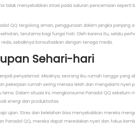
a tidak menyebabkan iritasi pada saluran pencernaan seperti 
nadol QQ tergolong aman, penggunaan dalam jangka panjang a
sehatan, terutama bagi fungsi hati. Oleh karena itu, selalu perh
g reda, sebaiknya konsultasikan dengan tenaga medis.
dupan Sehari-hari
enjadi penyelamat. Misalnya, seorang ibu rumah tangga yang s
kan pekerjaan rumah sering merasa lelah dan mengalami nyeri
alu lama. Dalam situasi ini, mengkonsumsi Panadol QQ sebelum 
i energi dan produktivitas.
pi ujian. Stres dan kelelahan bisa menyebabkan mereka menga
n Panadol QQ, mereka dapat meredakan nyeri dan fokus kemb