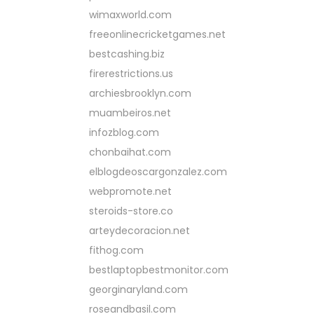
wimaxworld.com
freeonlinecricketgames.net
bestcashing.biz
firerestrictions.us
archiesbrooklyn.com
muambeiros.net
infozblog.com
chonbaihat.com
elblogdeoscargonzalez.com
webpromote.net
steroids-store.co
arteydecoracion.net
fithog.com
bestlaptopbestmonitor.com
georginaryland.com
roseandbasil.com