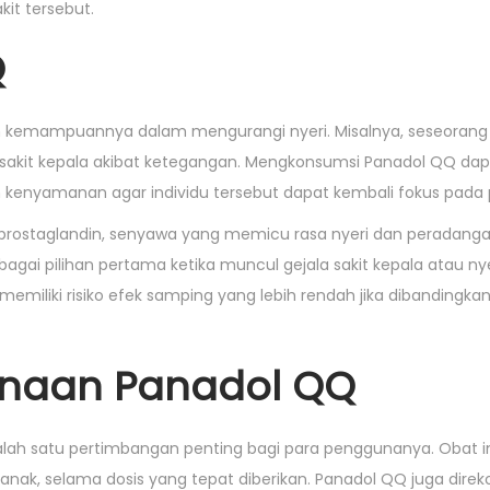
it tersebut.
Q
h kemampuannya dalam mengurangi nyeri. Misalnya, seseorang 
sakit kepala akibat ketegangan. Mengkonsumsi Panadol QQ dap
enyamanan agar individu tersebut dapat kembali fokus pada 
rostaglandin, senyawa yang memicu rasa nyeri dan peradangan
gai pilihan pertama ketika muncul gejala sakit kepala atau nyer
 memiliki risiko efek samping yang lebih rendah jika dibandingk
naan Panadol QQ
 satu pertimbangan penting bagi para penggunanya. Obat in
anak, selama dosis yang tepat diberikan. Panadol QQ juga dir