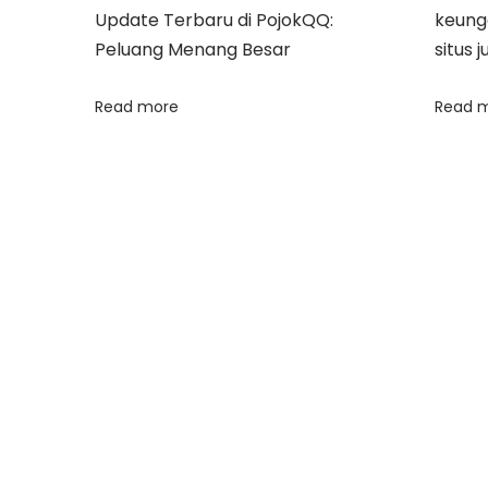
Update Terbaru di PojokQQ:
keung
o
d
a
Peluang Menang Besar
situs j
s
u
t
a
v
Read more
Read 
:
n
L
i
e
n
g
g
k
a
a
p
t
u
n
i
t
o
u
k