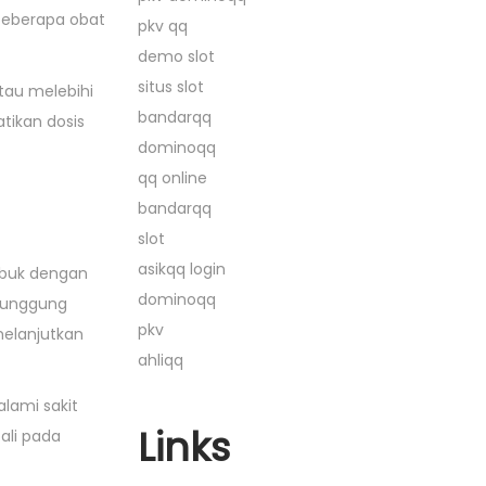
beberapa obat
pkv qq
demo slot
situs slot
tau melebihi
bandarqq
atikan dosis
dominoqq
qq online
bandarqq
slot
asikqq login
ibuk dengan
dominoqq
 punggung
pkv
melanjutkan
ahliqq
lami sakit
Links
ali pada