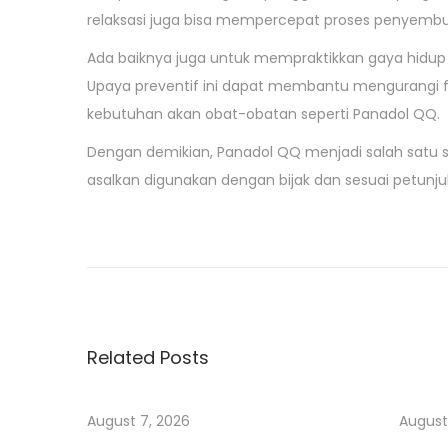
relaksasi juga bisa mempercepat proses penyembu
Ada baiknya juga untuk mempraktikkan gaya hidup s
Upaya preventif ini dapat membantu mengurangi fr
kebutuhan akan obat-obatan seperti Panadol QQ.
Dengan demikian, Panadol QQ menjadi salah satu so
asalkan digunakan dengan bijak dan sesuai petunju
P
P
j
r
a
o
e
s
v
q
s
i
q
Related Posts
o
:
t
u
P
s
a
August 7, 2026
August
n
p
n