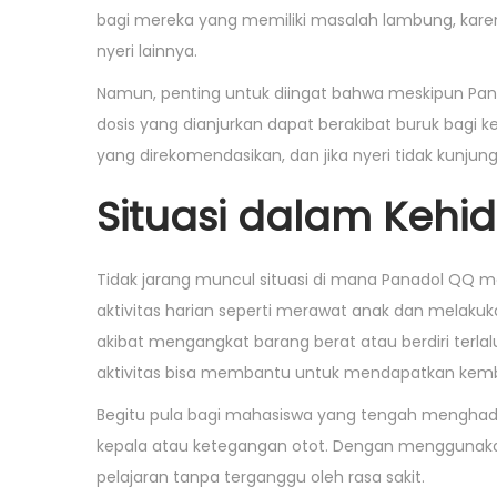
bagi mereka yang memiliki masalah lambung, karen
nyeri lainnya.
Namun, penting untuk diingat bahwa meskipun Pa
dosis yang dianjurkan dapat berakibat buruk bagi ke
yang direkomendasikan, dan jika nyeri tidak kunjun
Situasi dalam Kehi
Tidak jarang muncul situasi di mana Panadol QQ m
aktivitas harian seperti merawat anak dan melaku
akibat mengangkat barang berat atau berdiri terl
aktivitas bisa membantu untuk mendapatkan kembal
Begitu pula bagi mahasiswa yang tengah menghada
kepala atau ketegangan otot. Dengan menggunaka
pelajaran tanpa terganggu oleh rasa sakit.