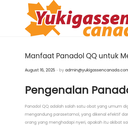
S
S
k
k
i
i
p
p
t
t
Manfaat Panadol QQ untuk Me
o
o
.
P
n
c
August 16, 2025
by
admin@yukigassencanada.co
o
a
o
s
Pengenalan Panad
v
n
t
i
t
e
g
e
Panadol QQ adalah salah satu obat yang umum di
d
a
n
mengandung parasetamol, yang dikenal efektif dan
o
t
t
orang yang menghadapi nyeri, apakah itu akibat sakit
n
i