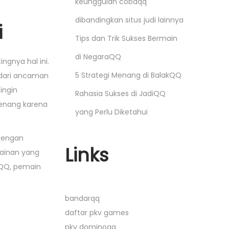
keunggulan cobaqq
dibandingkan situs judi lainnya
i
Tips dan Trik Sukses Bermain
di NegaraQQ
gnya hal ini.
5 Strategi Menang di BalakQQ
 dari ancaman
ingin
Rahasia Sukses di JadiQQ
tenang karena
yang Perlu Diketahui
 dengan
Links
mainan yang
aQQ, pemain
bandarqq
daftar pkv games
pkv dominoqq