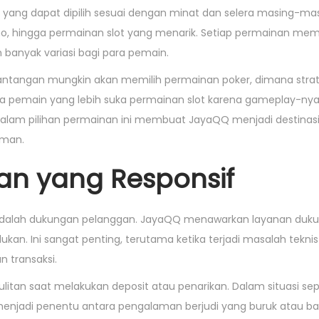
ng dapat dipilih sesuai dengan minat dan selera masing-mas
no, hingga permainan slot yang menarik. Setiap permainan memil
 banyak variasi bagi para pemain.
antangan mungkin akan memilih permainan poker, dimana strat
 juga pemain yang lebih suka permainan slot karena gameplay-ny
dalam pilihan permainan ini membuat JayaQQ menjadi destinasi
aman.
n yang Responsif
ine adalah dukungan pelanggan. JayaQQ menawarkan layanan duk
kan. Ini sangat penting, terutama ketika terjadi masalah teknis
 transaksi.
tan saat melakukan deposit atau penarikan. Dalam situasi seper
menjadi penentu antara pengalaman berjudi yang buruk atau ba