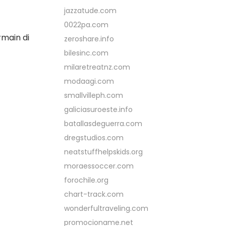
jazzatude.com
0022pa.com
rmain di
zeroshare.info
bilesinc.com
milaretreatnz.com
modaagi.com
smallvilleph.com
galiciasuroeste.info
batallasdeguerra.com
dregstudios.com
neatstuffhelpskids.org
moraessoccer.com
forochile.org
chart-track.com
wonderfultraveling.com
promocioname.net