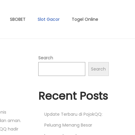
SBOBET
Slot Gacor
Togel Online
Search
Search
Recent Posts
nis
Update Terbaru di PojokQQ:
dan aman.
Peluang Menang Besar
aQQ hadir