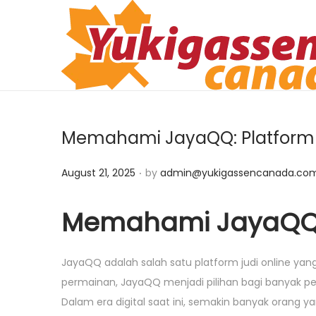
S
S
k
k
i
i
p
p
t
t
Memahami JayaQQ: Platform T
o
o
.
P
n
c
August 21, 2025
by
admin@yukigassencanada.co
o
a
o
s
Memahami JayaQ
v
n
t
i
t
e
g
e
JayaQQ adalah salah satu platform judi online yan
d
a
n
permainan, JayaQQ menjadi pilihan bagi banyak
o
t
t
Dalam era digital saat ini, semakin banyak orang ya
n
i