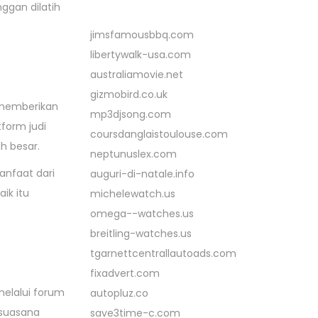
ggan dilatih
jimsfamousbbq.com
libertywalk-usa.com
australiamovie.net
gizmobird.co.uk
 memberikan
mp3djsong.com
form judi
coursdanglaistoulouse.com
h besar.
neptunuslex.com
anfaat dari
auguri-di-natale.info
ik itu
michelewatch.us
omega--watches.us
breitling-watches.us
tgarnettcentrallautoads.com
fixadvert.com
melalui forum
autopluz.co
 suasana
save3time-c.com