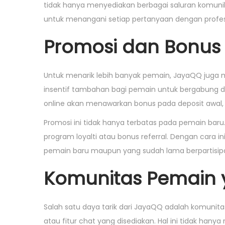
tidak hanya menyediakan berbagai saluran komunik
untuk menangani setiap pertanyaan dengan profes
Promosi dan Bonus
Untuk menarik lebih banyak pemain, JayaQQ juga 
insentif tambahan bagi pemain untuk bergabung d
online akan menawarkan bonus pada deposit awal
Promosi ini tidak hanya terbatas pada pemain ba
program loyalti atau bonus referral. Dengan cara 
pemain baru maupun yang sudah lama berpartisipa
Komunitas Pemain y
Salah satu daya tarik dari JayaQQ adalah komunita
atau fitur chat yang disediakan. Hal ini tidak h