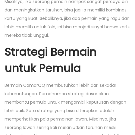
Misalnya, jika seorang pemain nampak sangat percaya diri
dan meningkatkan taruhan, bisa jadi ia memiliki kombinasi
kartu yang kuat. Sebaliknya, jika ada pemain yang ragu dan
lebih memilih untuk fold, ini bisa menjadi sinyal bahwa kartu
mereka tidak unggul.
Strategi Bermain
untuk Pemula
Bermain CamarQQ membutuhkan lebih dari sekadar
keberuntungan. Pemahaman strategi dasar akan
membantu pemula untuk mengambil keputusan dengan
lebih baik. Satu strategi yang bisa diterapkan adalah
memperhatikan pola permainan lawan. Misalnya, jika
seorang lawan sering kali melanjutkan taruhan meski