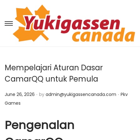
S
S
k
k
i
i
p
p
t
t
Mempelajari Aturan Dasar
o
o
CamarQQ untuk Pemula
n
c
a
o
.
.
P
P
June 26, 2026
by
admin@yukigassencanada.com
Pkv
v
n
o
o
Games
i
t
s
s
g
e
t
t
Pengenalan
a
n
e
e
t
t
d
d