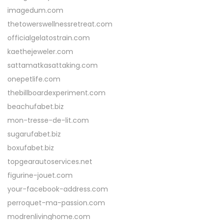
imagedum.com
thetowerswellnessretreat.com
officialgelatostrain.com
kaethejeweler.com
sattamatkasattaking.com
onepetlife.com
thebillboardexperiment.com
beachufabet.biz
mon-tresse-de-lit.com
sugarufabet.biz
boxufabet.biz
topgearautoservices.net
figurine-jouet.com
your-facebook-address.com
perroquet-ma-passion.com
modrenlivinghome.com