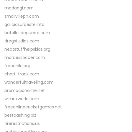
modaagi.com
smallvilleph.com
galiciasuroeste.info
batallasdeguerra.com
dregstudios.com
neatstuffhelpskids.org
moraessoccer.com
forochile.org
chart-track.com
wonderfultraveling.com
promocioname.net
wimaxworld.com
freeonlinecricketgames.net
bestcashing.biz
firerestrictions.us
archiesbrooklyn.com