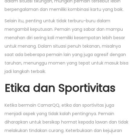
dalam situasi tikungan, mungkin pemain tersebut lebih
berpengalaman dan memiliki kombinasi kartu yang baik.
Selain itu, penting untuk tidak terburu-buru dalam
mengambil keputusan. Pemain yang sabar dan mampu
menahan diri sering kali memiliki kesempatan lebih besar
untuk menang. Dalam situasi penuh tekanan, misalnya
saat ada beberapa pemain lain yang juga agresif dengan
taruhan, menunggu momen yang tepat untuk masuk bisa
jadi langkah terbaik.
Etika dan Sportivitas
Ketika bermain CamarQQ, etika dan sportivitas juga
menjadi aspek yang tidak kalah pentingnya. Pemain
diharapkan untuk bersikap hormat kepada lawan dan tidak
melakukan tindakan curang. Keterbukaan dan kejujuran