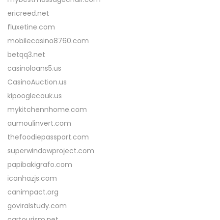
ericreed.net
fluxetine.com
mobilecasino8760.com
betqq3.net
casinoloans5.us
CasinoAuction.us
kipooglecouk.us
mykitchennhome.com
aumoulinvert.com
thefoodiepassport.com
superwindowproject.com
papibakigrafo.com
icanhazjs.com
canimpact.org
goviralstudy.com
cartourism.net