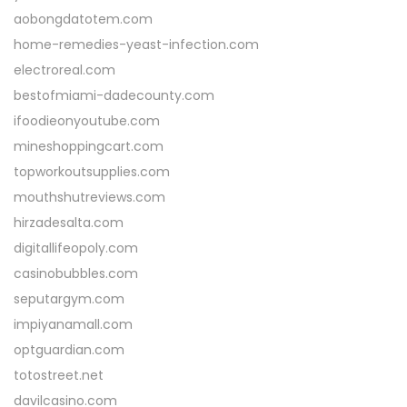
aobongdatotem.com
home-remedies-yeast-infection.com
electroreal.com
bestofmiami-dadecounty.com
ifoodieonyoutube.com
mineshoppingcart.com
topworkoutsupplies.com
mouthshutreviews.com
hirzadesalta.com
digitallifeopoly.com
casinobubbles.com
seputargym.com
impiyanamall.com
optguardian.com
totostreet.net
davilcasino.com