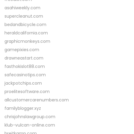
asahiweekly.com
supercleanut.com
bedandbicycle.com
heraldcalifornia.com
graphicmonkeys.com
gamepixies.com
drawneastart.com
fasthokislot88.com
safecasinotips.com
jackpotchips.com
proelitesoftware.com
allcustomercarenumbers.com
familyblogger.xyz
chrisjohnslawgroup.com
klub-vulcan-online.com
breitkamp.com