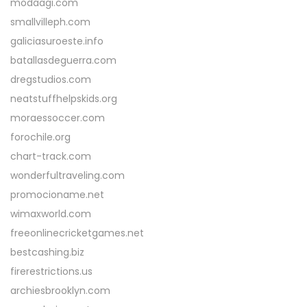
modaagi.com
smallvilleph.com
galiciasuroeste.info
batallasdeguerra.com
dregstudios.com
neatstuffhelpskids.org
moraessoccer.com
forochile.org
chart-track.com
wonderfultraveling.com
promocioname.net
wimaxworld.com
freeonlinecricketgames.net
bestcashing.biz
firerestrictions.us
archiesbrooklyn.com