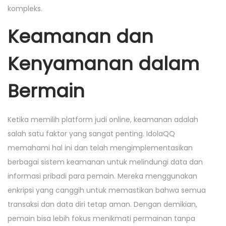
kompleks.
Keamanan dan
Kenyamanan dalam
Bermain
Ketika memilih platform judi online, keamanan adalah
salah satu faktor yang sangat penting. IdolaQQ
memahami hal ini dan telah mengimplementasikan
berbagai sistem keamanan untuk melindungi data dan
informasi pribadi para pemain. Mereka menggunakan
enkripsi yang canggih untuk memastikan bahwa semua
transaksi dan data diri tetap aman. Dengan demikian,
pemain bisa lebih fokus menikmati permainan tanpa