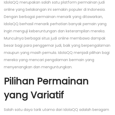
i
IdolaQQ merupakan salah satu platform permainan judi
o
i
o
online yang belakangan ini semakin populer di Indonesia.
n
n
n
Dengan berbagai permainan menarik yang ditawarkan,
IdolaQQ berhasil menarik perhatian banyak pemain yang
ingin menguji keberuntungan dan keterampilan mereka.
Munculnya berbagai situs judi online membawa dampak
besar bagi para penggemar judi, baik yang berpengalaman
maupun yang masih pemula. IdolaQQ menjadi pilihan bagi
mereka yang mencari pengalaman bermain yang
menyenangkan dan menguntungkan.
Pilihan Permainan
yang Variatif
Salah satu daya tarik utama dari IdolaQQ adalah beragam