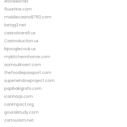
ericreed.net
fluxetine.com
mobilecasino8760.com
betqq3.net
casinoloans5.us
CasinoAuction.us
kipooglecouk.us
mykitchennhome.com
aumoulinvert.com
thefoodiepassport.com
superwindowproject.com
papibakigrafo.com
icanhazjs.com
canimpact.org
goviralstudy.com
cartourism.net