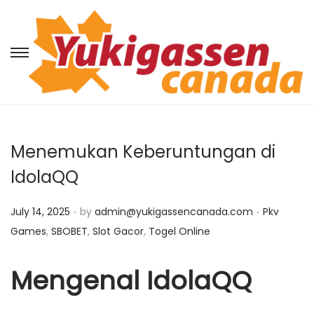
S
S
k
k
i
i
p
p
t
t
Menemukan Keberuntungan di
o
o
IdolaQQ
n
c
a
o
.
.
P
P
July 14, 2025
by
admin@yukigassencanada.com
Pkv
v
n
o
o
Games
,
SBOBET
,
Slot Gacor
,
Togel Online
i
t
s
s
g
e
t
t
Mengenal IdolaQQ
a
n
e
e
t
t
d
d