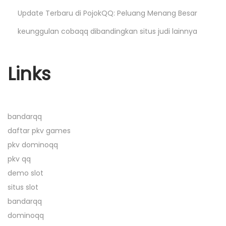
t
t
Update Terbaru di PojokQQ: Peluang Menang Besar
p
e
keunggulan cobaqq dibandingkan situs judi lainnya
o
r
s
i
t
M
Links
:
e
n
y
bandarqq
e
daftar pkv games
r
pkv dominoqq
a
pkv qq
m
demo slot
k
situs slot
a
bandarqq
n
dominoqq
d