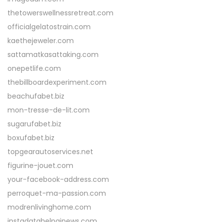
thetowerswellnessretreat.com
officialgelatostrain.com
kaethejeweler.com
sattamatkasattaking.com
onepetlife.com
thebillboardexperiment.com
beachufabet.biz
mon-tresse-de-lit.com
sugarufabet.biz
boxufabet.biz
topgearautoservices.net
figurine-jouet.com
your-facebook-address.com
perroquet-ma-passion.com
modrenlivinghome.com
instadatahelpainews.com