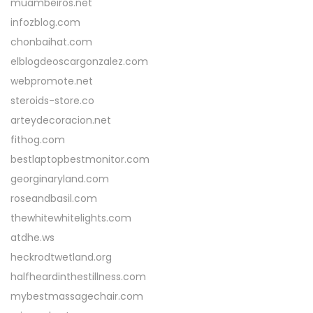
muambeiros.net
infozblog.com
chonbaihat.com
elblogdeoscargonzalez.com
webpromote.net
steroids-store.co
arteydecoracion.net
fithog.com
bestlaptopbestmonitor.com
georginaryland.com
roseandbasil.com
thewhitewhitelights.com
atdhe.ws
heckrodtwetland.org
halfheardinthestillness.com
mybestmassagechair.com