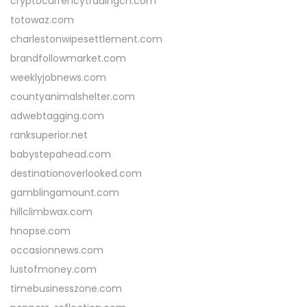
cryptocurrencytradingcn.com
totowaz.com
charlestonwipesettlement.com
brandfollowmarket.com
weeklyjobnews.com
countyanimalshelter.com
adwebtagging.com
ranksuperior.net
babystepahead.com
destinationoverlooked.com
gamblingamount.com
hillclimbwax.com
hnopse.com
occasionnews.com
lustofmoney.com
timebusinesszone.com