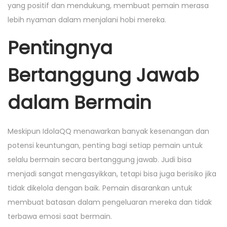
yang positif dan mendukung, membuat pemain merasa
lebih nyaman dalam menjalani hobi mereka.
Pentingnya
Bertanggung Jawab
dalam Bermain
Meskipun IdolaQQ menawarkan banyak kesenangan dan
potensi keuntungan, penting bagi setiap pemain untuk
selalu bermain secara bertanggung jawab. Judi bisa
menjadi sangat mengasyikkan, tetapi bisa juga berisiko jika
tidak dikelola dengan baik. Pemain disarankan untuk
membuat batasan dalam pengeluaran mereka dan tidak
terbawa emosi saat bermain.