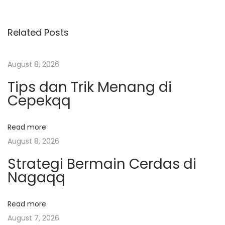
v
n
s
i
q
Related Posts
o
q
t
u
:
s
P
August 8, 2026
n
p
a
Tips dan Trik Menang di
o
n
a
Cepekqq
s
d
t
u
v
Read more
:
a
August 8, 2026
n
i
L
Strategi Bermain Cerdas di
Nagaqq
e
g
n
g
Read more
a
k
August 7, 2026