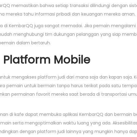
Q memastikan bahwa setiap transaksi dilindungi dengan siste
na mereka tahu informasi pribadi dan keuangan mereka aman.
edia di KembarQQ juga sangat memadai. Jika pemain mengalami
mudah menghubungi tim dukungan pelanggan yang siap memban
pemain dalam bertaruh.
i Platform Mobile
ntuk mengakses platform judi dari mana saja dan kapan saja.
ra pemain untuk bermain tanpa harus terikat pada satu tempa
an permainan favorit mereka saat berada di transportasi um
an di kafe dapat membuka aplikasi KembarQQ dan bermain b
emain serta mengoptimalkan waktu luang yang ada. Aksesibilitas
ndingkan dengan platform judi lainnya yang mungkin hanya dap