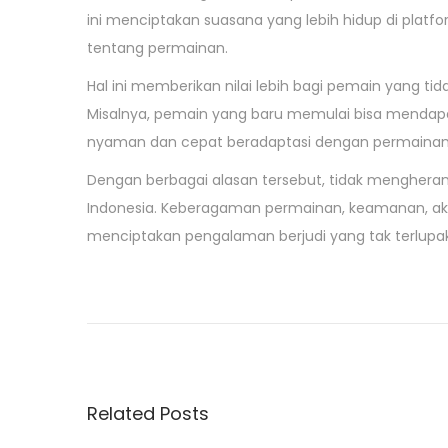
ini menciptakan suasana yang lebih hidup di platf
tentang permainan.
Hal ini memberikan nilai lebih bagi pemain yang tid
Misalnya, pemain yang baru memulai bisa mendapa
nyaman dan cepat beradaptasi dengan permainan
Dengan berbagai alasan tersebut, tidak mengherank
Indonesia. Keberagaman permainan, keamanan, akse
menciptakan pengalaman berjudi yang tak terlupa
P
P
H
r
o
o
e
n
v
d
s
i
a
Related Posts
o
Q
t
u
Q