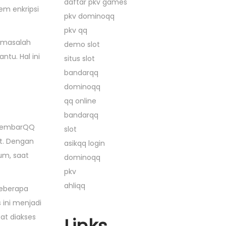
daftar pkv games
m enkripsi
pkv dominoqq
pkv qq
 masalah
demo slot
tu. Hal ini
situs slot
bandarqq
dominoqq
qq online
bandarqq
 KembarQQ
slot
t. Dengan
asikqq login
um, saat
dominoqq
pkv
ahliqq
eberapa
 ini menjadi
at diakses