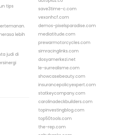
autopluz.co
un tips
save3time-c.com
vexonhcf.com
demos-pixelsparadise.com
 pertemanan.
mediatitude.com
erasa lebih
prewarmotorcycles.com
simracinglinks.com
a judi di
dosyamerkezi.net
rsinergi
le-surrealisme.com
showcasebeauty.com
insurancepolicyexpert.com
statkeycompany.com
carolinadeckbuilders.com
topinvestingblog.com
top50tools.com
the-rep.com