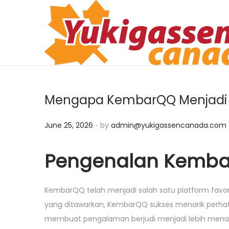
S
S
k
k
i
i
p
p
t
t
Mengapa KembarQQ Menjadi Fa
o
o
.
P
n
c
June 25, 2026
by
admin@yukigassencanada.com
o
a
o
s
Pengenalan Kemb
v
n
t
i
t
e
g
e
KembarQQ telah menjadi salah satu platform favorit
d
a
n
yang ditawarkan, KembarQQ sukses menarik perhati
o
t
t
membuat pengalaman berjudi menjadi lebih menar
n
i