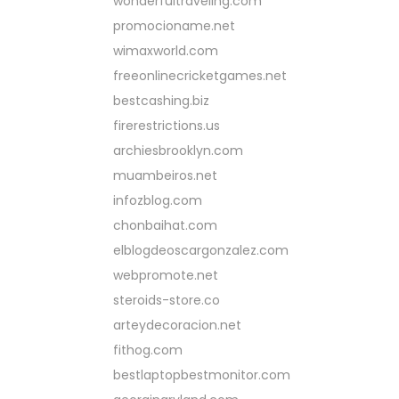
wonderfultraveling.com
promocioname.net
wimaxworld.com
freeonlinecricketgames.net
bestcashing.biz
firerestrictions.us
archiesbrooklyn.com
muambeiros.net
infozblog.com
chonbaihat.com
elblogdeoscargonzalez.com
webpromote.net
steroids-store.co
arteydecoracion.net
fithog.com
bestlaptopbestmonitor.com