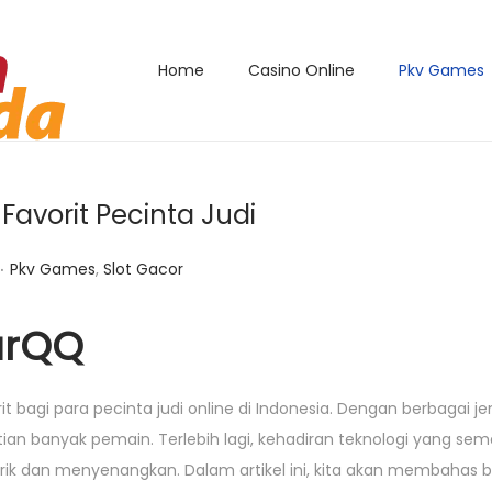
Home
Casino Online
Pkv Games
vorit Pecinta Judi
.
P
Pkv Games
,
Slot Gacor
o
s
arQQ
t
e
 bagi para pecinta judi online di Indonesia. Dengan berbagai j
d
an banyak pemain. Terlebih lagi, kehadiran teknologi yang sem
i
ik dan menyenangkan. Dalam artikel ini, kita akan membahas 
n