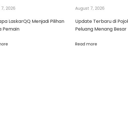
 7, 2026
August 7, 2026
pa LaskarQQ Menjadi Pilihan
Update Terbaru di Poj
 Pemain
Peluang Menang Besar
more
Read more