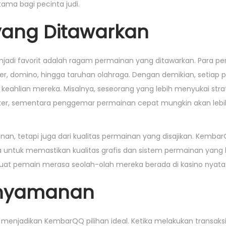
ama bagi pecinta judi.
yang Ditawarkan
di favorit adalah ragam permainan yang ditawarkan. Para p
ker, domino, hingga taruhan olahraga. Dengan demikian, setiap
eahlian mereka. Misalnya, seseorang yang lebih menyukai stra
oker, sementara penggemar permainan cepat mungkin akan lebi
mainan, tetapi juga dari kualitas permainan yang disajikan. Kemba
ntuk memastikan kualitas grafis dan sistem permainan yang bai
t pemain merasa seolah-olah mereka berada di kasino nyata
nyamanan
enjadikan KembarQQ pilihan ideal. Ketika melakukan transaksi 