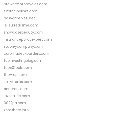
prewarmotorcycles.com
i
simracinglinks.com
n
dosyamerkezi.net
P
le-surrealisme.com
o
showcasebeauty.com
k
insurancepolicyexpert.com
e
statkeycompany.com
r
carolinadeckbuilders.com
O
topinvestingblog.com
n
top50tools.com
l
the-rep.com
i
saltyfranks.com
n
annerani.com
e
jazzatude.com
0022pa.com
zeroshare.info