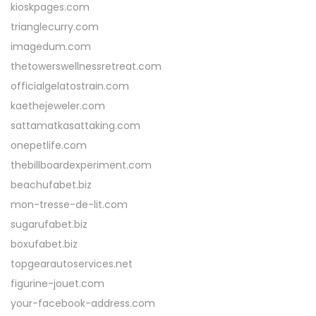
kioskpages.com
trianglecurry.com
imagedum.com
thetowerswellnessretreat.com
officialgelatostrain.com
kaethejeweler.com
sattamatkasattaking.com
onepetlife.com
thebillboardexperiment.com
beachufabet.biz
mon-tresse-de-lit.com
sugarufabet.biz
boxufabet.biz
topgearautoservices.net
figurine-jouet.com
your-facebook-address.com