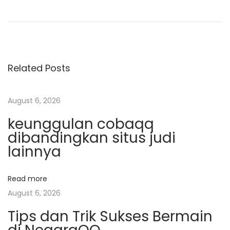
P
r
a
o
e
n
v
d
s
i
a
Related Posts
o
r
t
u
q
s
q
August 6, 2026
n
p
3
keunggulan cobaqq
o
6
a
dibandingkan situs judi
s
5
lainnya
t
:
v
:
P
Read more
a
i
August 6, 2026
n
Tips dan Trik Sukses Bermain
d
g
u