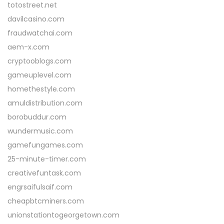
totostreet.net
davilcasino.com
fraudwatchai.com
aem-x.com
cryptooblogs.com
gameuplevel.com
homethestyle.com
amuldistribution.com
borobuddur.com
wundermusic.com
gamefungames.com
25-minute-timer.com
creativefuntask.com
engrsaifulsaif.com
cheapbtcminers.com
unionstationtogeorgetown.com