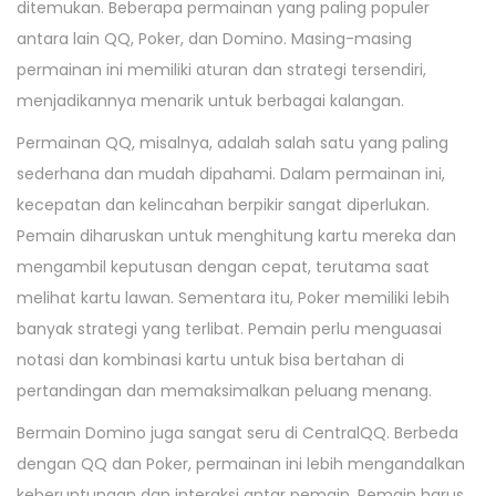
ditemukan. Beberapa permainan yang paling populer
antara lain QQ, Poker, dan Domino. Masing-masing
permainan ini memiliki aturan dan strategi tersendiri,
menjadikannya menarik untuk berbagai kalangan.
Permainan QQ, misalnya, adalah salah satu yang paling
sederhana dan mudah dipahami. Dalam permainan ini,
kecepatan dan kelincahan berpikir sangat diperlukan.
Pemain diharuskan untuk menghitung kartu mereka dan
mengambil keputusan dengan cepat, terutama saat
melihat kartu lawan. Sementara itu, Poker memiliki lebih
banyak strategi yang terlibat. Pemain perlu menguasai
notasi dan kombinasi kartu untuk bisa bertahan di
pertandingan dan memaksimalkan peluang menang.
Bermain Domino juga sangat seru di CentralQQ. Berbeda
dengan QQ dan Poker, permainan ini lebih mengandalkan
keberuntungan dan interaksi antar pemain. Pemain harus