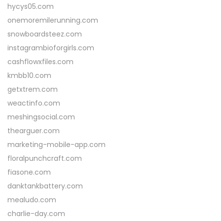
hycys05.com
onemoremilerunning.com
snowboardsteez.com
instagrambioforgirls.com
cashflowxfiles.com
kmbb10.com
getxtrem.com
weactinfo.com
meshingsocial.com
thearguer.com
marketing-mobile-app.com
floralpunchcraft.com
fiasone.com
danktankbattery.com
mealudo.com
charlie-day.com