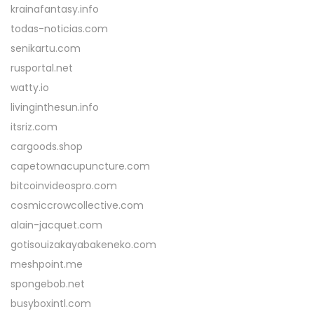
krainafantasy.info
todas-noticias.com
senikartu.com
rusportal.net
watty.io
livinginthesun.info
itsriz.com
cargoods.shop
capetownacupuncture.com
bitcoinvideospro.com
cosmiccrowcollective.com
alain-jacquet.com
gotisouizakayabakeneko.com
meshpoint.me
spongebob.net
busyboxintl.com