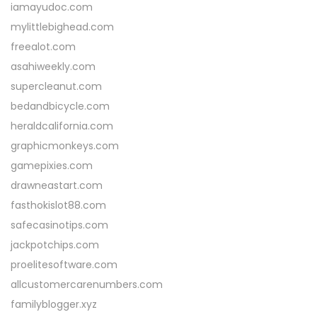
iamayudoc.com
mylittlebighead.com
freealot.com
asahiweekly.com
supercleanut.com
bedandbicycle.com
heraldcalifornia.com
graphicmonkeys.com
gamepixies.com
drawneastart.com
fasthokislot88.com
safecasinotips.com
jackpotchips.com
proelitesoftware.com
allcustomercarenumbers.com
familyblogger.xyz