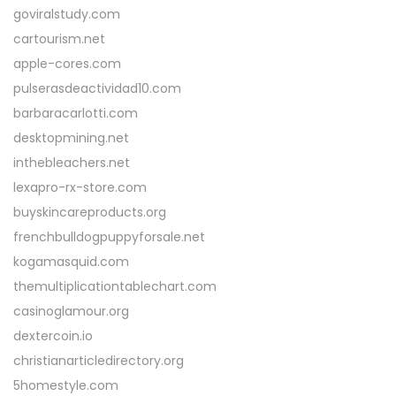
goviralstudy.com
cartourism.net
apple-cores.com
pulserasdeactividad10.com
barbaracarlotti.com
desktopmining.net
inthebleachers.net
lexapro-rx-store.com
buyskincareproducts.org
frenchbulldogpuppyforsale.net
kogamasquid.com
themultiplicationtablechart.com
casinoglamour.org
dextercoin.io
christianarticledirectory.org
5homestyle.com