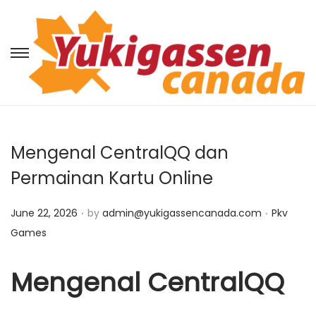
S
S
k
k
i
i
p
p
t
t
Mengenal CentralQQ dan
o
o
Permainan Kartu Online
n
c
a
o
.
.
P
P
June 22, 2026
by
admin@yukigassencanada.com
Pkv
v
n
o
o
Games
i
t
s
s
g
e
t
t
Mengenal CentralQQ
a
n
e
e
t
t
d
d