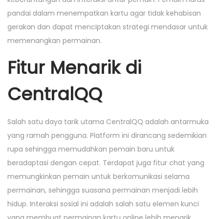
pandai dalam menempatkan kartu agar tidak kehabisan
gerakan dan dapat menciptakan strategi mendasar untuk
memenangkan permainan.
Fitur Menarik di
CentralQQ
Salah satu daya tarik utama CentralQQ adalah antarmuka
yang ramah pengguna. Platform ini dirancang sedemikian
rupa sehingga memudahkan pemain baru untuk
beradaptasi dengan cepat. Terdapat juga fitur chat yang
memungkinkan pemain untuk berkomunikasi selama
permainan, sehingga suasana permainan menjadi lebih
hidup. Interaksi sosial ini adalah salah satu elemen kunci
yang membuat permainan kartu online lebih menarik,