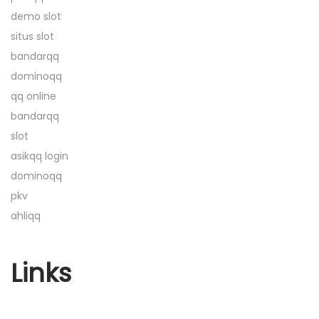
demo slot
:
k
situs slot
q
bandarqq
q
dominoqq
–
qq online
S
bandarqq
l
slot
o
asikqq login
t
dominoqq
G
pkv
a
ahliqq
c
o
r
Links
H
a
r