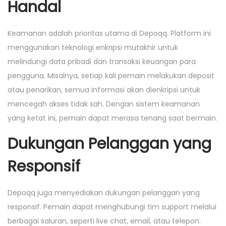
Handal
Keamanan adalah prioritas utama di Depoqq. Platform ini
menggunakan teknologi enkripsi mutakhir untuk
melindungi data pribadi dan transaksi keuangan para
pengguna. Misalnya, setiap kali pemain melakukan deposit
atau penarikan, semua informasi akan dienkripsi untuk
mencegah akses tidak sah. Dengan sistem keamanan
yang ketat ini, pemain dapat merasa tenang saat bermain.
Dukungan Pelanggan yang
Responsif
Depoqq juga menyediakan dukungan pelanggan yang
responsif. Pemain dapat menghubungi tim support melalui
berbagai saluran, seperti live chat, email, atau telepon.