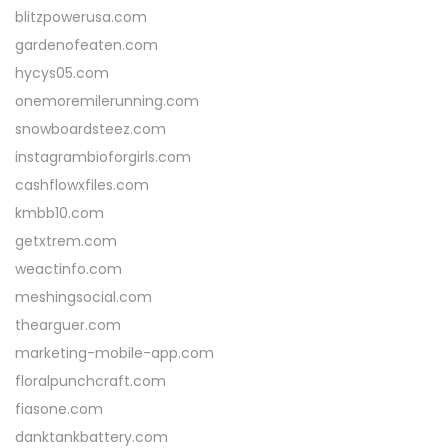
blitzpowerusa.com
gardenofeaten.com
hycys05.com
onemoremilerunning.com
snowboardsteez.com
instagrambioforgirls.com
cashflowxfiles.com
kmbb10.com
getxtrem.com
weactinfo.com
meshingsocial.com
thearguer.com
marketing-mobile-app.com
floralpunchcraft.com
fiasone.com
danktankbattery.com