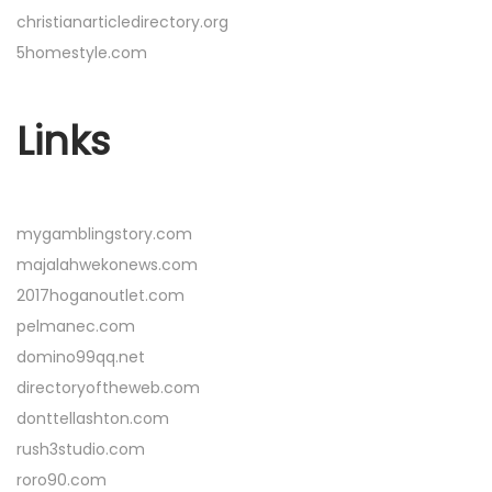
christianarticledirectory.org
5homestyle.com
Links
mygamblingstory.com
majalahwekonews.com
2017hoganoutlet.com
pelmanec.com
domino99qq.net
directoryoftheweb.com
donttellashton.com
rush3studio.com
roro90.com