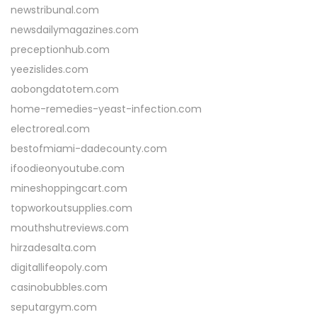
newstribunal.com
newsdailymagazines.com
preceptionhub.com
yeezislides.com
aobongdatotem.com
home-remedies-yeast-infection.com
electroreal.com
bestofmiami-dadecounty.com
ifoodieonyoutube.com
mineshoppingcart.com
topworkoutsupplies.com
mouthshutreviews.com
hirzadesalta.com
digitallifeopoly.com
casinobubbles.com
seputargym.com