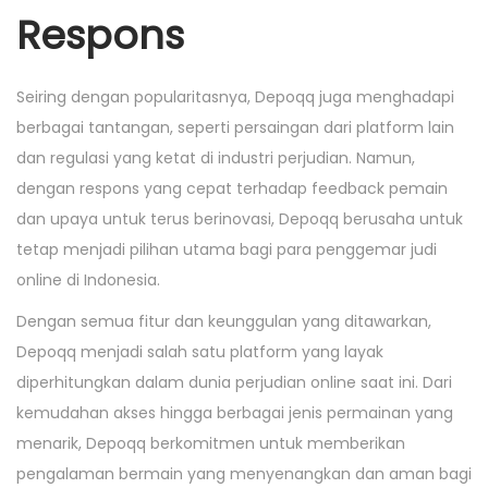
Respons
Seiring dengan popularitasnya, Depoqq juga menghadapi
berbagai tantangan, seperti persaingan dari platform lain
dan regulasi yang ketat di industri perjudian. Namun,
dengan respons yang cepat terhadap feedback pemain
dan upaya untuk terus berinovasi, Depoqq berusaha untuk
tetap menjadi pilihan utama bagi para penggemar judi
online di Indonesia.
Dengan semua fitur dan keunggulan yang ditawarkan,
Depoqq menjadi salah satu platform yang layak
diperhitungkan dalam dunia perjudian online saat ini. Dari
kemudahan akses hingga berbagai jenis permainan yang
menarik, Depoqq berkomitmen untuk memberikan
pengalaman bermain yang menyenangkan dan aman bagi