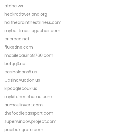
atdhe.ws
heckrodtwetland.org
halfheardinthestillness.com
mybestmassagechair.com
ericreed.net
fluxetine.com
mobilecasino8760.com
betqq3.net
casinoloans5.us
CasinoAuction.us
kipooglecouk.us
mykitchennhome.com
aumoulinvert.com
thefoodiepassport.com
superwindowproject.com
papibakigrafo.com