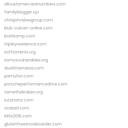
allcustomercarenumbers.com
familyblogger.xyz
chrisjohnslawgroup.com
klub-vulcan-online.com
breitkamp.com
tripleyresidence.com
softtorrents.org
somosvulnerables.org
duatloterrassa.com
pamufon.com
porscheperformancedrive.com
tamethekraken.org
lutzinator.com
ondasrl.com
blife2016.com
glutenfreesnowboarder.com