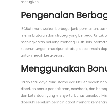
merugikan.
Pengenalan Berbag
IBCBet menawarkan berbagai jenis permainan, term
memiliki aturan dan strategi yang berbeda. Untuk 
meningkatkan peluang menang. Di sisi lain, permain
keberuntungan, meskipun strategi dasar masih da
untuk meraih kesuksesan.
Menggunakan Bonu
Salah satu daya tarik utama dari IBCBet adalah bon
diberikan bonus pendaftaran, cashback, dan berba
dan ketentuan yang menyertai bonus tersebut. Mis
dipenuhi sebelum pemain dapat menarik kemena