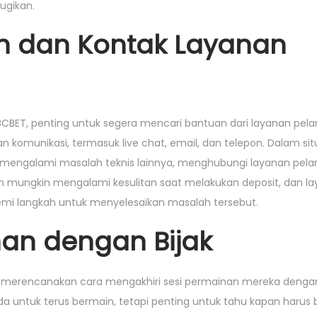
ugikan.
h dan Kontak Layanan
CBET, penting untuk segera mencari bantuan dari layanan pel
 komunikasi, termasuk live chat, email, dan telepon. Dalam sit
mengalami masalah teknis lainnya, menghubungi layanan pel
n mungkin mengalami kesulitan saat melakukan deposit, dan l
i langkah untuk menyelesaikan masalah tersebut.
an dengan Bijak
 merencanakan cara mengakhiri sesi permainan mereka dengan b
tuk terus bermain, tetapi penting untuk tahu kapan harus b