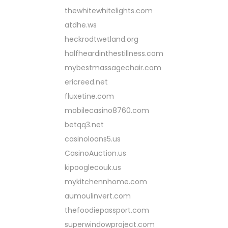
thewhitewhitelights.com
atdhe.ws
heckrodtwetland.org
halfheardinthestillness.com
mybestmassagechair.com
ericreed.net
fluxetine.com
mobilecasino8760.com
betqq3.net
casinoloans5.us
CasinoAuction.us
kipooglecouk.us
mykitchennhome.com
aumoulinvert.com
thefoodiepassport.com
superwindowproject.com