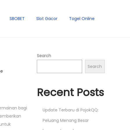
SBOBET
Slot Gacor
Togel Online
Search
Search
ne
Recent Posts
ermainan bagi
Update Terbaru di PojokQQ:
memberikan
Peluang Menang Besar
 untuk