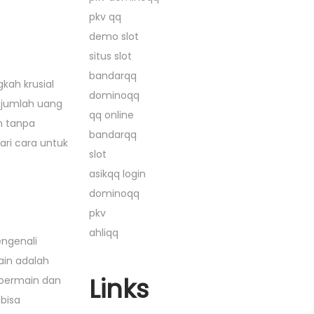
pkv qq
demo slot
situs slot
bandarqq
kah krusial
dominoqq
ejumlah uang
qq online
n tanpa
bandarqq
ari cara untuk
slot
asikqq login
dominoqq
pkv
ahliqq
engenali
ain adalah
Links
 bermain dan
bisa