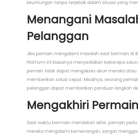
keuntungan tanpa terjebak dalam situasi yang mer
Menangani Masala
Pelanggan
Jika pemain mengalami masalah saat bermain di IB
Platform ini biasanya menyediakan beberapa saluran
pemain tidak dapat mengakses akun mereka atau 
memberikan solusi cepat. Misalnya, seorang pemai
pelanggan dapat memberikan panduan langkah dem
Mengakhiri Permain
Saat waktu bermain mendekati akhir, pemain perlu
mereka mengalami kemenangan, sangat menggoda un