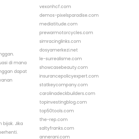
vexonhcf.com
demos-pixelsparadise.com
mediatitude.com
prewarmotorcycles.com
simracinglinks.com
dosyamerkezi.net
anggan.
le-surrealisme.com
uasi di mana
showcasebeauty.com
anggan dapat
insurancepolicyexpert.com
ayanan
statkeycompany.com
carolinadeckbuilders.com
topinvestingblog.com
top50tools.com
the-rep.com
ijak. Jika
saltyfranks.com
erhenti.
annerani.com