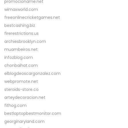
promocioname.net
wimaxworld.com
freeonlinecricketgames.net
bestcashing.biz
firerestrictions.us
archiesbrooklyn.com
muambeiros.net
infozblog.com
chonbaihat.com
elblogdeoscargonzalez.com
webpromote.net
steroids-store.co
arteydecoracion.net
fithog.com
bestlaptopbestmonitor.com
georginaryland.com