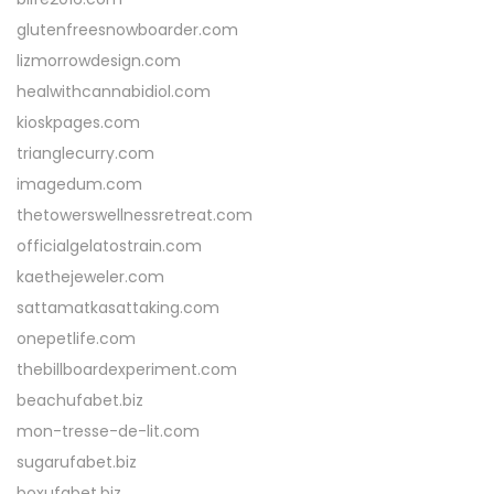
glutenfreesnowboarder.com
lizmorrowdesign.com
healwithcannabidiol.com
kioskpages.com
trianglecurry.com
imagedum.com
thetowerswellnessretreat.com
officialgelatostrain.com
kaethejeweler.com
sattamatkasattaking.com
onepetlife.com
thebillboardexperiment.com
beachufabet.biz
mon-tresse-de-lit.com
sugarufabet.biz
boxufabet.biz