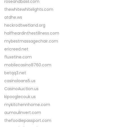
roseandbasil.com
thewhitewhitelights.com
atdhe.ws
heckrodtwetland.org
halfheardinthestillness.com
mybestmassagechair.com
ericreed.net
fluxetine.com
mobilecasino8760.com
betqq3.net
casinoloans5.us
CasinoAuction.us
kipooglecouk.us
mykitchennhome.com
aumoulinvert.com
thefoodiepassport.com