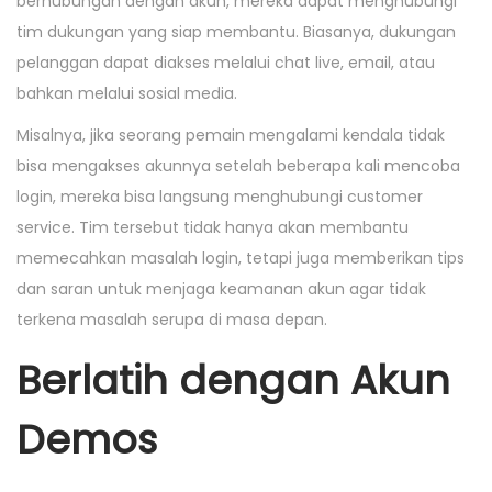
berhubungan dengan akun, mereka dapat menghubungi
tim dukungan yang siap membantu. Biasanya, dukungan
pelanggan dapat diakses melalui chat live, email, atau
bahkan melalui sosial media.
Misalnya, jika seorang pemain mengalami kendala tidak
bisa mengakses akunnya setelah beberapa kali mencoba
login, mereka bisa langsung menghubungi customer
service. Tim tersebut tidak hanya akan membantu
memecahkan masalah login, tetapi juga memberikan tips
dan saran untuk menjaga keamanan akun agar tidak
terkena masalah serupa di masa depan.
Berlatih dengan Akun
Demos