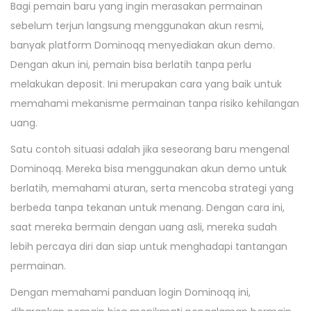
Bagi pemain baru yang ingin merasakan permainan
sebelum terjun langsung menggunakan akun resmi,
banyak platform Dominoqq menyediakan akun demo.
Dengan akun ini, pemain bisa berlatih tanpa perlu
melakukan deposit. Ini merupakan cara yang baik untuk
memahami mekanisme permainan tanpa risiko kehilangan
uang.
Satu contoh situasi adalah jika seseorang baru mengenal
Dominoqq. Mereka bisa menggunakan akun demo untuk
berlatih, memahami aturan, serta mencoba strategi yang
berbeda tanpa tekanan untuk menang. Dengan cara ini,
saat mereka bermain dengan uang asli, mereka sudah
lebih percaya diri dan siap untuk menghadapi tantangan
permainan.
Dengan memahami panduan login Dominoqq ini,