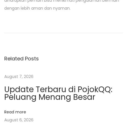
diharapkan pemain bisa menikmati pengalaman bermain
dengan lebih aman dan nyaman.
P
P
M
r
e
o
e
n
v
g
s
i
e
Related Posts
o
n
t
u
a
s
l
August 7, 2026
n
p
M
Update Terbaru di PojokQQ:
o
a
a
Peluang Menang Besar
s
i
t
n
v
Read more
:
d
August 6, 2026
o