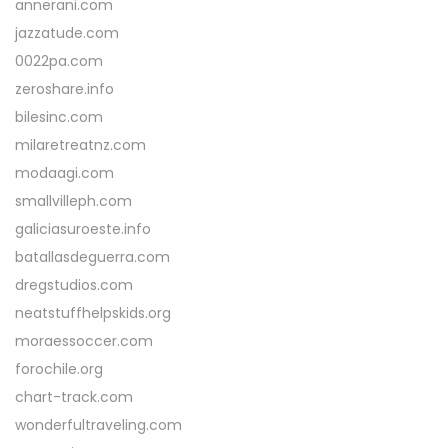
annerani.com
p
jazzatude.com
e
0022pa.com
r
zeroshare.info
c
bilesinc.com
a
milaretreatnz.com
y
modaagi.com
a
smallvilleph.com
galiciasuroeste.info
batallasdeguerra.com
dregstudios.com
neatstuffhelpskids.org
moraessoccer.com
forochile.org
chart-track.com
wonderfultraveling.com