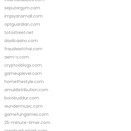
seputargym.com
impiyanamall.com
optguardian.com
totostreet.net
davilcasino.com
fraudwatchai.com
aem-x.com
cryptooblogs.com
gameuplevel.com
homethestyle.com
amuldistribution.com
borobuddur.com
wundermusic.com
gamefungames.com
25-minute-timer.com
creativefuntask.com