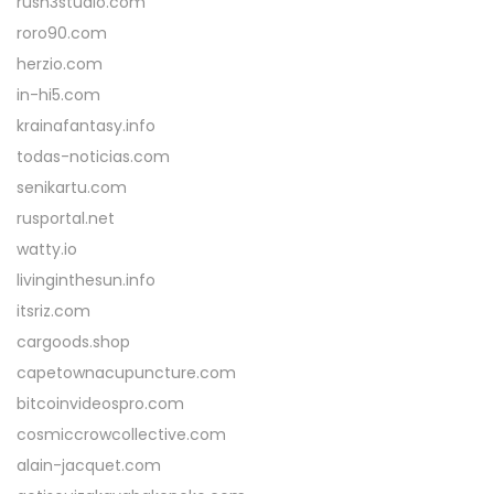
rush3studio.com
roro90.com
herzio.com
in-hi5.com
krainafantasy.info
todas-noticias.com
senikartu.com
rusportal.net
watty.io
livinginthesun.info
itsriz.com
cargoods.shop
capetownacupuncture.com
bitcoinvideospro.com
cosmiccrowcollective.com
alain-jacquet.com