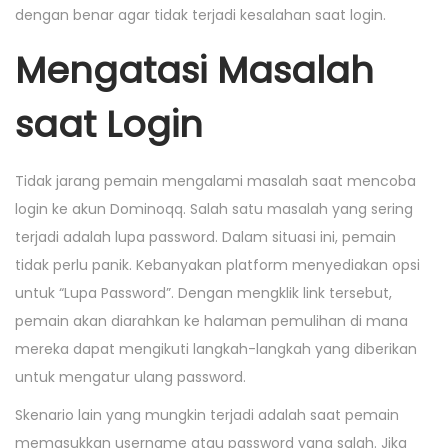
dengan benar agar tidak terjadi kesalahan saat login.
Mengatasi Masalah
saat Login
Tidak jarang pemain mengalami masalah saat mencoba
login ke akun Dominoqq. Salah satu masalah yang sering
terjadi adalah lupa password. Dalam situasi ini, pemain
tidak perlu panik. Kebanyakan platform menyediakan opsi
untuk “Lupa Password”. Dengan mengklik link tersebut,
pemain akan diarahkan ke halaman pemulihan di mana
mereka dapat mengikuti langkah-langkah yang diberikan
untuk mengatur ulang password.
Skenario lain yang mungkin terjadi adalah saat pemain
memasukkan username atau password yang salah. Jika