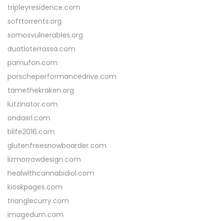
tripleyresidence.com
softtorrents.org
somosvulnerables.org
duatloterrassa.com
pamufon.com
porscheperformancedrive.com
tamethekraken.org
lutzinator.com
ondasrl.com
blife2016.com
glutenfreesnowboarder.com
lizmorrowdesign.com
healwithcannabidiol.com
kioskpages.com
trianglecurry.com
imagedum.com