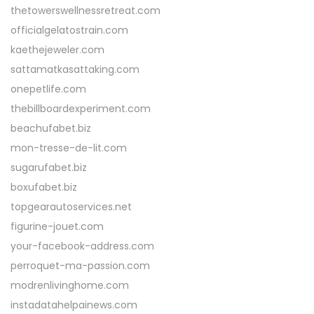
thetowerswellnessretreat.com
officialgelatostrain.com
kaethejeweler.com
sattamatkasattaking.com
onepetlife.com
thebillboardexperiment.com
beachufabet.biz
mon-tresse-de-lit.com
sugarufabet.biz
boxufabet.biz
topgearautoservices.net
figurine-jouet.com
your-facebook-address.com
perroquet-ma-passion.com
modrenlivinghome.com
instadatahelpainews.com