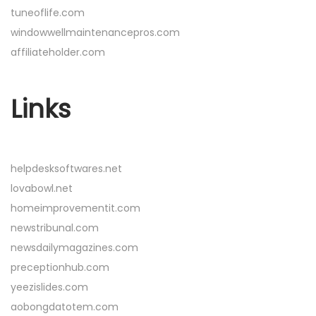
tuneoflife.com
windowwellmaintenancepros.com
affiliateholder.com
Links
helpdesksoftwares.net
lovabowl.net
homeimprovementit.com
newstribunal.com
newsdailymagazines.com
preceptionhub.com
yeezislides.com
aobongdatotem.com