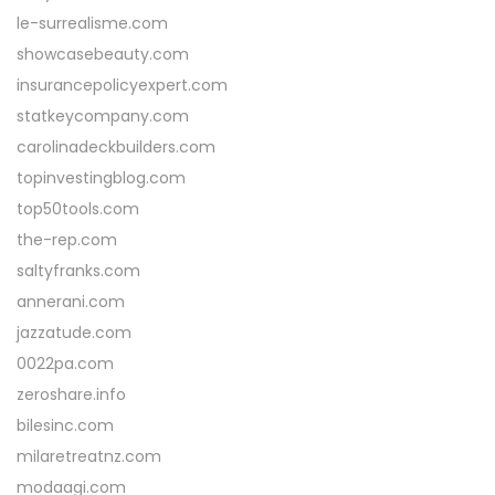
le-surrealisme.com
showcasebeauty.com
insurancepolicyexpert.com
statkeycompany.com
carolinadeckbuilders.com
topinvestingblog.com
top50tools.com
the-rep.com
saltyfranks.com
annerani.com
jazzatude.com
0022pa.com
zeroshare.info
bilesinc.com
milaretreatnz.com
modaagi.com