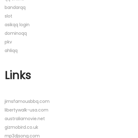
bandarqq
a
slot
p
asikqq login
u
dominoqq
n
pkv
t
ahliqq
u
k
P
Links
e
m
u
jimsfamousbbq.com
l
libertywalk-usa.com
a
australiamovie.net
gizmobird.co.uk
mp3djsong.com