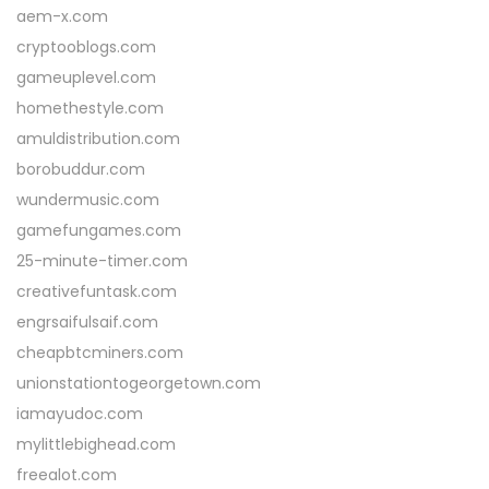
aem-x.com
cryptooblogs.com
gameuplevel.com
homethestyle.com
amuldistribution.com
borobuddur.com
wundermusic.com
gamefungames.com
25-minute-timer.com
creativefuntask.com
engrsaifulsaif.com
cheapbtcminers.com
unionstationtogeorgetown.com
iamayudoc.com
mylittlebighead.com
freealot.com