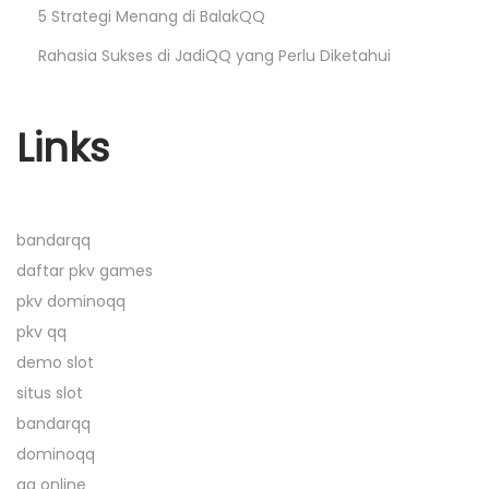
5 Strategi Menang di BalakQQ
p
n
Rahasia Sukses di JadiQQ yang Perlu Diketahui
o
Q
s
Q
t
:
Links
:
P
a
n
bandarqq
d
daftar pkv games
u
pkv dominoqq
a
pkv qq
n
demo slot
L
situs slot
e
bandarqq
n
dominoqq
g
qq online
k