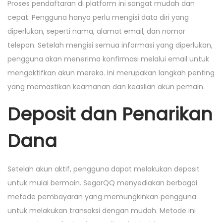
Proses pendaftaran di platform ini sangat mudah dan
cepat. Pengguna hanya perlu mengisi data diri yang
diperlukan, seperti nama, alamat email, dan nomor
telepon. Setelah mengisi semua informasi yang diperlukan,
pengguna akan menerima konfirmasi melalui email untuk
mengaktifkan akun mereka. Ini merupakan langkah penting
yang memastikan keamanan dan keaslian akun pemain.
Deposit dan Penarikan
Dana
Setelah akun aktif, pengguna dapat melakukan deposit
untuk mulai bermain. SegarQQ menyediakan berbagai
metode pembayaran yang memungkinkan pengguna
untuk melakukan transaksi dengan mudah. Metode ini