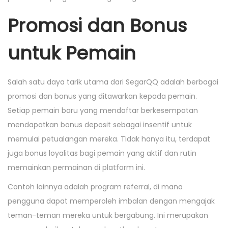
Promosi dan Bonus
untuk Pemain
Salah satu daya tarik utama dari SegarQQ adalah berbagai
promosi dan bonus yang ditawarkan kepada pemain.
Setiap pemain baru yang mendaftar berkesempatan
mendapatkan bonus deposit sebagai insentif untuk
memulai petualangan mereka. Tidak hanya itu, terdapat
juga bonus loyalitas bagi pemain yang aktif dan rutin
memainkan permainan di platform ini.
Contoh lainnya adalah program referral, di mana
pengguna dapat memperoleh imbalan dengan mengajak
teman-teman mereka untuk bergabung. Ini merupakan