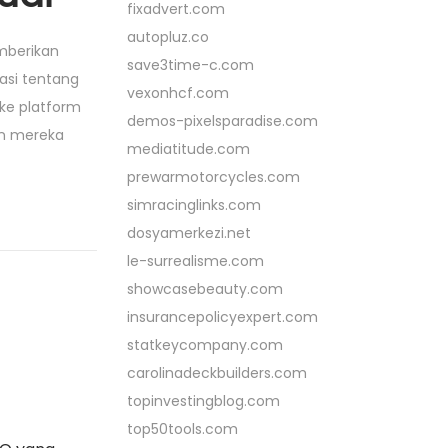
fixadvert.com
autopluz.co
mberikan
save3time-c.com
asi tentang
vexonhcf.com
 ke platform
demos-pixelsparadise.com
an mereka
mediatitude.com
prewarmotorcycles.com
simracinglinks.com
dosyamerkezi.net
le-surrealisme.com
showcasebeauty.com
insurancepolicyexpert.com
statkeycompany.com
carolinadeckbuilders.com
topinvestingblog.com
top50tools.com