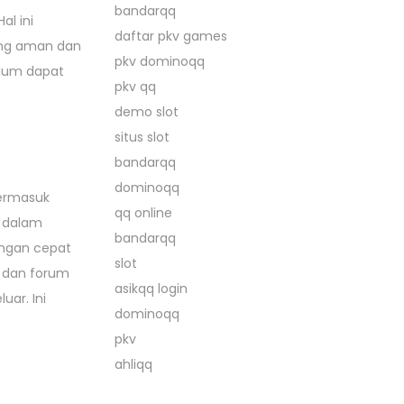
bandarqq
al ini
daftar pkv games
ang aman dan
pkv dominoqq
elum dapat
pkv qq
demo slot
situs slot
bandarqq
dominoqq
termasuk
qq online
a dalam
bandarqq
ngan cepat
slot
a dan forum
asikqq login
uar. Ini
dominoqq
pkv
ahliqq