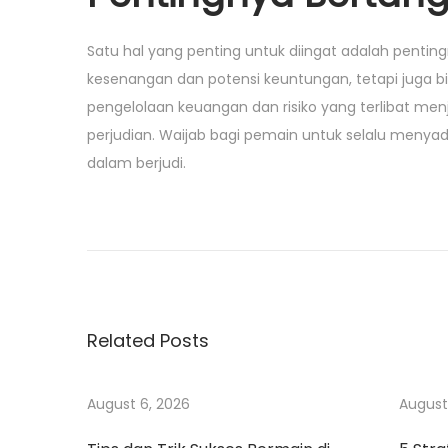
Satu hal yang penting untuk diingat adalah penti
kesenangan dan potensi keuntungan, tetapi juga bi
pengelolaan keuangan dan risiko yang terlibat men
perjudian. Waijab bagi pemain untuk selalu meny
dalam berjudi.
P
P
J
r
u
o
e
d
v
u
s
i
l
Related Posts
o
A
t
u
r
s
t
August 6, 2026
August
n
p
i