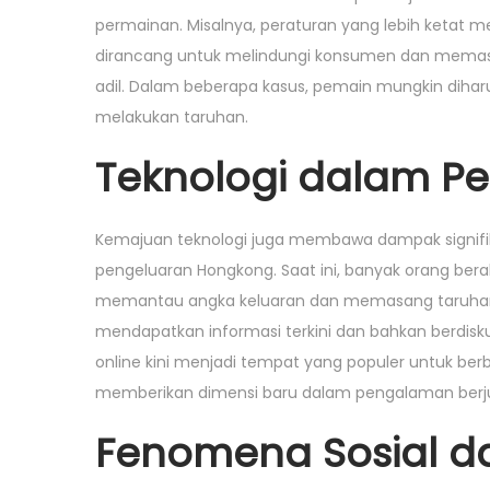
permainan. Misalnya, peraturan yang lebih ketat men
dirancang untuk melindungi konsumen dan memas
adil. Dalam beberapa kasus, pemain mungkin diharu
melakukan taruhan.
Teknologi dalam P
Kemajuan teknologi juga membawa dampak signifika
pengeluaran Hongkong. Saat ini, banyak orang ber
memantau angka keluaran dan memasang taruha
mendapatkan informasi terkini dan bahkan berdisku
online kini menjadi tempat yang populer untuk berb
memberikan dimensi baru dalam pengalaman berju
Fenomena Sosial d