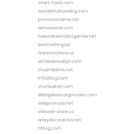
chart-track.com
wonderfultraveling.com
promocioname.net
wimaxworld.com
freeonlinecricketgames.net
bestcashing.biz
firerestrictions.us
archiesbrooklyn.com
muambeiros.net
infozblog.com
chonbaihat.com
elblogdeoscargonzalez.com
webpromote.net
steroids-store.co
arteydecoracion.net
fithog.com