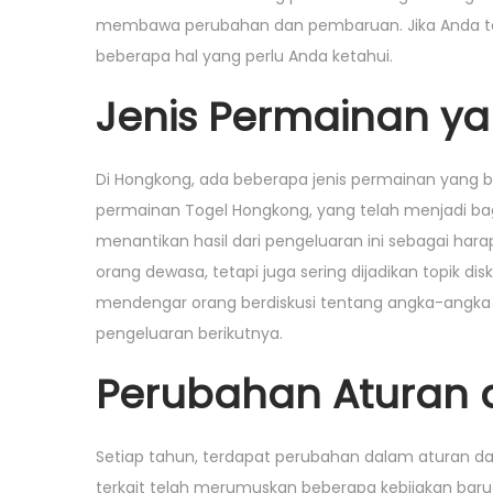
o
membawa perubahan dan pembaruan. Jika Anda ter
n
beberapa hal yang perlu Anda ketahui.
Jenis Permainan ya
Di Hongkong, ada beberapa jenis permainan yang b
permainan Togel Hongkong, yang telah menjadi bagia
menantikan hasil dari pengeluaran ini sebagai har
orang dewasa, tetapi juga sering dijadikan topik di
mendengar orang berdiskusi tentang angka-angk
pengeluaran berikutnya.
Perubahan Aturan 
Setiap tahun, terdapat perubahan dalam aturan dan
terkait telah merumuskan beberapa kebijakan bar