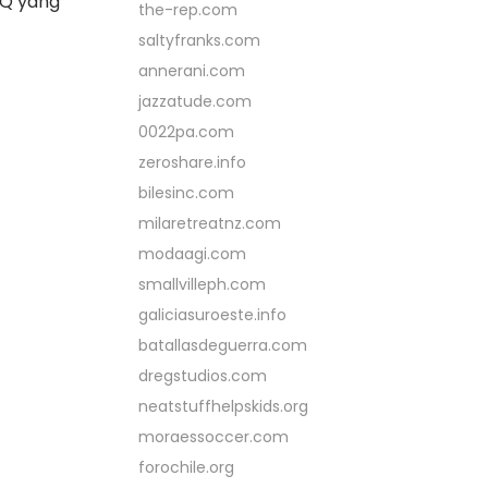
QQ yang
the-rep.com
saltyfranks.com
annerani.com
jazzatude.com
0022pa.com
zeroshare.info
bilesinc.com
milaretreatnz.com
modaagi.com
smallvilleph.com
galiciasuroeste.info
batallasdeguerra.com
dregstudios.com
neatstuffhelpskids.org
moraessoccer.com
forochile.org