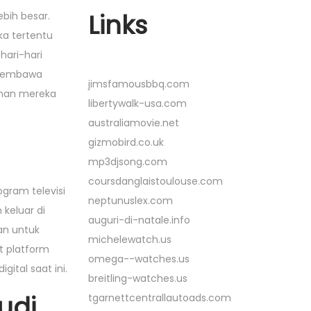
Links
bih besar.
ka tertentu
hari-hari
p membawa
jimsfamousbbq.com
inan mereka
libertywalk-usa.com
australiamovie.net
gizmobird.co.uk
mp3djsong.com
coursdanglaistoulouse.com
gram televisi
neptunuslex.com
keluar di
auguri-di-natale.info
an untuk
michelewatch.us
t platform
omega--watches.us
ital saat ini.
breitling-watches.us
udi
tgarnettcentrallautoads.com