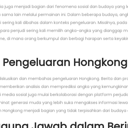
a juga menjadi bagian dari fenomena sosial dan budaya yang le
sama lain melalui permainan ini. Dalam beberapa budaya, ang
 sering kali dibahas dalam konteks pengeluaran. Misalnya, pada 
a, para penjudi sering kali memilih angka-angka yang diangga
me, di mana orang berkumpul dan berbagi harapan serta keyak
m Pengeluaran Hongkong
skusikan dan membahas pengeluaran Hongkong. Berita dan pro
, memberikan analisis dan memprediksi angka yang kemungkinan 
 media sosial juga mulai berkolaborasi dengan platform perjudi
k minat generasi muda yang lebih suka mengakses informasi lewa
 Hongkong menjadi bagian yang tidak terpisahkan dari budaya dig
ggung Jawab dalam Berj