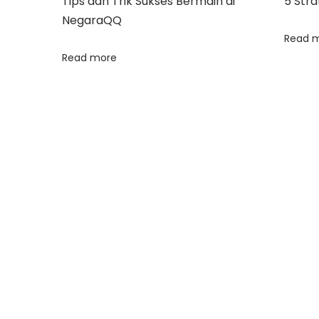
Tips dan Trik Sukses Bermain di
5 Str
o
k
a
NegaraQQ
s
e
Read 
t
l
v
Read more
:
T
e
i
r
b
g
a
i
a
k
M
t
e
n
i
g
o
e
n