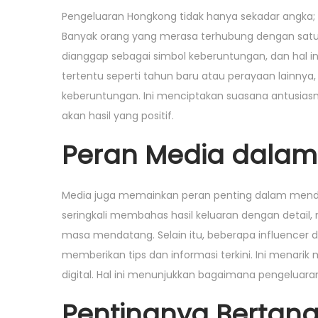
Pengeluaran Hongkong tidak hanya sekadar angka; i
Banyak orang yang merasa terhubung dengan satu 
dianggap sebagai simbol keberuntungan, dan hal ini
tertentu seperti tahun baru atau perayaan lainny
keberuntungan. Ini menciptakan suasana antusias
akan hasil yang positif.
Peran Media dala
Media juga memainkan peran penting dalam mendi
seringkali membahas hasil keluaran dengan detail
masa mendatang. Selain itu, beberapa influencer di
memberikan tips dan informasi terkini. Ini menari
digital. Hal ini menunjukkan bagaimana pengeluaran
Pentingnya Bertan