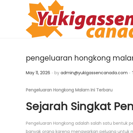
S
S
k
k
i
i
p
p
t
t
pengeluaran hongkong malam
o
o
.
.
P
n
c
May 11, 2026
by
admin@yukigassencanada.com
o
a
o
s
v
n
Pengeluaran Hongkong Malam Ini Terbaru
t
i
t
Sejarah Singkat P
e
g
e
d
a
n
o
i
t
t
Pengeluaran Hongkong adalah salah satu bentuk pe
n
i
banyak orang karena menawarkan peluang untuk me