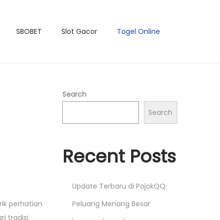
SBOBET
Slot Gacor
Togel Online
Search
Search
Recent Posts
Update Terbaru di PojokQQ:
ik perhatian
Peluang Menang Besar
 tradisi