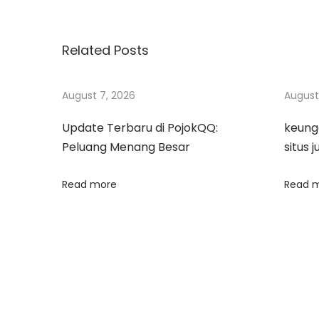
v
o
s
i
T
Related Posts
o
e
t
u
r
s
b
August 7, 2026
August
n
p
a
Update Terbaru di PojokQQ:
keung
o
i
a
Peluang Menang Besar
situs j
s
k
t
d
v
Read more
Read 
:
i
T
i
a
h
g
u
n
a
2