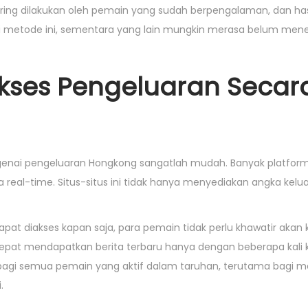
ering dilakukan oleh pemain yang sudah berpengalaman, dan ha
ari metode ini, sementara yang lain mungkin merasa belum me
kses Pengeluaran Secar
engenai pengeluaran Hongkong sangatlah mudah. Banyak platform
eal-time. Situs-situs ini tidak hanya menyediakan angka kelua
pat diakses kapan saja, para pemain tidak perlu khawatir akan 
epat mendapatkan berita terbaru hanya dengan beberapa kali kl
bagi semua pemain yang aktif dalam taruhan, terutama bagi m
.