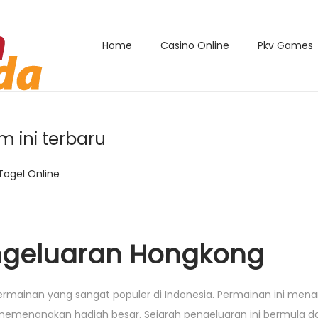
Home
Casino Online
Pkv Games
 ini terbaru
P
Togel Online
o
s
t
engeluaran Hongkong
e
d
rmainan yang sangat populer di Indonesia. Permainan ini menar
n
menangkan hadiah besar. Sejarah pengeluaran ini bermula dari