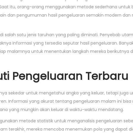
. Saat itu, orang-orang menggunakan metode sederhana untuk b
rmain dan pengumuman hasil pengeluaran semakin modern dan
di salah satu jenis taruhan yang paling diminati. Penyebab ut
nya informasi yang tersedia seputar hasil pengeluaran. Bany
tiap malamnya untuk menentukan langkah mereka berikutnya 
ti Pengeluaran Terbaru
ya sekedar untuk mengetahui angka yang keluar, tetapi juga u
n. Informasi yang akurat tentang pengeluaran malam ini bis
na yang mungkin akan keluar di waktu-waktu mendatang.
unakan metode statistik untuk menganalisis pengeluaran seb
lam terakhir, mereka mencoba menemukan pola yang dapat di