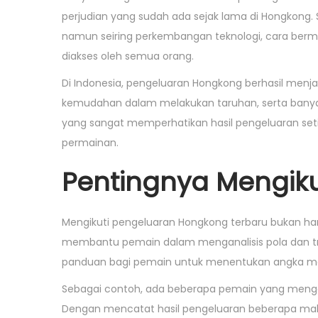
o
perjudian yang sudah ada sejak lama di Hongkong
n
namun seiring perkembangan teknologi, cara be
diakses oleh semua orang.
Di Indonesia, pengeluaran Hongkong berhasil menja
kemudahan dalam melakukan taruhan, serta banyak
yang sangat memperhatikan hasil pengeluaran se
permainan.
Pentingnya Mengiku
Mengikuti pengeluaran Hongkong terbaru bukan han
membantu pemain dalam menganalisis pola dan tre
panduan bagi pemain untuk menentukan angka ma
Sebagai contoh, ada beberapa pemain yang mengg
Dengan mencatat hasil pengeluaran beberapa ma