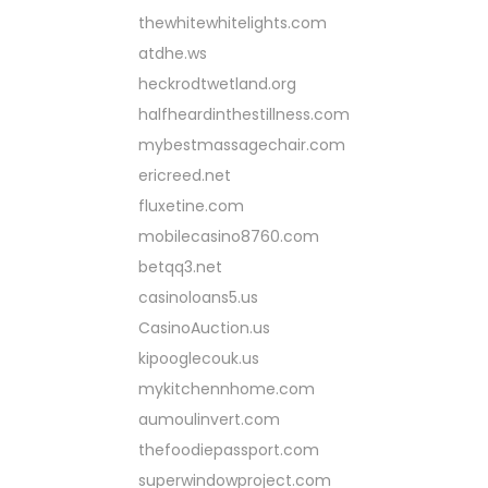
thewhitewhitelights.com
atdhe.ws
heckrodtwetland.org
halfheardinthestillness.com
mybestmassagechair.com
ericreed.net
fluxetine.com
mobilecasino8760.com
betqq3.net
casinoloans5.us
CasinoAuction.us
kipooglecouk.us
mykitchennhome.com
aumoulinvert.com
thefoodiepassport.com
superwindowproject.com