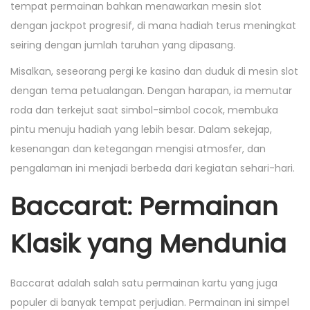
tempat permainan bahkan menawarkan mesin slot
dengan jackpot progresif, di mana hadiah terus meningkat
seiring dengan jumlah taruhan yang dipasang.
Misalkan, seseorang pergi ke kasino dan duduk di mesin slot
dengan tema petualangan. Dengan harapan, ia memutar
roda dan terkejut saat simbol-simbol cocok, membuka
pintu menuju hadiah yang lebih besar. Dalam sekejap,
kesenangan dan ketegangan mengisi atmosfer, dan
pengalaman ini menjadi berbeda dari kegiatan sehari-hari.
Baccarat: Permainan
Klasik yang Mendunia
Baccarat adalah salah satu permainan kartu yang juga
populer di banyak tempat perjudian. Permainan ini simpel