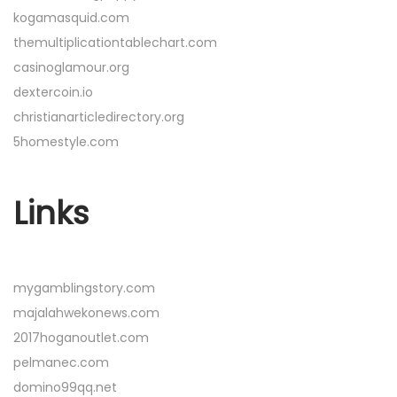
kogamasquid.com
themultiplicationtablechart.com
casinoglamour.org
dextercoin.io
christianarticledirectory.org
5homestyle.com
Links
mygamblingstory.com
majalahwekonews.com
2017hoganoutlet.com
pelmanec.com
domino99qq.net