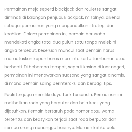
Permainan meja seperti blackjack dan roulette sangat
diminati di kalangan penjudi. Blackjack, misalnya, dikenal
sebagai permainan yang mengandalkan strategi dan
keahlian. Dalam permainan ini, pemain berusaha
mendekati angka total dua puluh satu tanpa melebihi
angka tersebut. Keseruan muncul saat pemain harus
memutuskan kapan harus meminta kartu tambahan atau
berhenti. Di beberapa tempat, seperti kasino di luar negeri,
permainan ini menawarkan suasana yang sangat dinamis,
di mana pemain saling berinteraksi dan berbagi tips.
Roulette juga memiliki daya tarik tersendiri. Permainan ini
melibatkan roda yang berputar dan bola kecil yang
dijatuhkan. Pemain bertaruh pada nomor atau warna
tertentu, dan keasyikan terjadi saat roda berputar dan
semua orang menunggu hasilnya. Momen ketika bola