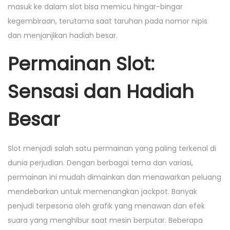
masuk ke dalam slot bisa memicu hingar-bingar
kegembiraan, terutama saat taruhan pada nomor nipis
dan menjanjikan hadiah besar.
Permainan Slot:
Sensasi dan Hadiah
Besar
Slot menjadi salah satu permainan yang paling terkenal di
dunia perjudian. Dengan berbagai tema dan variasi,
permainan ini mudah dimainkan dan menawarkan peluang
mendebarkan untuk memenangkan jackpot. Banyak
penjudi terpesona oleh grafik yang menawan dan efek
suara yang menghibur saat mesin berputar. Beberapa