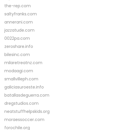
the-rep.com
saltyfranks.com
annerani.com
jazzatude.com
0022pa.com
zeroshare.info
bilesinc.com
milaretreatnz.com
modaagi.com
smallvilleph.com
galiciasuroeste.info
batallasdeguerra.com
dregstudios.com
neatstuffhelpskids.org
moraessoccer.com
forochile.org