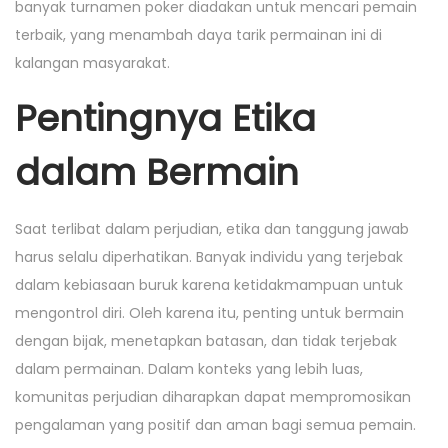
banyak turnamen poker diadakan untuk mencari pemain
terbaik, yang menambah daya tarik permainan ini di
kalangan masyarakat.
Pentingnya Etika
dalam Bermain
Saat terlibat dalam perjudian, etika dan tanggung jawab
harus selalu diperhatikan. Banyak individu yang terjebak
dalam kebiasaan buruk karena ketidakmampuan untuk
mengontrol diri. Oleh karena itu, penting untuk bermain
dengan bijak, menetapkan batasan, dan tidak terjebak
dalam permainan. Dalam konteks yang lebih luas,
komunitas perjudian diharapkan dapat mempromosikan
pengalaman yang positif dan aman bagi semua pemain.