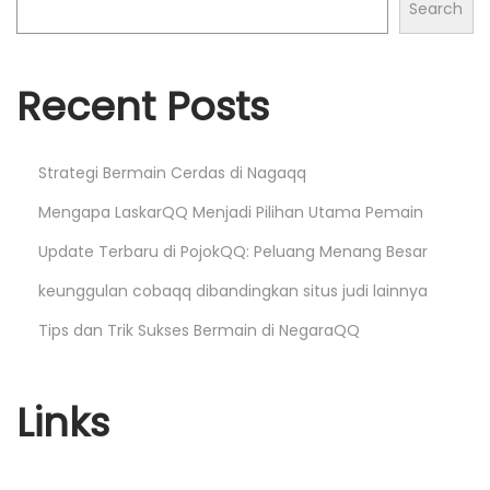
Search
n
a
n
Recent Posts
g
d
Strategi Bermain Cerdas di Nagaqq
i
M
Mengapa LaskarQQ Menjadi Pilihan Utama Pemain
e
Update Terbaru di PojokQQ: Peluang Menang Besar
j
keunggulan cobaqq dibandingkan situs judi lainnya
a
Tips dan Trik Sukses Bermain di NegaraQQ
V
i
r
Links
t
u
a