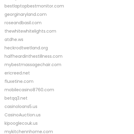
bestlaptopbestmonitor.com
georginaryland.com
roseandbasil.com
thewhitewhitelights.com
atdhe.ws
heckrodtwetland.org
halfheardinthestillness.com
mybestmassagechair.com
ericreed.net
fluxetine.com
mobilecasino8760.com
betqq3.net
casinoloans5.us
CasinoAuction.us
kipooglecouk.us
mykitchennhome.com