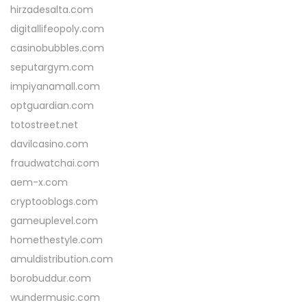
hirzadesalta.com
digitallifeopoly.com
casinobubbles.com
seputargym.com
impiyanamall.com
optguardian.com
totostreet.net
davilcasino.com
fraudwatchai.com
aem-x.com
cryptooblogs.com
gameuplevel.com
homethestyle.com
amuldistribution.com
borobuddur.com
wundermusic.com