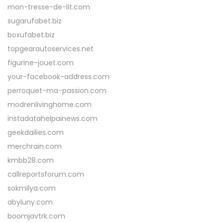
mon-tresse-de-lit.com
sugarufabet.biz
boxufabet.biz
topgearautoservices.net
figurine-jouet.com
your-facebook-address.com
perroquet-ma-passion.com
modrenlivinghome.com
instadatahelpainews.com
geekdailies.com
merchrain.com
kmbb28.com
callreportsforum.com
sokmilya.com
abyluny.com
boomjavtrk.com