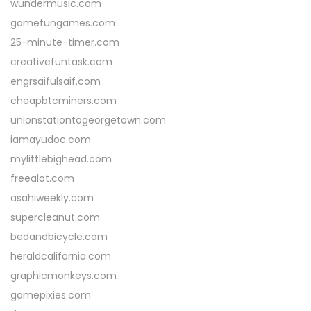
wundermusic.com
gamefungames.com
25-minute-timer.com
creativefuntask.com
engrsaifulsaif.com
cheapbtcminers.com
unionstationtogeorgetown.com
iamayudoc.com
mylittlebighead.com
freealot.com
asahiweekly.com
supercleanut.com
bedandbicycle.com
heraldcalifornia.com
graphicmonkeys.com
gamepixies.com