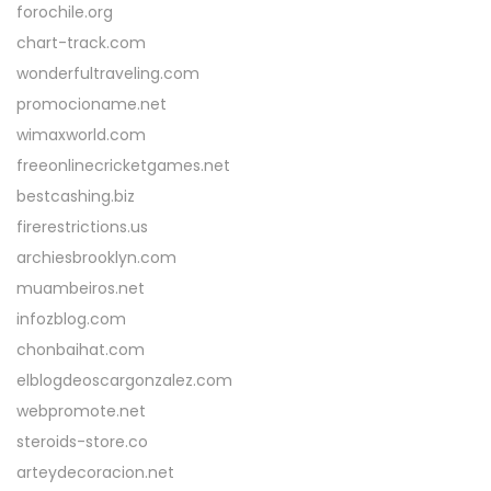
forochile.org
chart-track.com
wonderfultraveling.com
promocioname.net
wimaxworld.com
freeonlinecricketgames.net
bestcashing.biz
firerestrictions.us
archiesbrooklyn.com
muambeiros.net
infozblog.com
chonbaihat.com
elblogdeoscargonzalez.com
webpromote.net
steroids-store.co
arteydecoracion.net