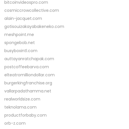
bitcoinvideospro.com
cosmiccrowcollective.com
alain-jacquet.com
gotisouizakayabakeneko.com
meshpoint.me
spongebob.net
busyboxintl.com
auttayanratchapak.com
postcoffeebarva.com
elteatromilliondollar.com
burgerkingfranchise.org
vallarpadathamma.net
realworldsize.com
teknolama.com
productforbaby.com
orb-z.com