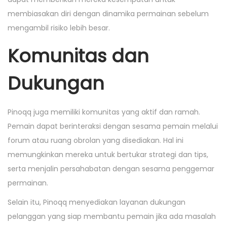
membiasakan diri dengan dinamika permainan sebelum
mengambil risiko lebih besar.
Komunitas dan
Dukungan
Pinoqq juga memiliki komunitas yang aktif dan ramah.
Pemain dapat berinteraksi dengan sesama pemain melalui
forum atau ruang obrolan yang disediakan. Hal ini
memungkinkan mereka untuk bertukar strategi dan tips,
serta menjalin persahabatan dengan sesama penggemar
permainan.
Selain itu, Pinoqq menyediakan layanan dukungan
pelanggan yang siap membantu pemain jika ada masalah