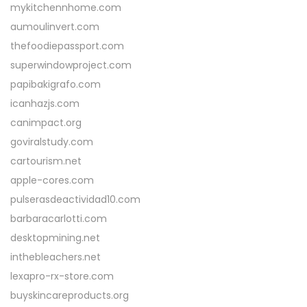
mykitchennhome.com
aumoulinvert.com
thefoodiepassport.com
superwindowproject.com
papibakigrafo.com
icanhazjs.com
canimpact.org
goviralstudy.com
cartourism.net
apple-cores.com
pulserasdeactividad10.com
barbaracarlotti.com
desktopmining.net
inthebleachers.net
lexapro-rx-store.com
buyskincareproducts.org