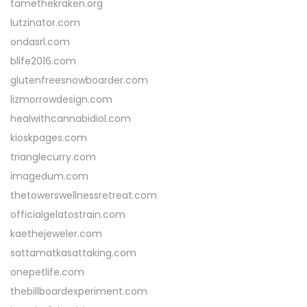
tamethekraken.org
lutzinator.com
ondasrl.com
blife2016.com
glutenfreesnowboarder.com
lizmorrowdesign.com
healwithcannabidiol.com
kioskpages.com
trianglecurry.com
imagedum.com
thetowerswellnessretreat.com
officialgelatostrain.com
kaethejeweler.com
sattamatkasattaking.com
onepetlife.com
thebillboardexperiment.com