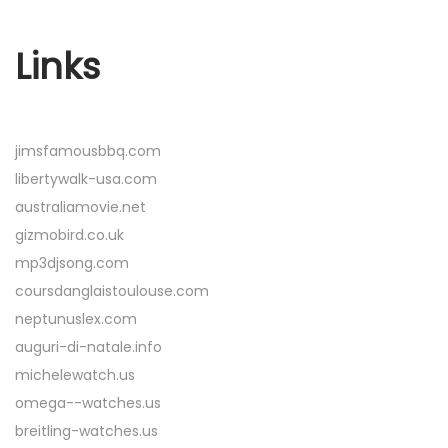
u
n
Links
t
u
k
jimsfamousbbq.com
S
libertywalk-usa.com
e
australiamovie.net
m
gizmobird.co.uk
u
mp3djsong.com
a
coursdanglaistoulouse.com
U
neptunuslex.com
s
auguri-di-natale.info
i
michelewatch.us
a
omega--watches.us
breitling-watches.us