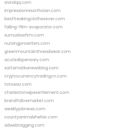
siviralqq.com
impressionresorthoian.com
bestfreakingclothesever.com
falling-film-evaporator.com
sumuslawfirm.com
nursingprowriters.com
greenmountainthreadwear.com
acutedispensary.com
sattamatkanewsblog.com
cryptocurrencytradingcn.com
totowaz.com
charlestonwipesettlement.com
brandfollowmarket.com
weeklyjobnews.com
countyanimalshelter.com
adwebtagging.com