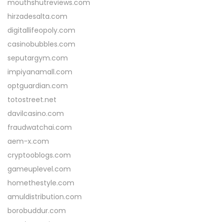
mouthshutreviews.com
hirzadesalta.com
digitallifeopoly.com
casinobubbles.com
seputargym.com
impiyanamall.com
optguardian.com
totostreet.net
davilcasino.com
fraudwatchai.com
aem-x.com
cryptooblogs.com
gameuplevel.com
homethestyle.com
amuldistribution.com
borobuddur.com