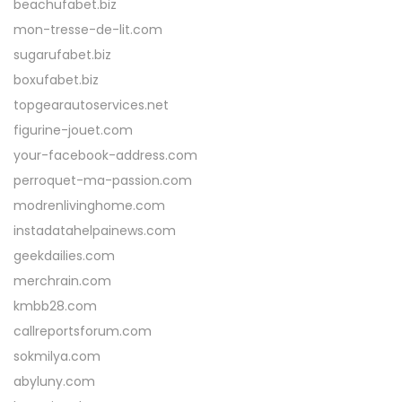
beachufabet.biz
mon-tresse-de-lit.com
sugarufabet.biz
boxufabet.biz
topgearautoservices.net
figurine-jouet.com
your-facebook-address.com
perroquet-ma-passion.com
modrenlivinghome.com
instadatahelpainews.com
geekdailies.com
merchrain.com
kmbb28.com
callreportsforum.com
sokmilya.com
abyluny.com