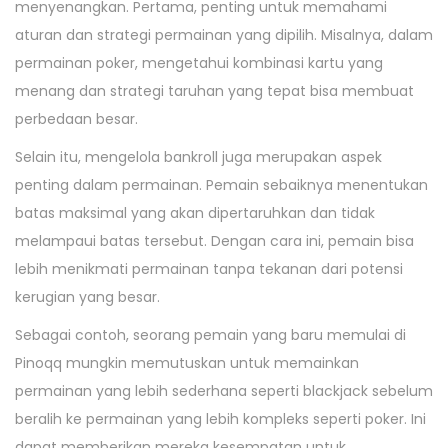
menyenangkan. Pertama, penting untuk memahami
aturan dan strategi permainan yang dipilih. Misalnya, dalam
permainan poker, mengetahui kombinasi kartu yang
menang dan strategi taruhan yang tepat bisa membuat
perbedaan besar.
Selain itu, mengelola bankroll juga merupakan aspek
penting dalam permainan. Pemain sebaiknya menentukan
batas maksimal yang akan dipertaruhkan dan tidak
melampaui batas tersebut. Dengan cara ini, pemain bisa
lebih menikmati permainan tanpa tekanan dari potensi
kerugian yang besar.
Sebagai contoh, seorang pemain yang baru memulai di
Pinoqq mungkin memutuskan untuk memainkan
permainan yang lebih sederhana seperti blackjack sebelum
beralih ke permainan yang lebih kompleks seperti poker. Ini
dapat memberikan mereka kesempatan untuk