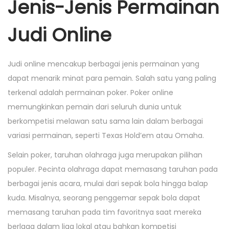
Jenis-Jenis Permainan
Judi Online
Judi online mencakup berbagai jenis permainan yang
dapat menarik minat para pemain. Salah satu yang paling
terkenal adalah permainan poker. Poker online
memungkinkan pemain dari seluruh dunia untuk
berkompetisi melawan satu sama lain dalam berbagai
variasi permainan, seperti Texas Hold’em atau Omaha.
Selain poker, taruhan olahraga juga merupakan pilihan
populer. Pecinta olahraga dapat memasang taruhan pada
berbagai jenis acara, mulai dari sepak bola hingga balap
kuda. Misalnya, seorang penggemar sepak bola dapat
memasang taruhan pada tim favoritnya saat mereka
berlaga dalam liga lokal atau bahkan kompetisi