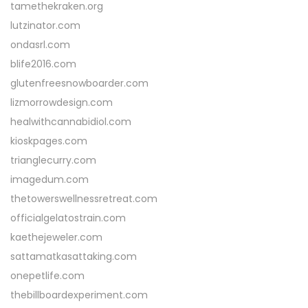
tamethekraken.org
lutzinator.com
ondasrl.com
blife2016.com
glutenfreesnowboarder.com
lizmorrowdesign.com
healwithcannabidiol.com
kioskpages.com
trianglecurry.com
imagedum.com
thetowerswellnessretreat.com
officialgelatostrain.com
kaethejeweler.com
sattamatkasattaking.com
onepetlife.com
thebillboardexperiment.com