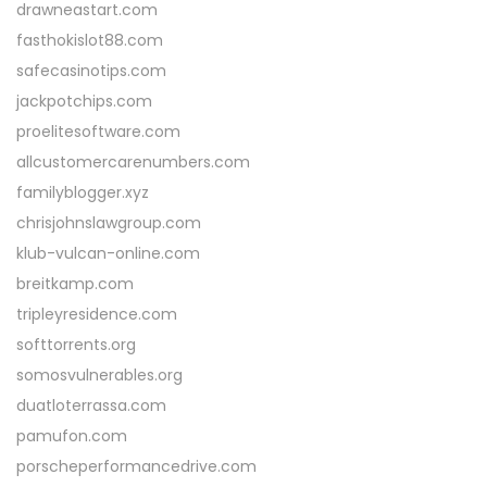
drawneastart.com
fasthokislot88.com
safecasinotips.com
jackpotchips.com
proelitesoftware.com
allcustomercarenumbers.com
familyblogger.xyz
chrisjohnslawgroup.com
klub-vulcan-online.com
breitkamp.com
tripleyresidence.com
softtorrents.org
somosvulnerables.org
duatloterrassa.com
pamufon.com
porscheperformancedrive.com