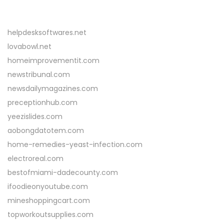
helpdesksoftwares.net
lovabowl.net
homeimprovementit.com
newstribunal.com
newsdailymagazines.com
preceptionhub.com
yeezislides.com
aobongdatotem.com
home-remedies-yeast-infection.com
electroreal.com
bestofmiami-dadecounty.com
ifoodieonyoutube.com
mineshoppingcart.com
topworkoutsupplies.com