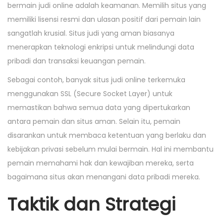
bermain judi online adalah keamanan. Memilih situs yang
memiliki lisensi resmi dan ulasan positif dari pemain lain
sangatlah krusial. Situs judi yang aman biasanya
menerapkan teknologi enkripsi untuk melindungi data
pribadi dan transaksi keuangan pemain.
Sebagai contoh, banyak situs judi online terkemuka
menggunakan SSL (Secure Socket Layer) untuk
memastikan bahwa semua data yang dipertukarkan
antara pemain dan situs aman. Selain itu, pemain
disarankan untuk membaca ketentuan yang berlaku dan
kebijakan privasi sebelum mulai bermain. Hal ini membantu
pemain memahami hak dan kewajiban mereka, serta
bagaimana situs akan menangani data pribadi mereka.
Taktik dan Strategi