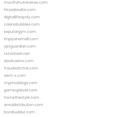
mouthshutreviews.com
hirzadesalta.com
digitallifeopoly.com
casinobubbles.com
seputargym.com
impiyanamall.com
optguardian.com
totostreet.net
davilcasino.com
fraudwatchai.com
aem-x.com
cryptooblogs.com
gameuplevel.com
homethestyle.com
amuldistribution.com
borobuddur.com