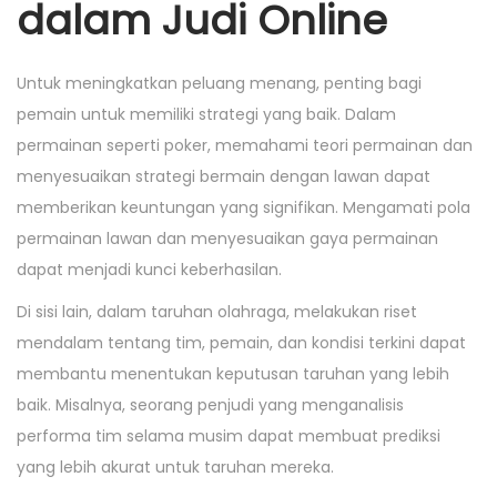
dalam Judi Online
Untuk meningkatkan peluang menang, penting bagi
pemain untuk memiliki strategi yang baik. Dalam
permainan seperti poker, memahami teori permainan dan
menyesuaikan strategi bermain dengan lawan dapat
memberikan keuntungan yang signifikan. Mengamati pola
permainan lawan dan menyesuaikan gaya permainan
dapat menjadi kunci keberhasilan.
Di sisi lain, dalam taruhan olahraga, melakukan riset
mendalam tentang tim, pemain, dan kondisi terkini dapat
membantu menentukan keputusan taruhan yang lebih
baik. Misalnya, seorang penjudi yang menganalisis
performa tim selama musim dapat membuat prediksi
yang lebih akurat untuk taruhan mereka.