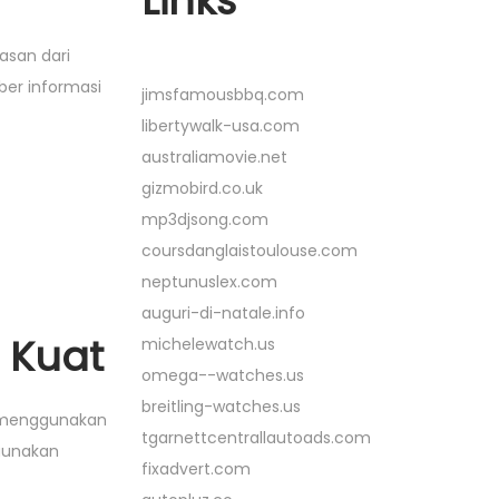
Links
asan dari
ber informasi
jimsfamousbbq.com
libertywalk-usa.com
australiamovie.net
gizmobird.co.uk
mp3djsong.com
coursdanglaistoulouse.com
neptunuslex.com
auguri-di-natale.info
 Kuat
michelewatch.us
omega--watches.us
breitling-watches.us
n menggunakan
tgarnettcentrallautoads.com
ggunakan
fixadvert.com