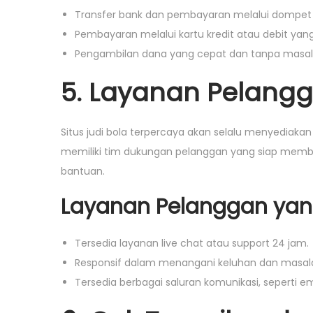
Transfer bank dan pembayaran melalui dompet e
Pembayaran melalui kartu kredit atau debit ya
Pengambilan dana yang cepat dan tanpa masal
5. Layanan Pelangg
Situs judi bola terpercaya akan selalu menyediakan
memiliki tim dukungan pelanggan yang siap mem
bantuan.
Layanan Pelanggan yan
Tersedia layanan live chat atau support 24 jam.
Responsif dalam menangani keluhan dan masal
Tersedia berbagai saluran komunikasi, seperti ema