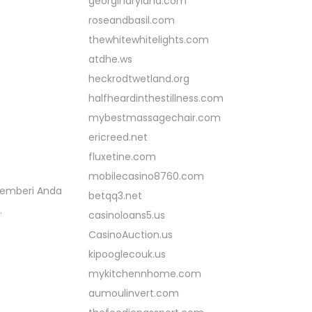
georginaryland.com
roseandbasil.com
thewhitewhitelights.com
atdhe.ws
heckrodtwetland.org
halfheardinthestillness.com
mybestmassagechair.com
ericreed.net
fluxetine.com
mobilecasino8760.com
 memberi Anda
betqq3.net
.
casinoloans5.us
CasinoAuction.us
kipooglecouk.us
mykitchennhome.com
aumoulinvert.com