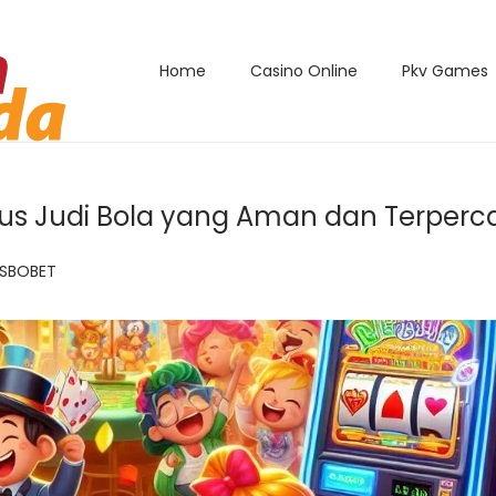
Home
Casino Online
Pkv Games
itus Judi Bola yang Aman dan Terperc
P
SBOBET
o
s
t
e
d
i
n