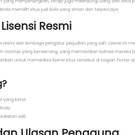
yang menyenangkan, tetapi juga melindungi uang dan data pr
Anda memilih situs judi bola yang aman dan terpercaya.
 Lisensi Resmi
ensi resmi dari lembaga pengatur perjudian yang sah. Lisensi ini 
 oleh otoritas yang berwenang, yang memastikan bahwa mereka b
stikan untuk memeriksa lisensi situs tersebut di bagian footer
g?
i yang ketat.
Anda.
diakan adil.
i dan Ulasan Pengguna