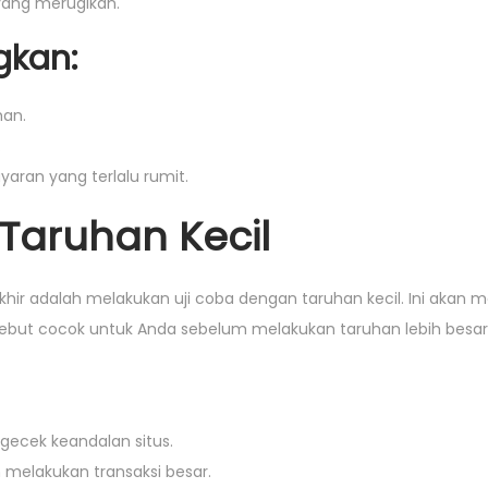
 yang merugikan.
gkan:
han.
.
aran yang terlalu rumit.
 Taruhan Kecil
khir adalah melakukan uji coba dengan taruhan kecil. Ini akan
ebut cocok untuk Anda sebelum melakukan taruhan lebih besar
gecek keandalan situs.
 melakukan transaksi besar.