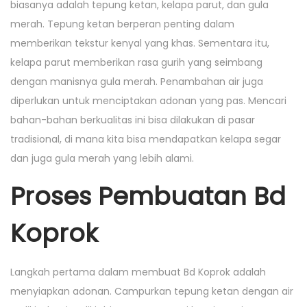
biasanya adalah tepung ketan, kelapa parut, dan gula
merah. Tepung ketan berperan penting dalam
memberikan tekstur kenyal yang khas. Sementara itu,
kelapa parut memberikan rasa gurih yang seimbang
dengan manisnya gula merah. Penambahan air juga
diperlukan untuk menciptakan adonan yang pas. Mencari
bahan-bahan berkualitas ini bisa dilakukan di pasar
tradisional, di mana kita bisa mendapatkan kelapa segar
dan juga gula merah yang lebih alami.
Proses Pembuatan Bd
Koprok
Langkah pertama dalam membuat Bd Koprok adalah
menyiapkan adonan. Campurkan tepung ketan dengan air