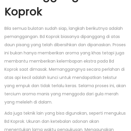
Koprok
Bila semua bulatan sudah siap, langkah berikutnya adalah
pemanggangan. Bd Koprok biasanya dipanggang di atas
daun pisang yang telah dibersihkan dan dipanaskan. Proses
ini bukan hanya memberikan aroma yang khas tetapi juga
membantu memberikan kelembapan ekstra pada Bd
Koprok saat dimasak. Memanggangnya secara perlahan di
atas api kecil adalah kunci untuk mendapatkan tekstur
yang empuk dan tidak terlalu keras. Selama proses ini, akan
tercium aroma manis yang menggoda dari gula merah
yang meleleh di dalam.
Ada juga teknik lain yang bisa digunakan, seperti mengukus
Bd Koprok. Ukuran dan ketebalan adonan akan
menentukan lama waktu pengukusan. Menggunakan