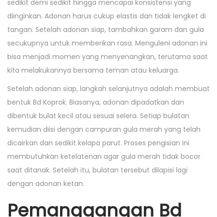
sedikit demi sedikit hingga mencapai konsistensi yang
diinginkan. Adonan harus cukup elastis dan tidak lengket di
tangan. Setelah adonan siap, tambahkan garam dan gula
secukupnya untuk memberikan rasa. Menguleni adonan ini
bisa menjadi momen yang menyenangkan, terutama saat
kita melakukannya bersama teman atau keluarga.
Setelah adonan siap, langkah selanjutnya adalah membuat
bentuk Bd Koprok. Biasanya, adonan dipadatkan dan
dibentuk bulat kecil atau sesuai selera. Setiap bulatan
kemudian diisi dengan campuran gula merah yang telah
dicairkan dan sedikit kelapa parut. Proses pengisian ini
membutuhkan ketelatenan agar gula merah tidak bocor
saat ditanak. Setelah itu, bulatan tersebut dilapisi lagi
dengan adonan ketan.
Pemanggangan Bd