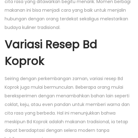
cita rasa yang ditawarkan begitu menarik. Momen berbagi
makanan ini bisa menjadi cara yang baik untuk menjalin
hubungan dengan orang terdekat sekaligus melestarikan
budaya kuliner tradisional.
Variasi Resep Bd
Koprok
Seiring dengan perkembangan zaman, variasi resep Bd
Koprok juga mulai bermunculan. Beberapa orang mulai
bereksperimen dengan menambahkan bahan lain seperti
coklat, keju, atau even pandan untuk memberi warna dan
cita rasa yang berbeda. Hal ini menunjukkan bahwa
meskipun Bd Koprok adalah makanan tradisional, ia tetap
dapat beradaptasi dengan selera modern tanpa