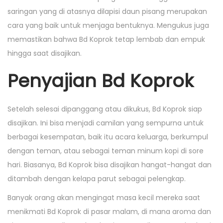
saringan yang di atasnya dilapisi daun pisang merupakan
cara yang baik untuk menjaga bentuknya. Mengukus juga
memastikan bahwa Bd Koprok tetap lembab dan empuk
hingga saat disajikan.
Penyajian Bd Koprok
Setelah selesai dipanggang atau dikukus, Bd Koprok siap
disajikan. Ini bisa menjadi camilan yang sempurna untuk
berbagai kesempatan, baik itu acara keluarga, berkumpul
dengan teman, atau sebagai teman minum kopi di sore
hari. Biasanya, Bd Koprok bisa disajikan hangat-hangat dan
ditambah dengan kelapa parut sebagai pelengkap.
Banyak orang akan mengingat masa kecil mereka saat
menikmati Bd Koprok di pasar malam, di mana aroma dan