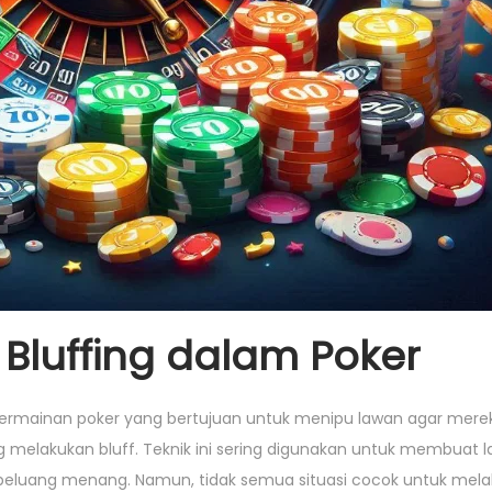
luffing dalam Poker
am permainan poker yang bertujuan untuk menipu lawan agar me
elakukan bluff. Teknik ini sering digunakan untuk membuat 
luang menang. Namun, tidak semua situasi cocok untuk melak