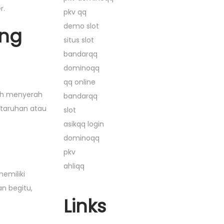
r.
pkv qq
demo slot
ing
situs slot
bandarqq
dominoqq
qq online
dah menyerah
bandarqq
 taruhan atau
slot
asikqq login
dominoqq
pkv
ahliqq
memiliki
n begitu,
Links