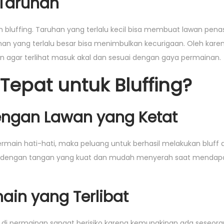
Taruhan
bluffing. Taruhan yang terlalu kecil bisa membuat lawan pena
n yang terlalu besar bisa menimbulkan kecurigaan. Oleh karena
 agar terlihat masuk akal dan sesuai dengan gaya permainan.
epat untuk Bluffing?
engan Lawan yang Ketat
main hati-hati, maka peluang untuk berhasil melakukan bluff a
in dengan tangan yang kuat dan mudah menyerah saat mendap
ain yang Terlibat
 di permainan sangat berisiko karena kemungkinan ada seseor