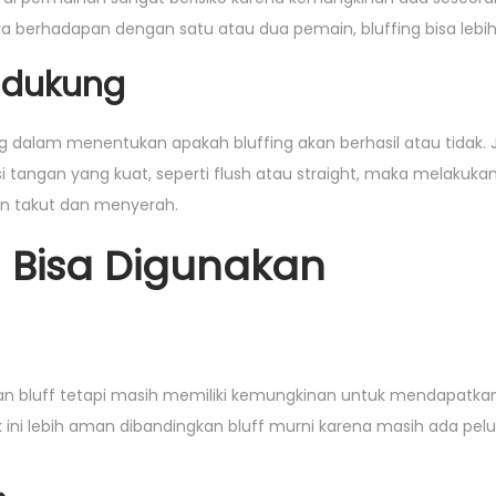
anya berhadapan dengan satu atau dua pemain, bluffing bisa lebih 
endukung
g dalam menentukan apakah bluffing akan berhasil atau tidak. J
angan yang kuat, seperti flush atau straight, maka melakukan 
n takut dan menyerah.
g Bisa Digunakan
an bluff tetapi masih memiliki kemungkinan untuk mendapatka
nik ini lebih aman dibandingkan bluff murni karena masih ada pe