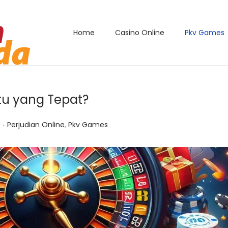
Home
Casino Online
Pkv Games
tu yang Tepat?
.
P
Perjudian Online
,
Pkv Games
o
s
t
e
d
i
n