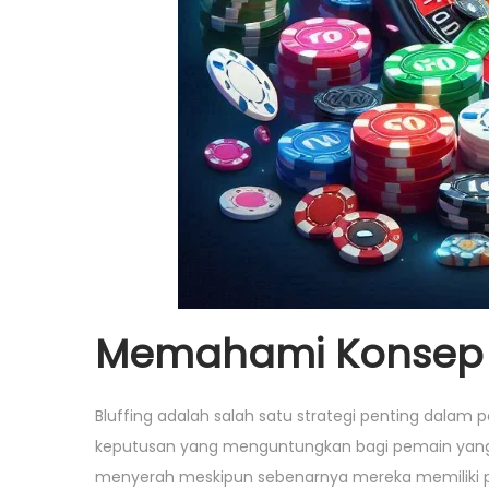
0
o
2
n
5
Memahami Konsep B
Bluffing adalah salah satu strategi penting dal
keputusan yang menguntungkan bagi pemain yang m
menyerah meskipun sebenarnya mereka memiliki pe