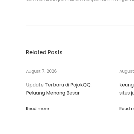
P
P
S
r
i
o
e
t
v
u
s
i
s
Related Posts
o
S
t
u
l
s
o
August 7, 2026
August
n
p
t
Update Terbaru di PojokQQ:
keung
o
–
a
Peluang Menang Besar
situs j
s
M
t
e
v
Read more
Read 
:
m
a
i
h