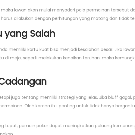
f, maka lawan akan mulai menyadari pola permainan tersebut dan
 harus dilakukan dengan perhitungan yang matang dan tidak terl
u yang Salah
a memiliki kartu kuat bisa menjadi kesalahan besar. Jika lawa
rtu di meja, seperti melakukan kenaikan taruhan, maka kemung
a Cadangan
api juga tentang memiliki strategi yang jelas. Jika bluff gagal,
permainan. Oleh karena itu, penting untuk tidak hanya bergant
ang tepat, pemain poker dapat meningkatkan peluang kemena
ngkan.