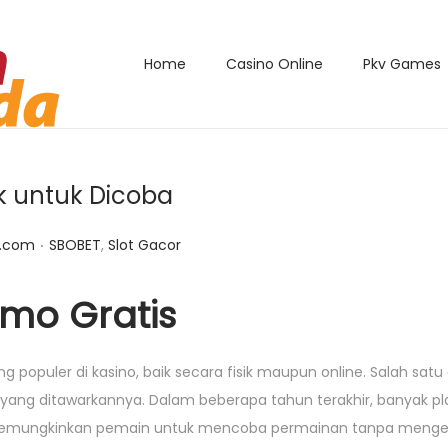
Home
Casino Online
Pkv Games
k untuk Dicoba
.
P
a.com
SBOBET
,
Slot Gacor
o
s
mo Gratis
t
e
g populer di kasino, baik secara fisik maupun online. Salah sat
d
yang ditawarkannya. Dalam beberapa tahun terakhir, banyak pla
i
g memungkinkan pemain untuk mencoba permainan tanpa menge
n