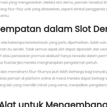
masi yang mengesankan. Melalui slot demo, pemain tersebut bi
ang fitur-fitur unik yang ditawarkan, seperti simbol pengganda
tentu.
sempatan dalam Slot D
da beberapa keterbatasan yang perlu diperhatikan. Salah sat
an itu sendiri. Tidak semua aspek slot dapat diperoleh dari ver
esif atau penawaran promosi eksklusif hanya tersedia dalam pe
a frustasi jika mereka mengharapkan pengalaman penuh.
an memahami fitur-fiturnya jauh lebih berharga bagi banyak
nitas pemain di platform online di mana mereka dapat berbagi s
ang lain yang memiliki minat yang sama, menjadikan pengala
 Alat untuk Mengemban