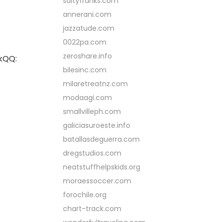
saltyfranks.com
annerani.com
jazzatude.com
0022pa.com
zeroshare.info
okQQ:
bilesinc.com
milaretreatnz.com
modaagi.com
smallvilleph.com
galiciasuroeste.info
batallasdeguerra.com
dregstudios.com
neatstuffhelpskids.org
moraessoccer.com
forochile.org
chart-track.com