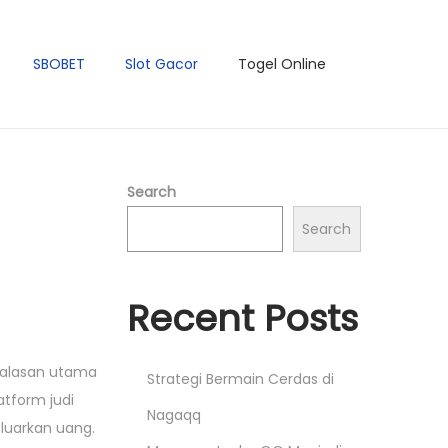
SBOBET
Slot Gacor
Togel Online
Search
Search
Recent Posts
u alasan utama
Strategi Bermain Cerdas di
tform judi
Nagaqq
luarkan uang.