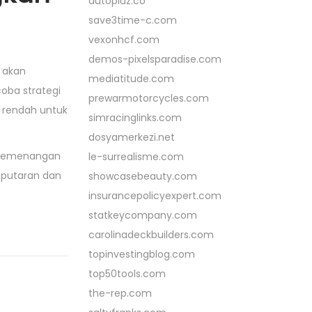
autopluz.co
save3time-c.com
vexonhcf.com
demos-pixelsparadise.com
 akan
mediatitude.com
oba strategi
prewarmotorcycles.com
 rendah untuk
simracinglinks.com
dosyamerkezi.net
i kemenangan
le-surrealisme.com
 putaran dan
showcasebeauty.com
insurancepolicyexpert.com
statkeycompany.com
carolinadeckbuilders.com
topinvestingblog.com
top50tools.com
the-rep.com