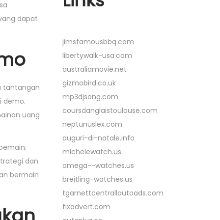
Links
sa
 yang dapat
jimsfamousbbq.com
emo
libertywalk-usa.com
australiamovie.net
gizmobird.co.uk
u tantangan
mp3djsong.com
si demo.
coursdanglaistoulouse.com
rmainan uang
neptunuslex.com
auguri-di-natale.info
 pemain.
michelewatch.us
trategi dan
omega--watches.us
man bermain
breitling-watches.us
tgarnettcentrallautoads.com
fixadvert.com
gkan