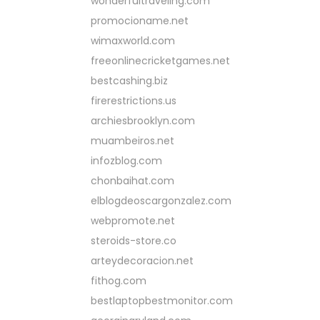
wonderfultraveling.com
promocioname.net
wimaxworld.com
freeonlinecricketgames.net
bestcashing.biz
firerestrictions.us
archiesbrooklyn.com
muambeiros.net
infozblog.com
chonbaihat.com
elblogdeoscargonzalez.com
webpromote.net
steroids-store.co
arteydecoracion.net
fithog.com
bestlaptopbestmonitor.com