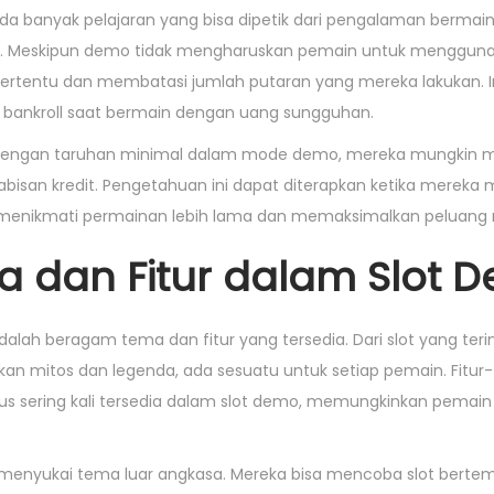
da banyak pelajaran yang bisa dipetik dari pengalaman bermain
ll. Meskipun demo tidak mengharuskan pemain untuk menggun
ertentu dan membatasi jumlah putaran yang mereka lakukan.
ankroll saat bermain dengan uang sungguhan.
 dengan taruhan minimal dalam mode demo, mereka mungkin 
bisan kredit. Pengetahuan ini dapat diterapkan ketika mereka 
menikmati permainan lebih lama dan memaksimalkan peluang 
dan Fitur dalam Slot 
dalah beragam tema dan fitur yang tersedia. Dari slot yang terin
rkan mitos dan legenda, ada sesuatu untuk setiap pemain. Fitur-f
sus sering kali tersedia dalam slot demo, memungkinkan pemain
enyukai tema luar angkasa. Mereka bisa mencoba slot bertem