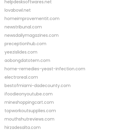
helpdesksoftwares.net
lovabowl.net
homeimprovementit.com
newstribunal.com
newsdailymagazines.com
preceptionhub.com
yeezislides.com
aobongdatotem.com
home-remedies-yeast-infection.com
electroreal.com
bestofmiami-dadecounty.com
ifoodieonyoutube.com
mineshoppingcart.com
topworkoutsupplies.com
mouthshutreviews.com
hirzadesalta.com