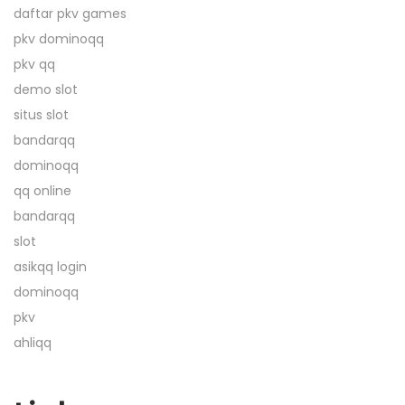
daftar pkv games
k
pkv dominoqq
s
pkv qq
e
demo slot
s
situs slot
m
bandarqq
e
dominoqq
m
qq online
a
bandarqq
i
slot
n
asikqq login
k
dominoqq
a
pkv
n
ahliqq
r
a
h