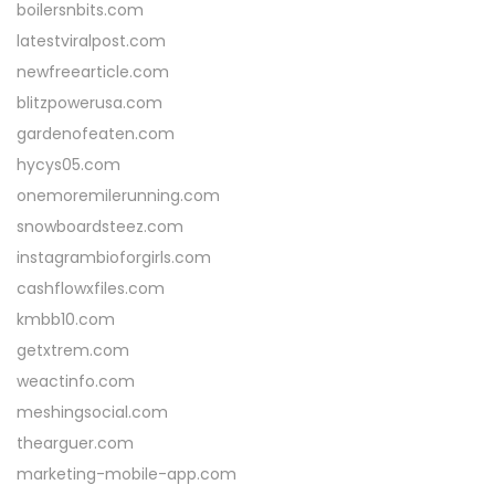
boilersnbits.com
latestviralpost.com
newfreearticle.com
blitzpowerusa.com
gardenofeaten.com
hycys05.com
onemoremilerunning.com
snowboardsteez.com
instagrambioforgirls.com
cashflowxfiles.com
kmbb10.com
getxtrem.com
weactinfo.com
meshingsocial.com
thearguer.com
marketing-mobile-app.com