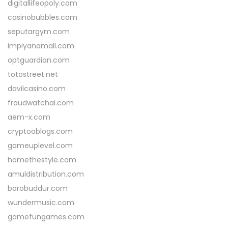
digitallifeopoly.com
casinobubbles.com
seputargym.com
impiyanamall.com
optguardian.com
totostreet.net
davilcasino.com
fraudwatchai.com
aem-x.com
cryptooblogs.com
gameuplevel.com
homethestyle.com
amuldistribution.com
borobuddur.com
wundermusic.com
gamefungames.com