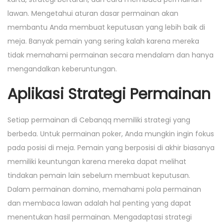
lawan. Mengetahui aturan dasar permainan akan
membantu Anda membuat keputusan yang lebih baik di
meja. Banyak pemain yang sering kalah karena mereka
tidak memahami permainan secara mendalam dan hanya
mengandalkan keberuntungan.
Aplikasi Strategi Permainan
Setiap permainan di Cebanqq memiliki strategi yang
berbeda. Untuk permainan poker, Anda mungkin ingin fokus
pada posisi di meja. Pemain yang berposisi di akhir biasanya
memiliki keuntungan karena mereka dapat melihat
tindakan pemain lain sebelum membuat keputusan.
Dalam permainan domino, memahami pola permainan
dan membaca lawan adalah hal penting yang dapat
menentukan hasil permainan. Mengadaptasi strategi