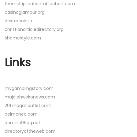
themultiplicationtablechart.com
casinoglamour.org
dextercoin.io
christianarticledirectory.org
5homestyle.com
Links
mygamblingstory.com
majalahwekonews.com
2017hoganoutlet.com
pelmanec.com
domino99qq.net
directoryoftheweb.com