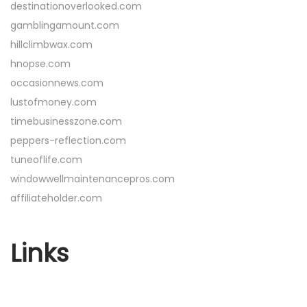
destinationoverlooked.com
gamblingamount.com
hillclimbwax.com
hnopse.com
occasionnews.com
lustofmoney.com
timebusinesszone.com
peppers-reflection.com
tuneoflife.com
windowwellmaintenancepros.com
affiliateholder.com
Links