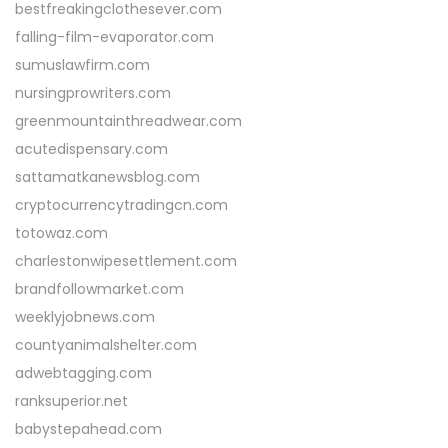
bestfreakingclothesever.com
falling-film-evaporator.com
sumuslawfirm.com
nursingprowriters.com
greenmountainthreadwear.com
acutedispensary.com
sattamatkanewsblog.com
cryptocurrencytradingcn.com
totowaz.com
charlestonwipesettlement.com
brandfollowmarket.com
weeklyjobnews.com
countyanimalshelter.com
adwebtagging.com
ranksuperior.net
babystepahead.com