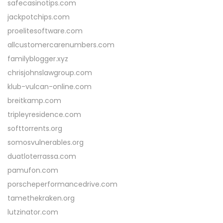
safecasinotips.com
jackpotchips.com
proelitesoftware.com
allcustomercarenumbers.com
familyblogger.xyz
chrisjohnslawgroup.com
klub-vulcan-online.com
breitkamp.com
tripleyresidence.com
softtorrents.org
somosvulnerables.org
duatloterrassa.com
pamufon.com
porscheperformancedrive.com
tamethekraken.org
lutzinator.com