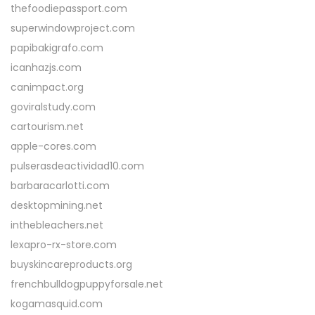
thefoodiepassport.com
superwindowproject.com
papibakigrafo.com
icanhazjs.com
canimpact.org
goviralstudy.com
cartourism.net
apple-cores.com
pulserasdeactividad10.com
barbaracarlotti.com
desktopmining.net
inthebleachers.net
lexapro-rx-store.com
buyskincareproducts.org
frenchbulldogpuppyforsale.net
kogamasquid.com