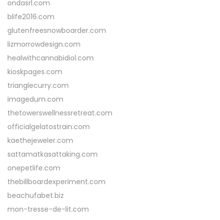
ondasrl.com
blife2016.com
glutenfreesnowboarder.com
lizmorrowdesign.com
healwithcannabidiol.com
kioskpages.com
trianglecurry.com
imagedum.com
thetowerswellnessretreat.com
officialgelatostrain.com
kaethejeweler.com
sattamatkasattaking.com
onepetlife.com
thebillboardexperiment.com
beachufabet.biz
mon-tresse-de-lit.com