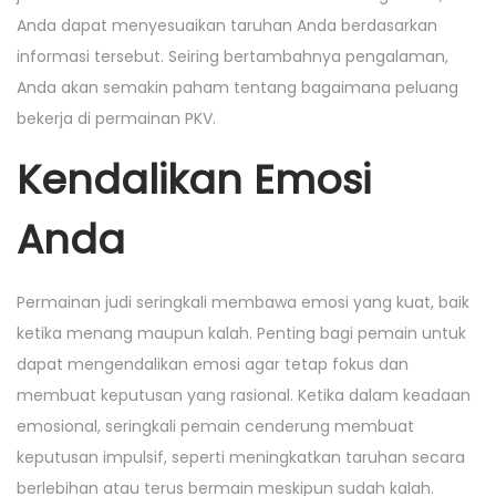
Anda dapat menyesuaikan taruhan Anda berdasarkan
informasi tersebut. Seiring bertambahnya pengalaman,
Anda akan semakin paham tentang bagaimana peluang
bekerja di permainan PKV.
Kendalikan Emosi
Anda
Permainan judi seringkali membawa emosi yang kuat, baik
ketika menang maupun kalah. Penting bagi pemain untuk
dapat mengendalikan emosi agar tetap fokus dan
membuat keputusan yang rasional. Ketika dalam keadaan
emosional, seringkali pemain cenderung membuat
keputusan impulsif, seperti meningkatkan taruhan secara
berlebihan atau terus bermain meskipun sudah kalah.