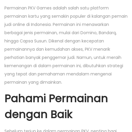
i
n
e
n
Permainan PKV Games adalah salah satu platform
o
r
permainan kartu yang semakin populer di kalangan pemain
n
5
judi online di Indonesia. Permainan ini menawarkan
,
berbagai jenis permainan, mulai dari Domino, Bandarq,
2
hingga Capsa Susun. Dikenal dengan kecepatan
0
permainannya dan kemudahan akses, PKV menarik
2
perhatian banyak penggemar judi. Namun, untuk meraih
5
kemenangan di dalam permainan ini, dibutuhkan strategi
yang tepat dan pemahaman mendalam mengenai
permainan yang dimainkan.
Pahami Permainan
dengan Baik
Sebelum terjun ke dalam permainan PKV, penting bagi