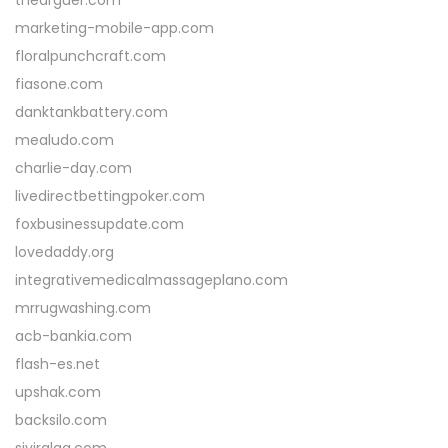
thearguer.com
marketing-mobile-app.com
floralpunchcraft.com
fiasone.com
danktankbattery.com
mealudo.com
charlie-day.com
livedirectbettingpoker.com
foxbusinessupdate.com
lovedaddy.org
integrativemedicalmassageplano.com
mrrugwashing.com
acb-bankia.com
flash-es.net
upshak.com
backsilo.com