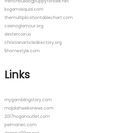
frenchbulldogpuppyforsale.net
kogamasquid.com
themultiplicationtablechart.com
casinoglamour.org
dextercoin.io
christianarticledirectory.org
5homestyle.com
Links
mygamblingstory.com
majalahwekonews.com
2017hoganoutlet.com
pelmanec.com