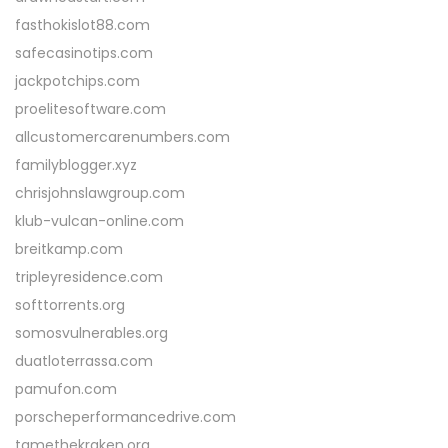
fasthokislot88.com
safecasinotips.com
jackpotchips.com
proelitesoftware.com
allcustomercarenumbers.com
familyblogger.xyz
chrisjohnslawgroup.com
klub-vulcan-online.com
breitkamp.com
tripleyresidence.com
softtorrents.org
somosvulnerables.org
duatloterrassa.com
pamufon.com
porscheperformancedrive.com
tamethekraken.org