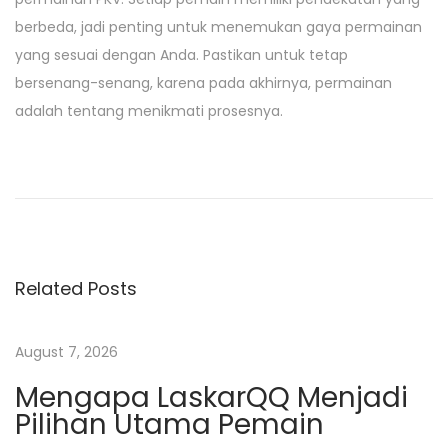
berbeda, jadi penting untuk menemukan gaya permainan
yang sesuai dengan Anda. Pastikan untuk tetap
bersenang-senang, karena pada akhirnya, permainan
adalah tentang menikmati prosesnya.
P
P
P
r
e
o
e
r
v
m
s
i
a
Related Posts
o
i
t
u
n
s
a
August 7, 2026
n
p
n
Mengapa LaskarQQ Menjadi
o
P
a
Pilihan Utama Pemain
s
K