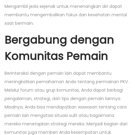
Mengambil jeda sejenak untuk menenangkan diri dapat
membantu mengembalikan fokus dan kesehatan mental
saat bermain.
Bergabung dengan
Komunitas Pemain
Berinteraksi dengan pemain lain dapat membantu
meningkatkan pemahaman Anda tentang permainan PKV.
Melalui forum atau grup komunitas, Anda dapat berbagi
pengalaman, strategi, dan tips dengan pemain lainnya.
Misalnya, Anda bisa mendapatkan wawasan tentang cara
pemain lain mengatasi situasi sulit atau bagaimana
mereka menetapkan strategi mereka. Menjadi bagian dari
komunitas juga memberi Anda kesempatan untuk