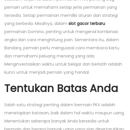
pemain untuk memahami setiap jenis permainan yang
tersedia. Setiap permainan memiliki aturan dan strategi
yang berbeda. Misalnya, dalam
slot gacor terbaru
permainan Domino, penting untuk mengenal kombinasi
angka dan cara menghitung poin. Sementara itu, dalam
Bandarq, pemain perlu menguasai cara membaca kartu
dan memahami peluang menang yang ada.
Menginvestasikan waktu untuk belajar dan berlatih adalah
kunci untuk menjadi pemain yang handal.
Tentukan Batas Anda
Salah satu strategi penting dalam bermain PKV adalah
menetapkan batasan, baik dalam hal waktu maupun uang.
Menentukan seberapa banyak Anda bersedia untuk
bermain dan berapa banyak uang yang siap dipertaruhkan