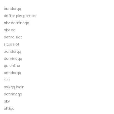
t
d
bandarqq
p
u
daftar pkv games
o
a
pkv dominoqq
s
n
pkv qq
t
L
demo slot
:
e
situs slot
n
bandarqq
g
dominoqq
k
qq online
a
bandarqq
p
slot
B
asikqq login
e
dominoqq
r
pkv
m
ahliqq
a