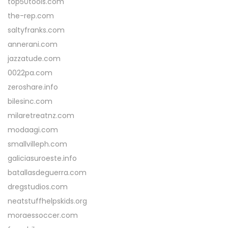
top50tools.com
the-rep.com
saltyfranks.com
annerani.com
jazzatude.com
0022pa.com
zeroshare.info
bilesinc.com
milaretreatnz.com
modaagi.com
smallvilleph.com
galiciasuroeste.info
batallasdeguerra.com
dregstudios.com
neatstuffhelpskids.org
moraessoccer.com