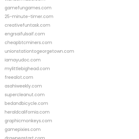
gamefungames.com
25-minute-timer.com
creativefuntask.com
engrsaifulsaif.com
cheapbtcminers.com
unionstationtogeorgetown.com
iamayudoc.com
mylittlebighead.com
freealot.com
asahiweekly.com
supercleanut.com
bedandbicycle.com
heraldcalifornia.com
graphicmonkeys.com
gamepixies.com
drawneastart.com