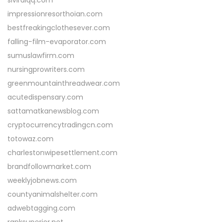
siviralqq.com
impressionresorthoian.com
bestfreakingclothesever.com
falling-film-evaporator.com
sumuslawfirm.com
nursingprowriters.com
greenmountainthreadwear.com
acutedispensary.com
sattamatkanewsblog.com
cryptocurrencytradingcn.com
totowaz.com
charlestonwipesettlement.com
brandfollowmarket.com
weeklyjobnews.com
countyanimalshelter.com
adwebtagging.com