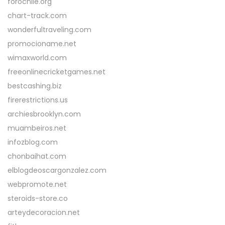
forochile.org
chart-track.com
wonderfultraveling.com
promocioname.net
wimaxworld.com
freeonlinecricketgames.net
bestcashing.biz
firerestrictions.us
archiesbrooklyn.com
muambeiros.net
infozblog.com
chonbaihat.com
elblogdeoscargonzalez.com
webpromote.net
steroids-store.co
arteydecoracion.net