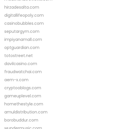
hirzadesalta.com
digitallifeopoly.com
casinobubbles.com
seputargym.com
impiyanamall.com
optguardian.com
totostreet.net
davilcasino.com
fraudwatchai.com
aem-x.com
cryptooblogs.com
gameuplevel.com
homethestyle.com
amuldistribution.com
borobuddur.com
wundermusic.com