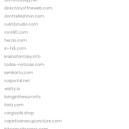
domino99qq.net
directoryoftheweb.com
donttellashton.com
rush3studio.com
roro90.com
herzio.com
in-hi5.com
krainafantasy.info
todas-noticias.com
senikartu.com
rusportal.net
watty.io
livinginthesun.info
itsriz.com
cargoods.shop
capetownacupuncture.com