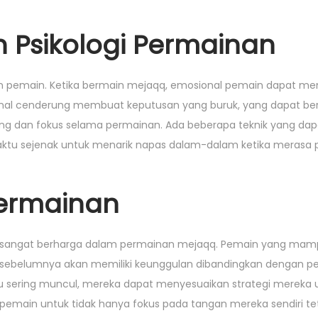
n Psikologi Permainan
san pemain. Ketika bermain mejaqq, emosional pemain dapat m
onal cenderung membuat keputusan yang buruk, yang dapat be
enang dan fokus selama permainan. Ada beberapa teknik yang da
ktu sejenak untuk menarik napas dalam-dalam ketika merasa 
Permainan
g sangat berharga dalam permainan mejaqq. Pemain yang ma
sebelumnya akan memiliki keunggulan dibandingkan dengan pe
rtu sering muncul, mereka dapat menyesuaikan strategi mereka 
pemain untuk tidak hanya fokus pada tangan mereka sendiri tet