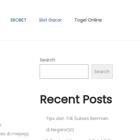
SBOBET
Slot Gacor
Togel Online
Search
Search
Recent Posts
Tips dan Trik Sukses Bermain
k
di NegaraQQ
es di mejaqq