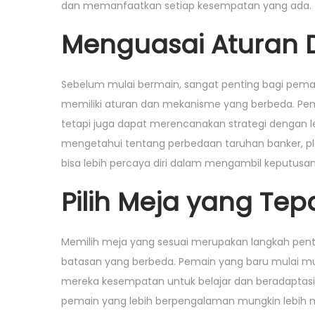
dan memanfaatkan setiap kesempatan yang ada.
o
Menguasai Aturan 
n
Sebelum mulai bermain, sangat penting bagi pema
memiliki aturan dan mekanisme yang berbeda. Pe
tetapi juga dapat merencanakan strategi dengan l
mengetahui tentang perbedaan taruhan banker, pl
bisa lebih percaya diri dalam mengambil keputusan
Pilih Meja yang Tep
Memilih meja yang sesuai merupakan langkah pent
batasan yang berbeda. Pemain yang baru mulai mun
mereka kesempatan untuk belajar dan beradaptasi 
pemain yang lebih berpengalaman mungkin lebih m