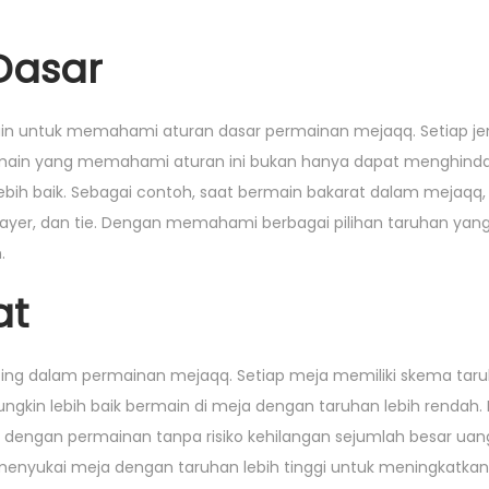
Dasar
in untuk memahami aturan dasar permainan mejaqq. Setiap je
main yang memahami aturan ini bukan hanya dapat menghindar
ebih baik. Sebagai contoh, saat bermain bakarat dalam mejaqq,
ayer, dan tie. Dengan memahami berbagai pilihan taruhan yan
.
at
ing dalam permainan mejaqq. Setiap meja memiliki skema tar
gkin lebih baik bermain di meja dengan taruhan lebih rendah.
dengan permainan tanpa risiko kehilangan sejumlah besar uang
enyukai meja dengan taruhan lebih tinggi untuk meningkatkan