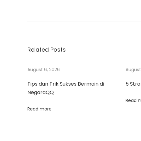
P
P
T
r
i
o
e
p
v
s
s
i
A
Related Posts
o
m
t
u
p
s
u
August 6, 2026
August
n
p
h
Tips dan Trik Sukses Bermain di
5 Str
o
B
a
NegaraQQ
s
e
Read 
t
r
v
Read more
:
m
a
i
i
n