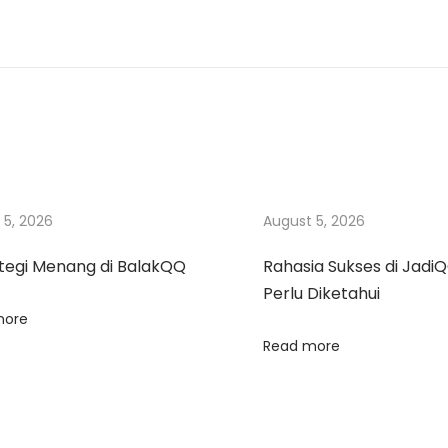
 5, 2026
August 5, 2026
ategi Menang di BalakQQ
Rahasia Sukses di Jadi
Perlu Diketahui
more
Read more