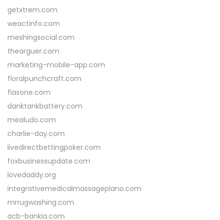
getxtrem.com
weactinfo.com
meshingsocial.com
thearguer.com
marketing-mobile-app.com
floralpunchcraft.com
fiasone.com
danktankbattery.com
mealudo.com
charlie-day.com
livedirectbettingpoker.com
foxbusinessupdate.com
lovedaddy.org
integrativemedicalmassageplano.com
mrrugwashing.com
acb-bankia.com