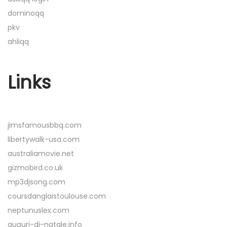
dominoqq
e
pkv
r
ahliqq
p
o
p
Links
u
l
e
jimsfamousbbq.com
r
libertywalk-usa.com
d
australiamovie.net
i
gizmobird.co.uk
K
mp3djsong.com
l
coursdanglaistoulouse.com
i
neptunuslex.com
k
auguri-di-natale.info
q