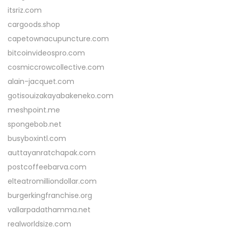
itsriz.com
cargoods.shop
capetownacupuncture.com
bitcoinvideospro.com
cosmiccrowcollective.com
alain-jacquet.com
gotisouizakayabakeneko.com
meshpoint.me
spongebob.net
busyboxintl.com
auttayanratchapak.com
postcoffeebarva.com
elteatromilliondollar.com
burgerkingfranchise.org
vallarpadathamma.net
realworldsize.com