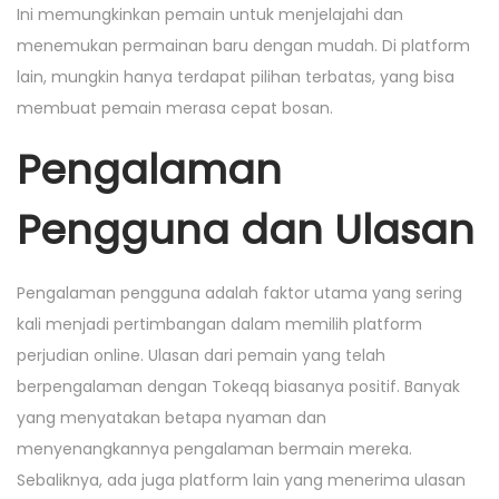
Ini memungkinkan pemain untuk menjelajahi dan
menemukan permainan baru dengan mudah. Di platform
lain, mungkin hanya terdapat pilihan terbatas, yang bisa
membuat pemain merasa cepat bosan.
Pengalaman
Pengguna dan Ulasan
Pengalaman pengguna adalah faktor utama yang sering
kali menjadi pertimbangan dalam memilih platform
perjudian online. Ulasan dari pemain yang telah
berpengalaman dengan Tokeqq biasanya positif. Banyak
yang menyatakan betapa nyaman dan
menyenangkannya pengalaman bermain mereka.
Sebaliknya, ada juga platform lain yang menerima ulasan