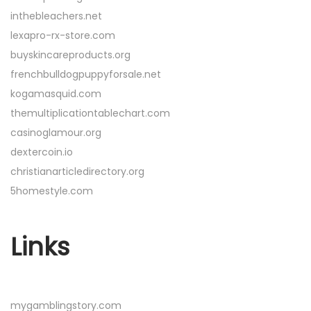
inthebleachers.net
lexapro-rx-store.com
buyskincareproducts.org
frenchbulldogpuppyforsale.net
kogamasquid.com
themultiplicationtablechart.com
casinoglamour.org
dextercoin.io
christianarticledirectory.org
5homestyle.com
Links
mygamblingstory.com