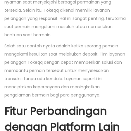
nyaman saat menjelajahi berbagai permainan yang
tersedia. Selain itu, Tokeqq dikenal memiliki layanan
pelanggan yang responsif. Hal ini sangat penting, terutama
saat pemain mengalami masalah atau memerlukan
bantuan saat bermain.
Salah satu contoh nyata adalah ketika seorang pemain
mengalami kesulitan saat melakukan deposit. Tim layanan
pelanggan Tokeqq dengan cepat memberikan solusi dan
membantu pemain tersebut untuk menyelesaikan
transaksi tanpa ada kendala. Layanan seperti ini
menciptakan kepercayaan dan meningkatkan
pengalaman bermain bagi para penggunanya.
Fitur Perbandingan
dengan Platform Lain