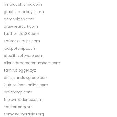
heraldcalifornia.com
graphicmonkeys.com
gamepixies.com
drawneastart.com
fasthokislot88.com
safecasinotips.com
jackpotchips.com
proelitesoftware.com
allcustomercarenumbers.com
familyblogger.xyz
chrisjohnslawgroup.com
klub-vulcan-online.com
breitkamp.com
tripleyresidence.com
softtorrents.org
somosvulnerables.org