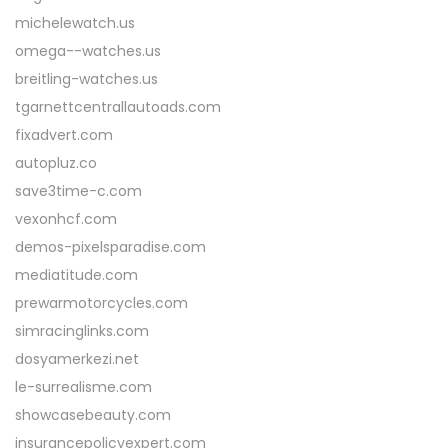
michelewatch.us
q
omega--watches.us
breitling-watches.us
tgarnettcentrallautoads.com
fixadvert.com
autopluz.co
save3time-c.com
vexonhcf.com
demos-pixelsparadise.com
mediatitude.com
prewarmotorcycles.com
simracinglinks.com
dosyamerkezi.net
le-surrealisme.com
showcasebeauty.com
insurancepolicyexpert.com