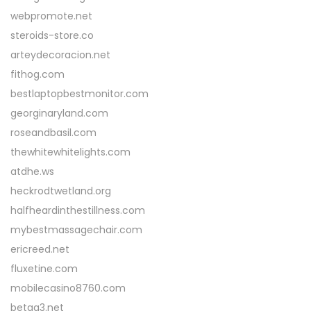
webpromote.net
steroids-store.co
arteydecoracion.net
fithog.com
bestlaptopbestmonitor.com
georginaryland.com
roseandbasil.com
thewhitewhitelights.com
atdhe.ws
heckrodtwetland.org
halfheardinthestillness.com
mybestmassagechair.com
ericreed.net
fluxetine.com
mobilecasino8760.com
betqq3.net