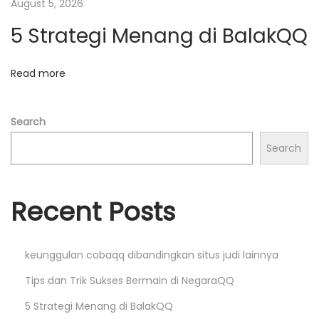
d
t
August 5, 2026
i
5 Strategi Menang di BalakQQ
N
i
i
Read more
o
n
j
n
a
Search
q
Search
q
N
K
e
e
Recent Posts
x
n
t
a
keunggulan cobaqq dibandingkan situs judi lainnya
p
l
o
i
Tips dan Trik Sukses Bermain di NegaraQQ
s
P
5 Strategi Menang di BalakQQ