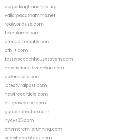
burgerkingfranchise.org
vallarpadathamma.net
realworldsize.com
teknolama.com
productforbaby.com
orb-z.com
fosterscoachhousetavern.com
mesasdecultivoonline.com
boilersnbits.com
latestviralpost.com
newfreearticle.com
blitzpowerusa.com
gardenofeaten.com
hycys05.com
onemoremilerunning.com
snowboardsteez.com