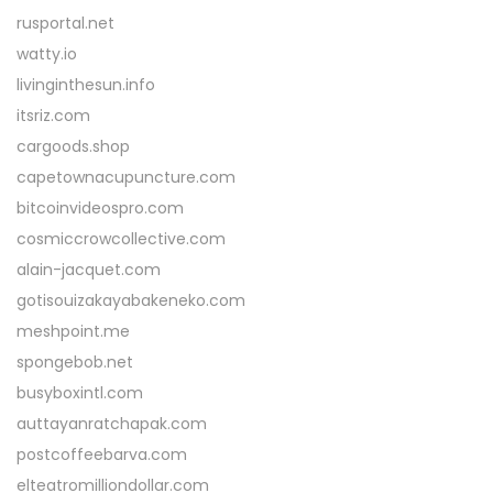
rusportal.net
watty.io
livinginthesun.info
itsriz.com
cargoods.shop
capetownacupuncture.com
bitcoinvideospro.com
cosmiccrowcollective.com
alain-jacquet.com
gotisouizakayabakeneko.com
meshpoint.me
spongebob.net
busyboxintl.com
auttayanratchapak.com
postcoffeebarva.com
elteatromilliondollar.com