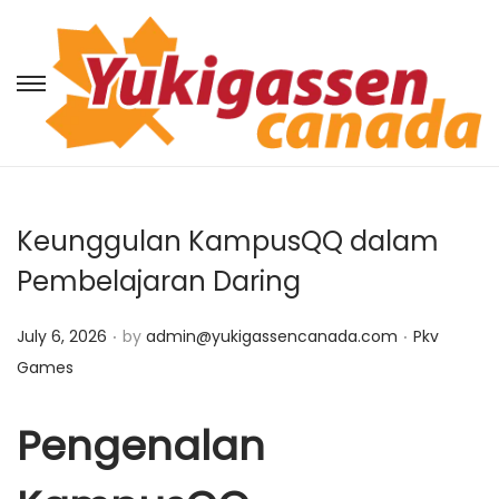
S
S
k
k
i
i
p
p
t
t
Keunggulan KampusQQ dalam
o
o
Pembelajaran Daring
n
c
a
o
.
.
P
P
July 6, 2026
by
admin@yukigassencanada.com
Pkv
v
n
o
o
Games
i
t
s
s
g
e
t
t
Pengenalan
a
n
e
e
t
t
d
d