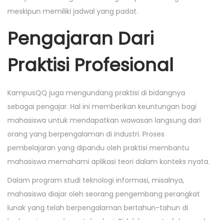
meskipun memiliki jadwal yang padat.
Pengajaran Dari
Praktisi Profesional
KampusQQ juga mengundang praktisi di bidangnya
sebagai pengajar. Hal ini memberikan keuntungan bagi
mahasiswa untuk mendapatkan wawasan langsung dari
orang yang berpengalaman di industri. Proses
pembelajaran yang dipandu oleh praktisi membantu
mahasiswa memahami aplikasi teori dalam konteks nyata.
Dalam program studi teknologi informasi, misalnya,
mahasiswa diajar oleh seorang pengembang perangkat
lunak yang telah berpengalaman bertahun-tahun di