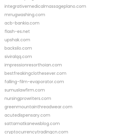
integrativemedicalmassageplano.com
mrrugwashing.com
acb-bankia.com
flash-es.net
upshak.com
backsilo.com
siviralqq.com
impressionresorthoian.com
bestfreakingclothesever.com
falling-film-evaporator.com
sumuslawfirm.com
nursingprowriters.com
greenmountainthreadwear.com
acutedispensary.com
sattamatkanewsblog.com
cryptocurrencytradingcn.com