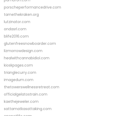
pamufon.com
porscheperformancedrive.com
tamethekraken.org
lutzinator.com
ondasrl.com
blife2016.com
glutenfreesnowboarder.com
lizmorrowdesign.com
healwithcannabidiol.com
kioskpages.com
trianglecurry.com
imagedum.com
thetowerswellnessretreat.com
officialgelatostrain.com
kaethejeweler.com
sattamatkasattaking.com