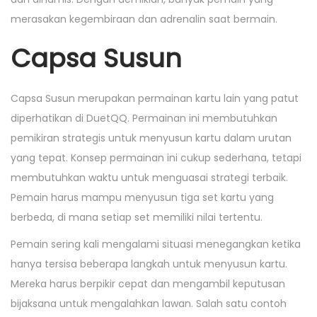
merasakan kegembiraan dan adrenalin saat bermain.
Capsa Susun
Capsa Susun merupakan permainan kartu lain yang patut
diperhatikan di DuetQQ. Permainan ini membutuhkan
pemikiran strategis untuk menyusun kartu dalam urutan
yang tepat. Konsep permainan ini cukup sederhana, tetapi
membutuhkan waktu untuk menguasai strategi terbaik.
Pemain harus mampu menyusun tiga set kartu yang
berbeda, di mana setiap set memiliki nilai tertentu.
Pemain sering kali mengalami situasi menegangkan ketika
hanya tersisa beberapa langkah untuk menyusun kartu.
Mereka harus berpikir cepat dan mengambil keputusan
bijaksana untuk mengalahkan lawan. Salah satu contoh