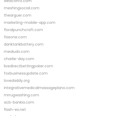
weactinfo.com
meshingsocial.com
thearguer.com
marketing-mobile-app.com
floralpunchcraft.com
fiasone.com
danktankbattery.com
mealudo.com
charlie-day.com
livedirectbettingpoker.com
foxbusinessupdate.com
lovedaddy.org
integrativemedicalmassageplano.com
mrrugwashing.com
acb-bankia.com
flash-es.net