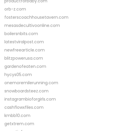
productforbaby.com
orb-z.com
fosterscoachhousetavern.com
mesasdecultivoonline.com
boilersnbits.com
latestviralpost.com
newfreearticle.com
blitzpowerusa.com
gardenofeaten.com
hycys05.com
onemoremilerunning.com
snowboardsteez.com
instagrambioforgirls.com
cashflowxfiles.com
kmbb10.com
getxtrem.com