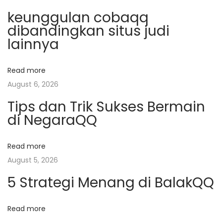
n
p
a
keunggulan cobaqq
o
n
a
dibandingkan situs judi
s
K
lainnya
t
a
v
:
m
Read more
p
i
August 6, 2026
u
Tips dan Trik Sukses Bermain
s
g
di NegaraQQ
Q
Q
a
d
Read more
a
t
August 5, 2026
l
5 Strategi Menang di BalakQQ
a
i
m
Read more
o
P