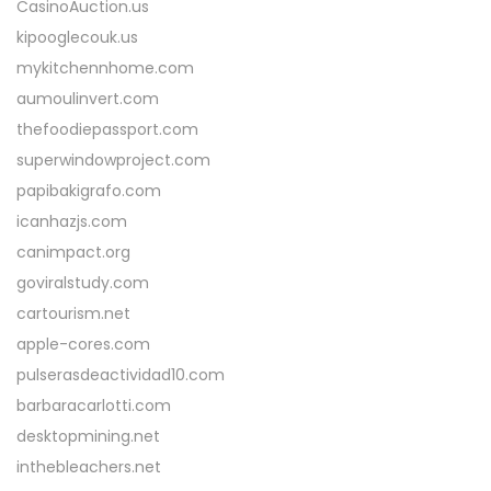
CasinoAuction.us
kipooglecouk.us
mykitchennhome.com
aumoulinvert.com
thefoodiepassport.com
superwindowproject.com
papibakigrafo.com
icanhazjs.com
canimpact.org
goviralstudy.com
cartourism.net
apple-cores.com
pulserasdeactividad10.com
barbaracarlotti.com
desktopmining.net
inthebleachers.net