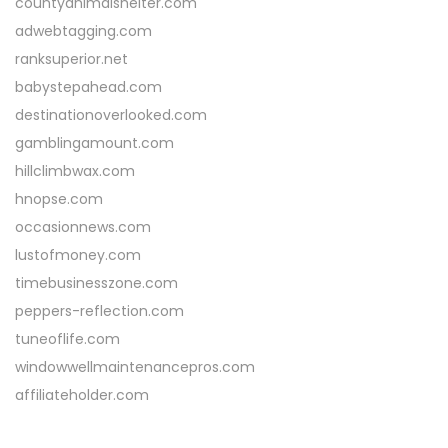
countyanimalshelter.com
adwebtagging.com
ranksuperior.net
babystepahead.com
destinationoverlooked.com
gamblingamount.com
hillclimbwax.com
hnopse.com
occasionnews.com
lustofmoney.com
timebusinesszone.com
peppers-reflection.com
tuneoflife.com
windowwellmaintenancepros.com
affiliateholder.com