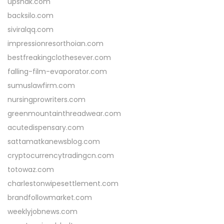
upshak.com
backsilo.com
siviralqq.com
impressionresorthoian.com
bestfreakingclothesever.com
falling-film-evaporator.com
sumuslawfirm.com
nursingprowriters.com
greenmountainthreadwear.com
acutedispensary.com
sattamatkanewsblog.com
cryptocurrencytradingcn.com
totowaz.com
charlestonwipesettlement.com
brandfollowmarket.com
weeklyjobnews.com