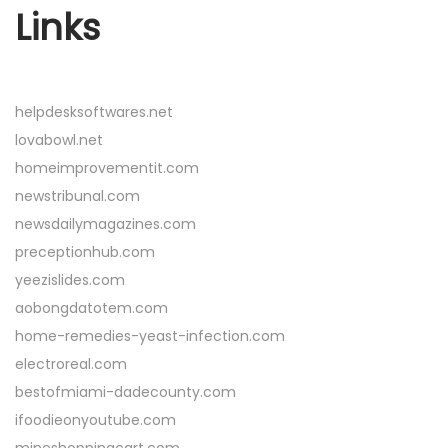
Links
helpdesksoftwares.net
lovabowl.net
homeimprovementit.com
newstribunal.com
newsdailymagazines.com
preceptionhub.com
yeezislides.com
aobongdatotem.com
home-remedies-yeast-infection.com
electroreal.com
bestofmiami-dadecounty.com
ifoodieonyoutube.com