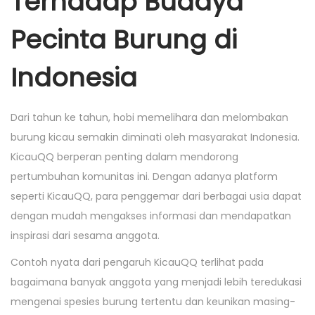
Terhadap Budaya
Pecinta Burung di
Indonesia
Dari tahun ke tahun, hobi memelihara dan melombakan
burung kicau semakin diminati oleh masyarakat Indonesia.
KicauQQ berperan penting dalam mendorong
pertumbuhan komunitas ini. Dengan adanya platform
seperti KicauQQ, para penggemar dari berbagai usia dapat
dengan mudah mengakses informasi dan mendapatkan
inspirasi dari sesama anggota.
Contoh nyata dari pengaruh KicauQQ terlihat pada
bagaimana banyak anggota yang menjadi lebih teredukasi
mengenai spesies burung tertentu dan keunikan masing-