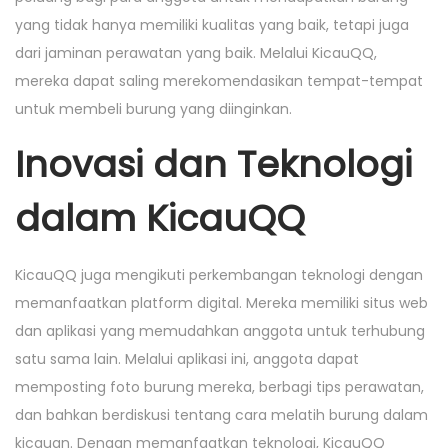
yang tidak hanya memiliki kualitas yang baik, tetapi juga
dari jaminan perawatan yang baik. Melalui KicauQQ,
mereka dapat saling merekomendasikan tempat-tempat
untuk membeli burung yang diinginkan.
Inovasi dan Teknologi
dalam KicauQQ
KicauQQ juga mengikuti perkembangan teknologi dengan
memanfaatkan platform digital. Mereka memiliki situs web
dan aplikasi yang memudahkan anggota untuk terhubung
satu sama lain. Melalui aplikasi ini, anggota dapat
memposting foto burung mereka, berbagi tips perawatan,
dan bahkan berdiskusi tentang cara melatih burung dalam
kicauan. Dengan memanfaatkan teknologi, KicauQQ