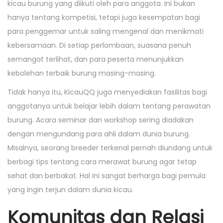
kicau burung yang diikuti oleh para anggota. Ini bukan
hanya tentang kompetisi, tetapi juga kesempatan bagi
para penggemar untuk saling mengenal dan menikmati
kebersamaan. Di setiap perlombaan, suasana penuh
semangat terlihat, dan para peserta menunjukkan
kebolehan terbaik burung masing-masing.
Tidak hanya itu, KicauQQ juga menyediakan fasilitas bagi
anggotanya untuk belajar lebih dalam tentang perawatan
burung. Acara seminar dan workshop sering diadakan
dengan mengundang para ahli dalam dunia burung.
Misalnya, seorang breeder terkenal pernah diundang untuk
berbagi tips tentang cara merawat burung agar tetap
sehat dan berbakat. Hal ini sangat berharga bagi pemula
yang ingin terjun dalam dunia kicau.
Komunitas dan Relasi