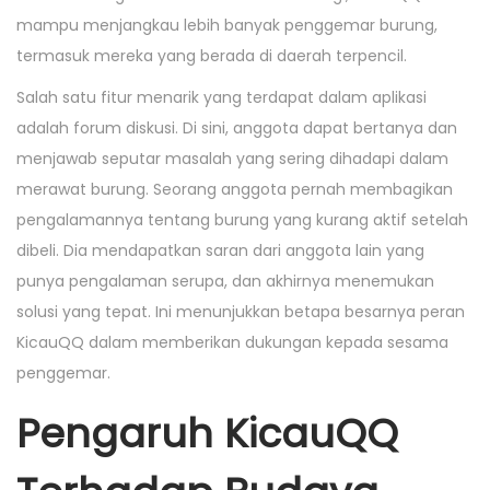
mampu menjangkau lebih banyak penggemar burung,
termasuk mereka yang berada di daerah terpencil.
Salah satu fitur menarik yang terdapat dalam aplikasi
adalah forum diskusi. Di sini, anggota dapat bertanya dan
menjawab seputar masalah yang sering dihadapi dalam
merawat burung. Seorang anggota pernah membagikan
pengalamannya tentang burung yang kurang aktif setelah
dibeli. Dia mendapatkan saran dari anggota lain yang
punya pengalaman serupa, dan akhirnya menemukan
solusi yang tepat. Ini menunjukkan betapa besarnya peran
KicauQQ dalam memberikan dukungan kepada sesama
penggemar.
Pengaruh KicauQQ