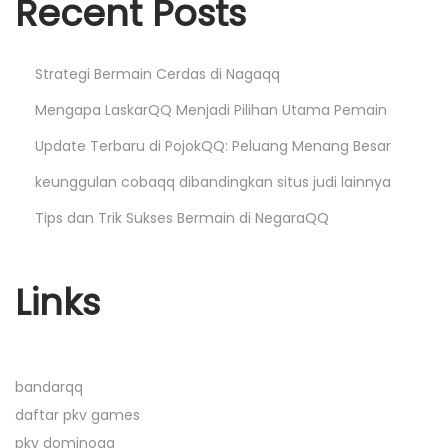
Recent Posts
o
n
Strategi Bermain Cerdas di Nagaqq
g
N
T
Mengapa LaskarQQ Menjadi Pilihan Utama Pemain
e
i
Update Terbaru di PojokQQ: Peluang Menang Besar
x
p
keunggulan cobaqq dibandingkan situs judi lainnya
t
s
Tips dan Trik Sukses Bermain di NegaraQQ
p
u
o
n
s
t
Links
t
u
:
k
P
bandarqq
e
daftar pkv games
m
pkv dominoqq
u