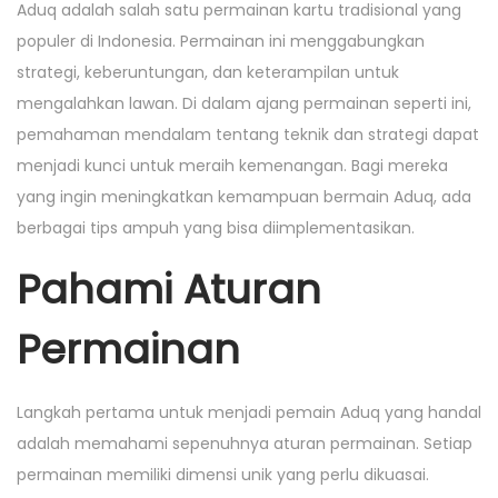
i
Aduq adalah salah satu permainan kartu tradisional yang
o
i
o
populer di Indonesia. Permainan ini menggabungkan
n
n
n
strategi, keberuntungan, dan keterampilan untuk
mengalahkan lawan. Di dalam ajang permainan seperti ini,
pemahaman mendalam tentang teknik dan strategi dapat
menjadi kunci untuk meraih kemenangan. Bagi mereka
yang ingin meningkatkan kemampuan bermain Aduq, ada
berbagai tips ampuh yang bisa diimplementasikan.
Pahami Aturan
Permainan
Langkah pertama untuk menjadi pemain Aduq yang handal
adalah memahami sepenuhnya aturan permainan. Setiap
permainan memiliki dimensi unik yang perlu dikuasai.