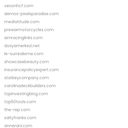
vexonhcf.com
demos-pixelsparadise.com
mediatitude.com
prewarmotorcycles.com
simracinglinks.com
dosyamerkezi.net
le-surrealisme.com
showcasebeauty.com
insurancepolicyexpert.com
statkeycompany.com
carolinadeckbuilders.com
topinvestingblog.com
top50tools.com
the-rep.com
saltyfranks.com
annerani.com