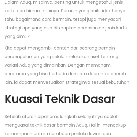
Dalam Aduq, misalnya, penting untuk mengetahui jenis
kartu dan hierarki nilainya. Pemain yang baik tidak hanya
tahu bagaimana cara bermain, tetapi juga menyadari
strategi apa yang bisa diterapkan berdasarkan jenis kartu
yang dimiliki.
Kita dapat mengambil contoh dari seorang pemain
berpengalaman yang selalu melakukan riset tentang
variasi Aduq yang dimainkan. Dengan memahami
peraturan yang bisa berbeda dari satu daerah ke daerah
lain, ia dapat menyesuaikan strateginya sesuai kebutuhan.
Kuasai Teknik Dasar
Setelah aturan dipahami, langkah selanjutnya adalah
menguasai teknik dasar bermain Aduq. Hal ini mencakup
kemampuan untuk membaca perilaku lawan dan