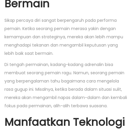
Bermain
Sikap percaya diri sangat berpengaruh pada performa
pemain. Ketika seorang pemain merasa yakin dengan
kemampuan dan strateginya, mereka akan lebih mampu
menghadapi tekanan dan mengambil keputusan yang
lebih baik saat bermain.
Di tengah permainan, kadang-kadang adrenalin bisa
membuat seorang pemain ragu. Namun, seorang pemain
yang berpengalaman tahu bagaimana cara mengelola
rasa gugup ini. Misalnya, ketika berada dalam situasi sulit,
mereka akan mengambil napas dalam-dalam dan kembali
fokus pada permainan, alih-alih terbawa suasana.
Manfaatkan Teknologi