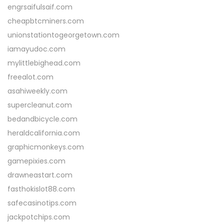
engrsaifulsaif.com
cheapbtcminers.com
unionstationtogeorgetown.com
iamayudoc.com
mylittlebighead.com
freealot.com
asahiweekly.com
supercleanut.com
bedandbicycle.com
heraldcalifornia.com
graphicmonkeys.com
gamepixies.com
drawneastart.com
fasthokislot88.com
safecasinotips.com
jackpotchips.com