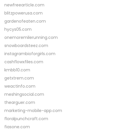
newfreearticle.com
blitzpowerusa.com
gardenofeaten.com
hycys05.com
onemoremilerunning.com
snowboardsteez.com
instagrambioforgirls.com
cashflowxfiles.com
kmbb10.com
getxtrem.com
weactinfo.com
meshingsocial.com
thearguer.com
marketing-mobile-app.com
floralpunchcraft.com
fiasone.com