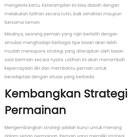
mengelola kartu. Keterampilan ini bisa diasah dengan
melakukan latihan secara rutin, baik sendirian maupun
bersama teman.
Misalnya, seorang pemain yang rajin berlatih dengan
simulasi menghadapi berbagai tipe lawan akan lebih
mudah merespons strategi yang diterapkan oleh lawan
saat bermain secara nyata. Latihan ini akan menambah
kepercayaan diri dan membantu pemain untuk
beradaptasi dengan situasi yang berbeda.
Kembangkan Strategi
Permainan
Mengembangkan strategi adalah kunci untuk menang
dalam setiap permainan. Pemain yang memiliki strategi