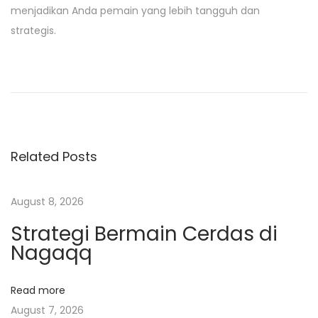
menjadikan Anda pemain yang lebih tangguh dan
strategis.
P
P
S
r
e
o
e
j
v
a
s
i
r
Related Posts
o
a
t
u
h
s
d
August 8, 2026
n
p
a
Strategi Bermain Cerdas di
o
n
a
Nagaqq
s
A
t
s
v
Read more
:
a
August 7, 2026
l