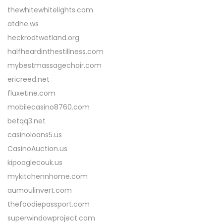
thewhitewhitelights.com
atdhe.ws
heckrodtwetland.org
halfheardinthestillness.com
mybestmassagechair.com
ericreed.net
fluxetine.com
mobilecasino8760.com
betqq3.net
casinoloans5.us
CasinoAuction.us
kipooglecouk.us
mykitchennhome.com
aumoulinvert.com
thefoodiepassport.com
superwindowproject.com