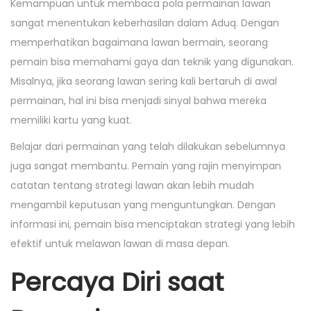
Kemampuan untuk membaca pola permainan lawan
sangat menentukan keberhasilan dalam Aduq. Dengan
memperhatikan bagaimana lawan bermain, seorang
pemain bisa memahami gaya dan teknik yang digunakan.
Misalnya, jika seorang lawan sering kali bertaruh di awal
permainan, hal ini bisa menjadi sinyal bahwa mereka
memiliki kartu yang kuat.
Belajar dari permainan yang telah dilakukan sebelumnya
juga sangat membantu. Pemain yang rajin menyimpan
catatan tentang strategi lawan akan lebih mudah
mengambil keputusan yang menguntungkan. Dengan
informasi ini, pemain bisa menciptakan strategi yang lebih
efektif untuk melawan lawan di masa depan.
Percaya Diri saat