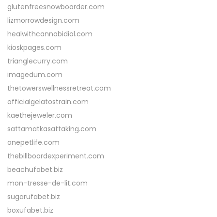
glutenfreesnowboarder.com
lizmorrowdesign.com
healwithcannabidiol.com
kioskpages.com
trianglecurry.com
imagedum.com
thetowerswellnessretreat.com
officialgelatostrain.com
kaethejeweler.com
sattamatkasattaking.com
onepetlife.com
thebillboardexperiment.com
beachufabet.biz
mon-tresse-de-lit.com
sugarufabet.biz
boxufabet.biz