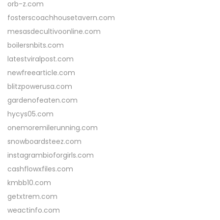
orb-z.com
fosterscoachhousetavern.com
mesasdecultivoonline.com
boilersnbits.com
latestviralpost.com
newfreearticle.com
blitzpowerusa.com
gardenofeaten.com
hycys05.com
onemoremilerunning.com
snowboardsteez.com
instagrambioforgirls.com
cashflowxfiles.com
kmbb10.com
getxtrem.com
weactinfo.com