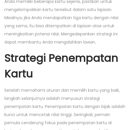
Anda memiliki beberapa kartu sejenis, pastikan untuk
mengelompokkan kartu tersebut dalam satu lapisan.
Misalnya, jika Anda mendapatkan tiga kartu dengan nilai
yang sama, itu bisa ditempatkan di lapisan atas untuk
meningkatkan potensi nilai. Mengedepankan strategi ini
dapat membantu Anda mengalahkan lawan.
Strategi Penempatan
Kartu
Setelah memahami aturan dan memilih kartu yang baik,
langkah selanjutnya adalah menyusun strategi
penempatan kartu. Penempatan kartu dengan bijak adalah
kunci untuk mencetak nilai tinggi. Seringkali, pemain
pemula cenderung fokus pada penempatan kartu di