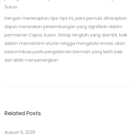
Susun.
Dengan menerapkan tips-tips ini, para pemula diharapkan
dapat merasakan perkembangan yang signifikan dalam
permainan Capsa Susun. Setiap langkah yang diambil, baik
dalam memahami aturan hingga mengelola emosi, akan
berkontribusi pada pengalaman bermain yang lebih baik
dan lebih menyenangkan.
P
P
T
r
i
o
e
p
v
s
s
i
A
Related Posts
o
m
t
u
p
s
u
August 6, 2026