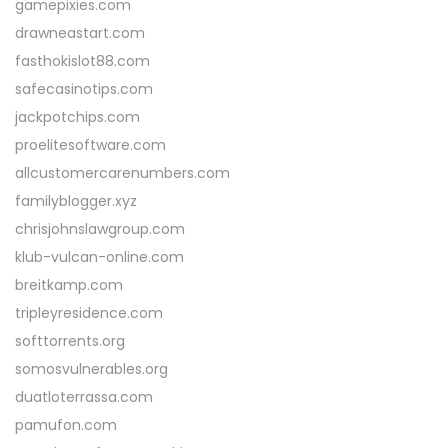
gamepixies.com
drawneastart.com
fasthokislot88.com
safecasinotips.com
jackpotchips.com
proelitesoftware.com
allcustomercarenumbers.com
familyblogger.xyz
chrisjohnslawgroup.com
klub-vulcan-online.com
breitkamp.com
tripleyresidence.com
softtorrents.org
somosvulnerables.org
duatloterrassa.com
pamufon.com