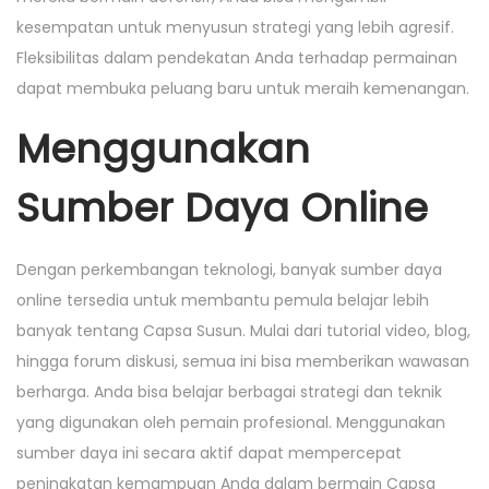
kesempatan untuk menyusun strategi yang lebih agresif.
Fleksibilitas dalam pendekatan Anda terhadap permainan
dapat membuka peluang baru untuk meraih kemenangan.
Menggunakan
Sumber Daya Online
Dengan perkembangan teknologi, banyak sumber daya
online tersedia untuk membantu pemula belajar lebih
banyak tentang Capsa Susun. Mulai dari tutorial video, blog,
hingga forum diskusi, semua ini bisa memberikan wawasan
berharga. Anda bisa belajar berbagai strategi dan teknik
yang digunakan oleh pemain profesional. Menggunakan
sumber daya ini secara aktif dapat mempercepat
peningkatan kemampuan Anda dalam bermain Capsa