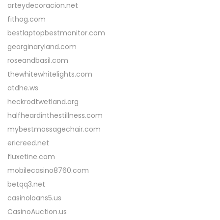
arteydecoracion.net
fithog.com
bestlaptopbestmonitor.com
georginaryland.com
roseandbasil.com
thewhitewhitelights.com
atdhe.ws
heckrodtwetland.org
halfheardinthestillness.com
mybestmassagechair.com
ericreed.net
fluxetine.com
mobilecasino8760.com
betqq3.net
casinoloans5.us
CasinoAuction.us