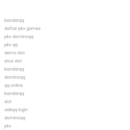
q
N
K
e
bandarqq
e
x
daftar pkv games
u
t
pkv dominoqq
n
p
pkv qq
t
o
demo slot
u
s
situs slot
n
t
bandarqq
g
:
dominoqq
a
qq online
n
bandarqq
B
slot
e
asikqq login
r
dominoqq
m
pkv
a