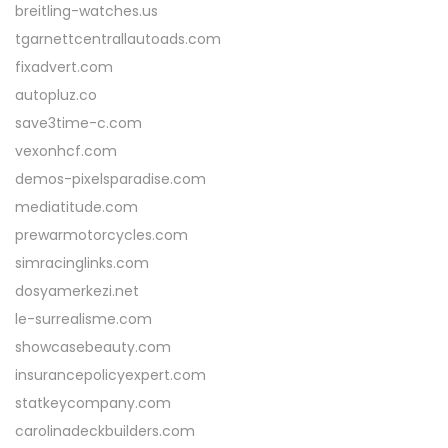
breitling-watches.us
tgarnettcentrallautoads.com
fixadvert.com
autopluz.co
save3time-c.com
vexonhcf.com
demos-pixelsparadise.com
mediatitude.com
prewarmotorcycles.com
simracinglinks.com
dosyamerkezi.net
le-surrealisme.com
showcasebeauty.com
insurancepolicyexpert.com
statkeycompany.com
carolinadeckbuilders.com