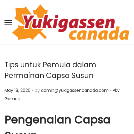
S
S
k
k
i
i
p
p
t
t
Tips untuk Pemula dalam
o
o
Permainan Capsa Susun
n
c
a
o
.
.
P
P
May 18, 2026
by
admin@yukigassencanada.com
Pkv
v
n
o
o
Games
i
t
s
s
g
e
t
t
Pengenalan Capsa
a
n
e
e
t
t
d
d