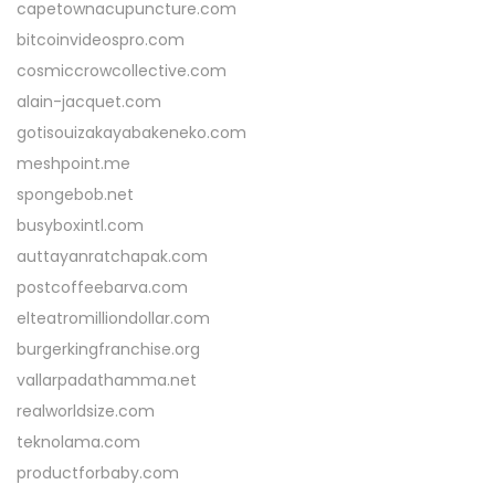
capetownacupuncture.com
bitcoinvideospro.com
cosmiccrowcollective.com
alain-jacquet.com
gotisouizakayabakeneko.com
meshpoint.me
spongebob.net
busyboxintl.com
auttayanratchapak.com
postcoffeebarva.com
elteatromilliondollar.com
burgerkingfranchise.org
vallarpadathamma.net
realworldsize.com
teknolama.com
productforbaby.com