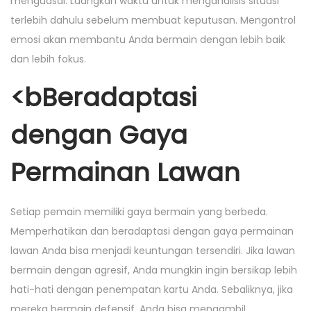
menguasai. Luangkan waktu untuk menganalisis situasi
terlebih dahulu sebelum membuat keputusan. Mengontrol
emosi akan membantu Anda bermain dengan lebih baik
dan lebih fokus.
<bBeradaptasi
dengan Gaya
Permainan Lawan
Setiap pemain memiliki gaya bermain yang berbeda.
Memperhatikan dan beradaptasi dengan gaya permainan
lawan Anda bisa menjadi keuntungan tersendiri. Jika lawan
bermain dengan agresif, Anda mungkin ingin bersikap lebih
hati-hati dengan penempatan kartu Anda. Sebaliknya, jika
mereka bermain defensif, Anda bisa mengambil