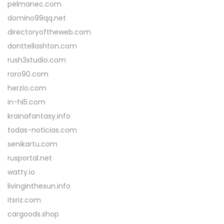
pelmanec.com
domino99qq.net
directoryoftheweb.com
donttellashton.com
rush3studio.com
roro90.com
herzio.com
in-hi5.com
krainafantasy.info
todas-noticias.com
senikartu.com
rusportal.net
watty.io
livinginthesun.info
itsriz.com
cargoods.shop