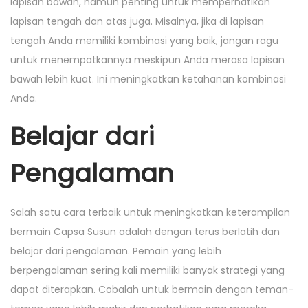
lapisan bawah, namun penting untuk memperhatikan
lapisan tengah dan atas juga. Misalnya, jika di lapisan
tengah Anda memiliki kombinasi yang baik, jangan ragu
untuk menempatkannya meskipun Anda merasa lapisan
bawah lebih kuat. Ini meningkatkan ketahanan kombinasi
Anda.
Belajar dari
Pengalaman
Salah satu cara terbaik untuk meningkatkan keterampilan
bermain Capsa Susun adalah dengan terus berlatih dan
belajar dari pengalaman. Pemain yang lebih
berpengalaman sering kali memiliki banyak strategi yang
dapat diterapkan. Cobalah untuk bermain dengan teman-