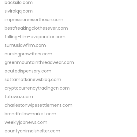
backsilo.com
siviralqq.com
impressionresorthoian.com
bestfreakingclothesever.com
falling-film-evaporator.com
sumuslawfirm.com
nursingprowriters.com
greenmountainthreadwear.com
acutedispensary.com
sattamatkanewsblog.com
cryptocurrencytradingcn.com
totowaz.com
charlestonwipesettlement.com
brandfollowmarket.com
weeklyjobnews.com
countyanimalshelter.com