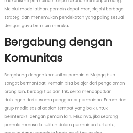
mekanisme permainan tanpa tekanan kehilangan uang.
Melalui mode latihan, pemain dapat menjelajahi berbagai
strategi dan menemukan pendekatan yang paling sesuai
dengan gaya bermain mereka.
Bergabung dengan
Komunitas
Bergabung dengan komunitas pemain di Mejaqq bisa
sangat bermanfaat. Pemain bisa belajar dari pengalaman
orang lain, berbagi tips dan trik, serta mendapatkan
dukungan dari sesama penggemar permainan. Forum dan
grup media sosial adalah tempat yang baik untuk
berinteraksi dengan pemain lain. Misalnya, jika seorang
pemula merasa kesulitan dalam permainan tertentu,