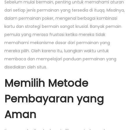
Sebelum mulai bermain, penting untuk memahami aturan
dari setiap jenis permainan yang tersedia di ituqq. Misalnya,
dalam permainan poker, mengenal berbagai kombinasi
kartu dan strategi bermain sangat krusial. Banyak pemain
pemula yang merasa frustasi ketika mereka tidak
memahami mekanisme dasar dari permainan yang
mereka pilih. Oleh karena itu, luangkan waktu untuk
membaca dan mempelajari panduan permainan yang
disediakan oleh situs.
Memilih Metode
Pembayaran yang
Aman