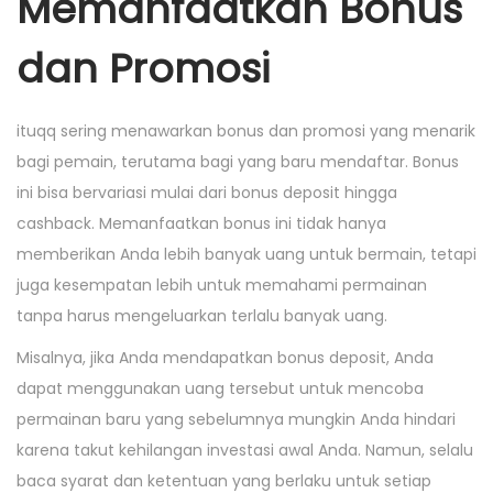
Memanfaatkan Bonus
dan Promosi
ituqq sering menawarkan bonus dan promosi yang menarik
bagi pemain, terutama bagi yang baru mendaftar. Bonus
ini bisa bervariasi mulai dari bonus deposit hingga
cashback. Memanfaatkan bonus ini tidak hanya
memberikan Anda lebih banyak uang untuk bermain, tetapi
juga kesempatan lebih untuk memahami permainan
tanpa harus mengeluarkan terlalu banyak uang.
Misalnya, jika Anda mendapatkan bonus deposit, Anda
dapat menggunakan uang tersebut untuk mencoba
permainan baru yang sebelumnya mungkin Anda hindari
karena takut kehilangan investasi awal Anda. Namun, selalu
baca syarat dan ketentuan yang berlaku untuk setiap