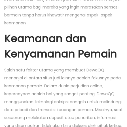
pilihan utama bagi mereka yang ingin merasakan sensasi
bermain tanpa harus khawatir mengenai aspek-aspek
keamanan.
Keamanan dan
Kenyamanan Pemain
Salah satu faktor utama yang membuat DewaQQ
menonjol di antara situs judi lainnya adalah fokusnya pada
keamanan pemain. Dalam dunia perjudian online,
kepercayaan adalah hal yang sangat penting. DewaQQ
menggunakan teknologi enkripsi canggih untuk melindungi
data pribadi dan transaksi keuangan pemain. Misalnya, saat
seseorang melakukan deposit atau penarikan, informasi
yang disampaikan tidak akan bisa diakses oleh pihak ketiga,