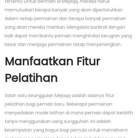
tertentu untuk bermain di Mejaqq, mereka harus
memutuskan berapa banyak yang akan dipertaruhkan
dalam setiap permainan dan berapa banyak permainan
yang akan mereka mainkan. Mengelola bankroll dengan
baik dapat membantu pemain menghindari kerugian yang
besar dan menjaga permainan tetap menyenangkan.
Manfaatkan Fitur
Pelatihan
Salah satu keunggulan Mejaqq adalah adanya fitur
pelatihan bagi pemain baru. Beberapa permainan
menyediakan mode latihan di mana pemain dapat berlatih
tanpa menggunakan uang sungguhan. Ini adalah
kesempatan yang bagus bagi pemula untuk memahami