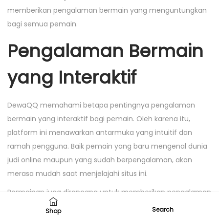
memberikan pengalaman bermain yang menguntungkan
bagi semua pemain.
Pengalaman Bermain
yang Interaktif
DewaQQ memahami betapa pentingnya pengalaman
bermain yang interaktif bagi pemain. Oleh karena itu,
platform ini menawarkan antarmuka yang intuitif dan
ramah pengguna. Baik pemain yang baru mengenal dunia
judi online maupun yang sudah berpengalaman, akan
merasa mudah saat menjelajahi situs ini.
Permainan juga dirancang untuk memberikan pengalaman
yang lebih mendalam dengan beberapa fitur menarik.
Search
Shop