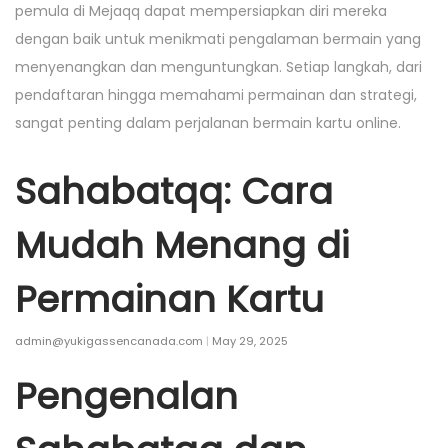
pemula di Mejaqq dapat mempersiapkan diri mereka
dengan baik untuk menikmati pengalaman bermain yang
menyenangkan dan menguntungkan. Setiap langkah, dari
pendaftaran hingga memahami permainan dan strategi,
sangat penting dalam perjalanan bermain kartu online.
Sahabatqq: Cara
Mudah Menang di
Permainan Kartu
admin@yukigassencanada.com
|
May 29, 2025
Pengenalan