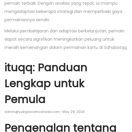
pemain terbaik. Dengan analisis yang tepat, ia mampu
mengadaptasi beberapa strategi dan memperbaiki gaya
permainannya sendiri.
Melalui pembelajaran dan adaptasi berkelanjutan, pemain
dapat secara signifikan meningkatkan peluang untuk
meraih kemenangan dalam permainan kartu di Sahabatqq.
ituqq: Panduan
Lengkap untuk
Pemula
admin@yukigassencanada.com
|
May 29, 2025
Pengenalan tentang