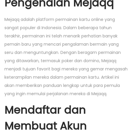
Pengenalan Mejaqq
i
o
n
Mejaqq adalah platform permainan kartu online yang
sangat populer di Indonesia. Dalam beberapa tahun
terakhir, permainan ini telah menarik perhatian banyak
pemain baru yang mencari pengalaman bermain yang
seru dan menguntungkan. Dengan beragam permainan
yang ditawarkan, termasuk poker dan domino, Mejaqq
menjadi tujuan favorit bagi mereka yang gemar mengasah
keterampilan mereka dalam permainan kartu. Artikel ini
akan memberikan panduan lengkap untuk para pemula
yang ingin memulai perjalanan mereka di Mejaqq.
Mendaftar dan
Membuat Akun