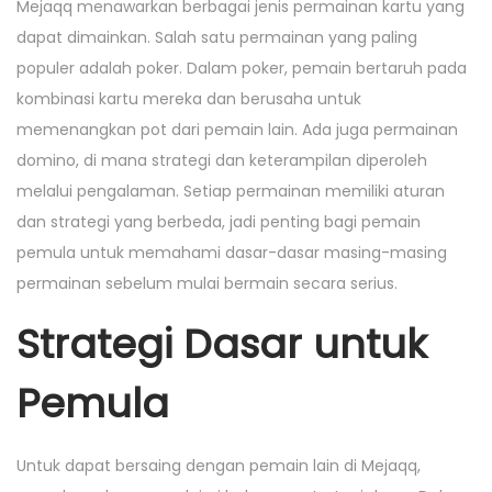
Mejaqq menawarkan berbagai jenis permainan kartu yang
dapat dimainkan. Salah satu permainan yang paling
populer adalah poker. Dalam poker, pemain bertaruh pada
kombinasi kartu mereka dan berusaha untuk
memenangkan pot dari pemain lain. Ada juga permainan
domino, di mana strategi dan keterampilan diperoleh
melalui pengalaman. Setiap permainan memiliki aturan
dan strategi yang berbeda, jadi penting bagi pemain
pemula untuk memahami dasar-dasar masing-masing
permainan sebelum mulai bermain secara serius.
Strategi Dasar untuk
Pemula
Untuk dapat bersaing dengan pemain lain di Mejaqq,